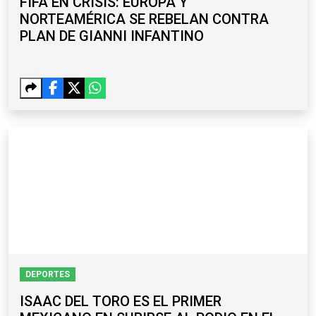
FIFA EN CRISIS: EUROPA Y
NORTEAMÉRICA SE REBELAN CONTRA
PLAN DE GIANNI INFANTINO
DEPORTES
ISAAC DEL TORO ES EL PRIMER