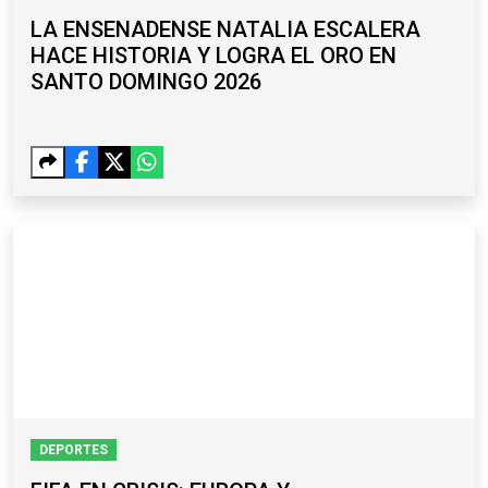
LA ENSENADENSE NATALIA ESCALERA
HACE HISTORIA Y LOGRA EL ORO EN
SANTO DOMINGO 2026
DEPORTES