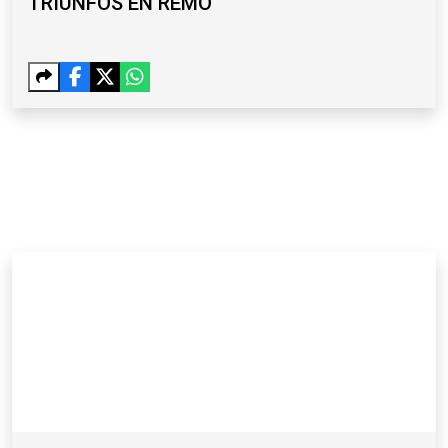
TRIUNFOS EN REMO