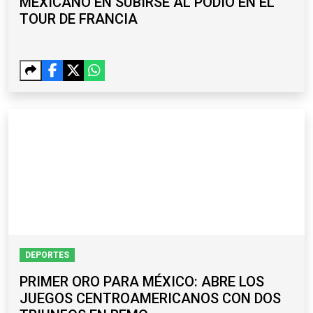
MEXICANO EN SUBIRSE AL PODIO EN EL
TOUR DE FRANCIA
DEPORTES
PRIMER ORO PARA MÉXICO: ABRE LOS
JUEGOS CENTROAMERICANOS CON DOS