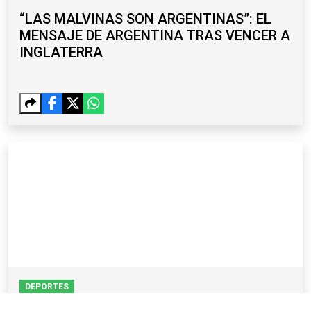
“LAS MALVINAS SON ARGENTINAS”: EL
MENSAJE DE ARGENTINA TRAS VENCER A
INGLATERRA
DEPORTES