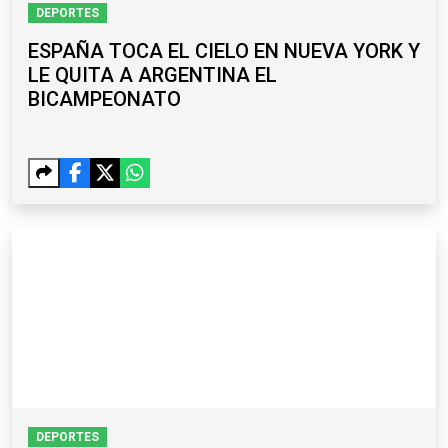
DEPORTES
ESPAÑA TOCA EL CIELO EN NUEVA YORK Y
LE QUITA A ARGENTINA EL
BICAMPEONATO
DEPORTES