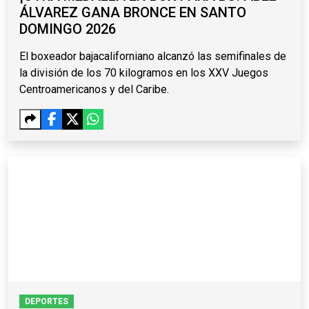
ÁLVAREZ GANA BRONCE EN SANTO
DOMINGO 2026
El boxeador bajacaliforniano alcanzó las semifinales de
la división de los 70 kilogramos en los XXV Juegos
Centroamericanos y del Caribe.
DEPORTES