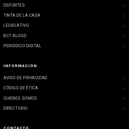
DEPORTES
TINTA DE LA CASA
LEGISLATIVO
BCT BLOOD
PERIÓDICO DIGITAL
INFORMACIÓN
AVISO DE PRIVACIDAD
CÓDIGO DE ÉTICA
QUIENES SOMOS
DIRECTORIO
CONTACTO