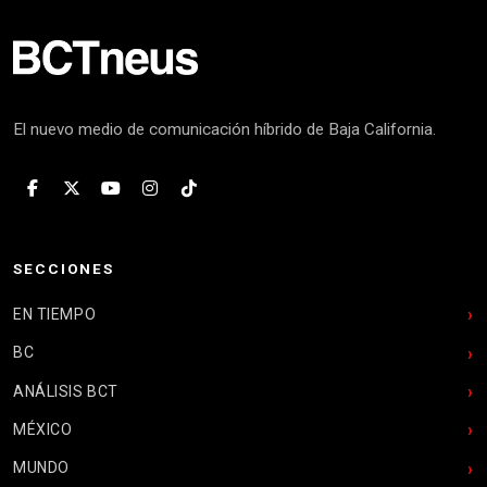
El nuevo medio de comunicación híbrido de Baja California.
SECCIONES
EN TIEMPO
BC
ANÁLISIS BCT
MÉXICO
MUNDO