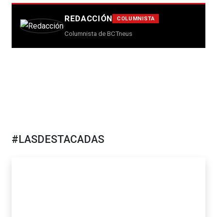
REDACCIÓN
COLUMNISTA
Columnista de BCTneus
#LASDESTACADAS