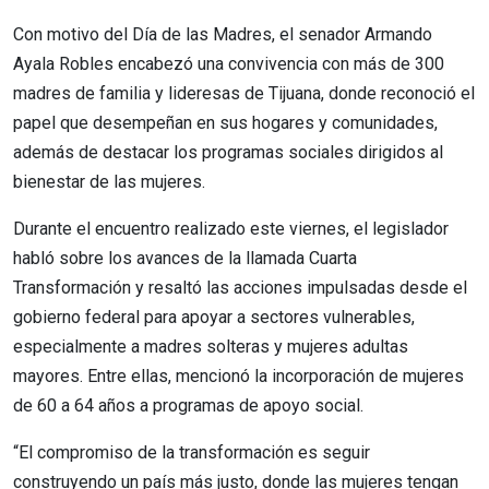
Con motivo del Día de las Madres, el senador Armando
Ayala Robles encabezó una convivencia con más de 300
madres de familia y lideresas de Tijuana, donde reconoció el
papel que desempeñan en sus hogares y comunidades,
además de destacar los programas sociales dirigidos al
bienestar de las mujeres.
Durante el encuentro realizado este viernes, el legislador
habló sobre los avances de la llamada Cuarta
Transformación y resaltó las acciones impulsadas desde el
gobierno federal para apoyar a sectores vulnerables,
especialmente a madres solteras y mujeres adultas
mayores. Entre ellas, mencionó la incorporación de mujeres
de 60 a 64 años a programas de apoyo social.
“El compromiso de la transformación es seguir
construyendo un país más justo, donde las mujeres tengan