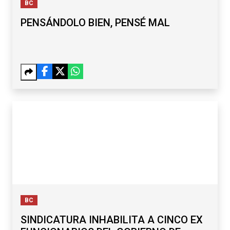
BC
PENSÁNDOLO BIEN, PENSÉ MAL
BC
SINDICATURA INHABILITA A CINCO EX