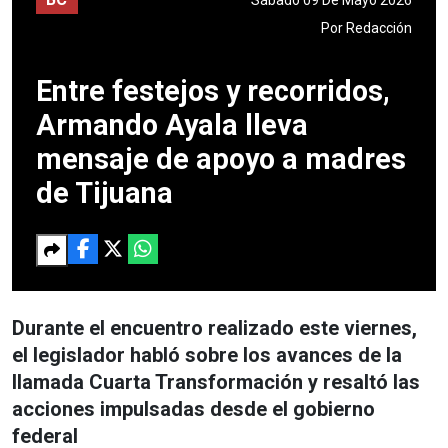
Por
Redacción
Entre festejos y recorridos,
Armando Ayala lleva
mensaje de apoyo a madres
de Tijuana
Durante el encuentro realizado este viernes,
el legislador habló sobre los avances de la
llamada Cuarta Transformación y resaltó las
acciones impulsadas desde el gobierno
federal