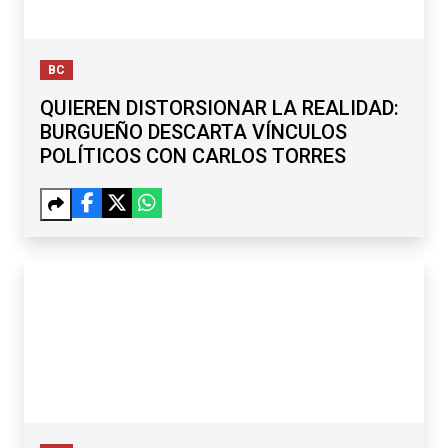
BC
QUIEREN DISTORSIONAR LA REALIDAD:
BURGUEÑO DESCARTA VÍNCULOS
POLÍTICOS CON CARLOS TORRES