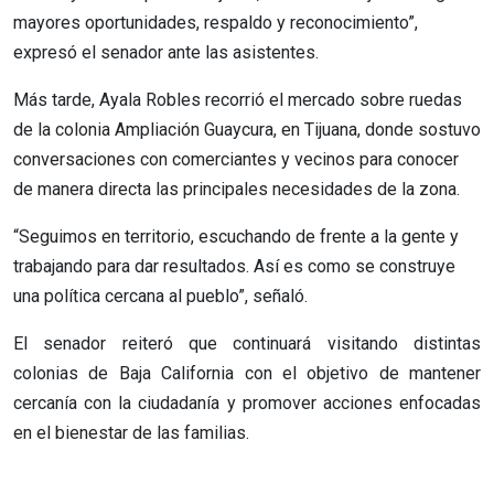
mayores oportunidades, respaldo y reconocimiento”,
expresó el senador ante las asistentes.
Más tarde, Ayala Robles recorrió el mercado sobre ruedas
de la colonia Ampliación Guaycura, en Tijuana, donde sostuvo
conversaciones con comerciantes y vecinos para conocer
de manera directa las principales necesidades de la zona.
“Seguimos en territorio, escuchando de frente a la gente y
trabajando para dar resultados. Así es como se construye
una política cercana al pueblo”, señaló.
El senador reiteró que continuará visitando distintas
colonias de Baja California con el objetivo de mantener
cercanía con la ciudadanía y promover acciones enfocadas
en el bienestar de las familias.