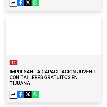
BC
IMPULSAN LA CAPACITACIÓN JUVENIL
CON TALLERES GRATUITOS EN
TIJUANA