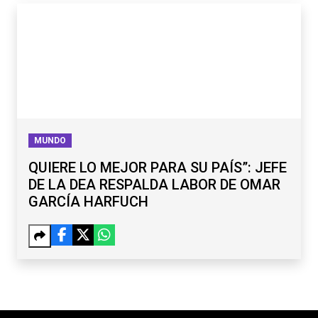
MUNDO
QUIERE LO MEJOR PARA SU PAÍS”: JEFE
DE LA DEA RESPALDA LABOR DE OMAR
GARCÍA HARFUCH