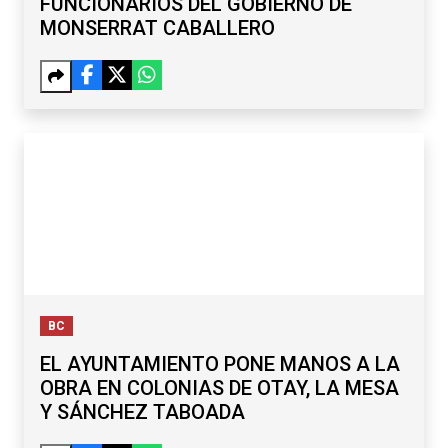
FUNCIONARIOS DEL GOBIERNO DE
MONSERRAT CABALLERO
BC
EL AYUNTAMIENTO PONE MANOS A LA
OBRA EN COLONIAS DE OTAY, LA MESA
Y SÁNCHEZ TABOADA