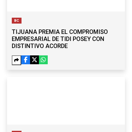
BC
TIJUANA PREMIA EL COMPROMISO
EMPRESARIAL DE TIDI POSEY CON
DISTINTIVO ACORDE