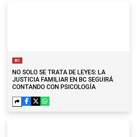
BC
NO SOLO SE TRATA DE LEYES: LA
JUSTICIA FAMILIAR EN BC SEGUIRÁ
CONTANDO CON PSICOLOGÍA