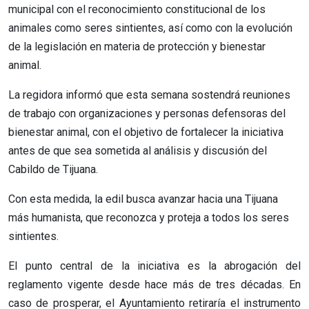
municipal con el reconocimiento constitucional de los
animales como seres sintientes, así como con la evolución
de la legislación en materia de protección y bienestar
animal.
La regidora informó que esta semana sostendrá reuniones
de trabajo con organizaciones y personas defensoras del
bienestar animal, con el objetivo de fortalecer la iniciativa
antes de que sea sometida al análisis y discusión del
Cabildo de Tijuana.
Con esta medida, la edil busca avanzar hacia una Tijuana
más humanista, que reconozca y proteja a todos los seres
sintientes.
El punto central de la iniciativa es la abrogación del
reglamento vigente desde hace más de tres décadas. En
caso de prosperar, el Ayuntamiento retiraría el instrumento