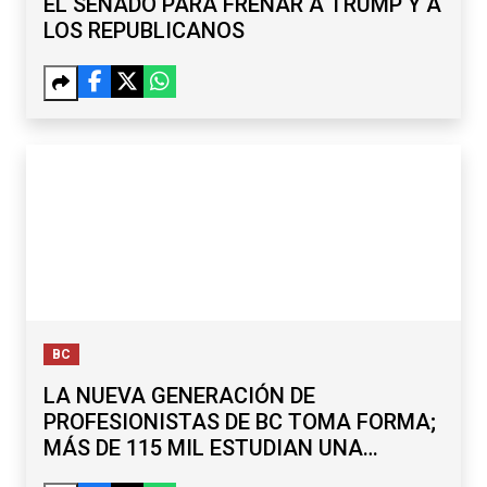
EL SENADO PARA FRENAR A TRUMP Y A
LOS REPUBLICANOS
BC
LA NUEVA GENERACIÓN DE
PROFESIONISTAS DE BC TOMA FORMA;
MÁS DE 115 MIL ESTUDIAN UNA
LICENCIATURA