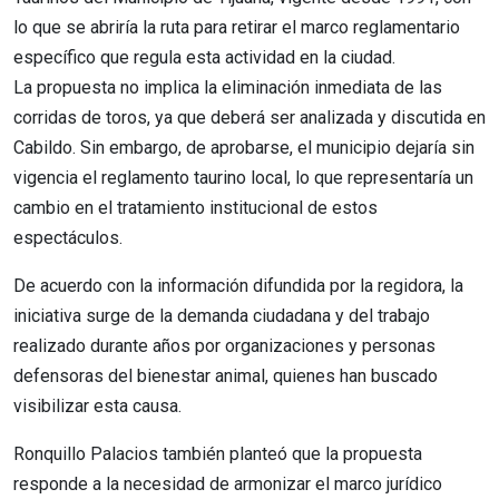
lo que se abriría la ruta para retirar el marco reglamentario
específico que regula esta actividad en la ciudad.
La propuesta no implica la eliminación inmediata de las
corridas de toros, ya que deberá ser analizada y discutida en
Cabildo. Sin embargo, de aprobarse, el municipio dejaría sin
vigencia el reglamento taurino local, lo que representaría un
cambio en el tratamiento institucional de estos
espectáculos.
De acuerdo con la información difundida por la regidora, la
iniciativa surge de la demanda ciudadana y del trabajo
realizado durante años por organizaciones y personas
defensoras del bienestar animal, quienes han buscado
visibilizar esta causa.
Ronquillo Palacios también planteó que la propuesta
responde a la necesidad de armonizar el marco jurídico