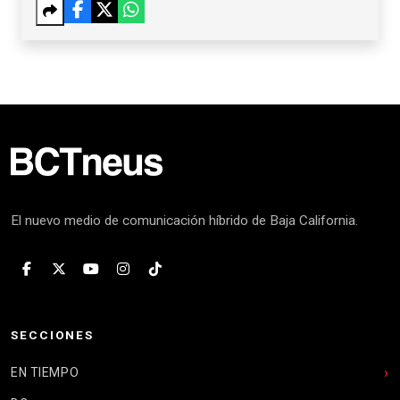
El nuevo medio de comunicación híbrido de Baja California.
SECCIONES
EN TIEMPO