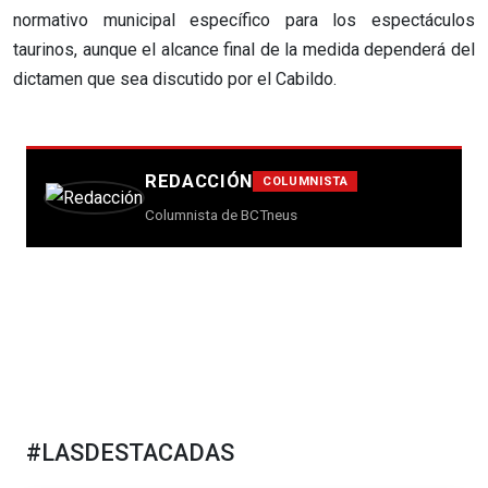
normativo municipal específico para los espectáculos
taurinos, aunque el alcance final de la medida dependerá del
dictamen que sea discutido por el Cabildo.
REDACCIÓN
COLUMNISTA
Columnista de BCTneus
#LASDESTACADAS