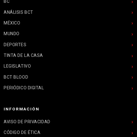
BC
ANÁLISIS BCT
MÉXICO
MUNDO
DEPORTES
TINTA DE LA CASA
LEGISLATIVO
BCT BLOOD
PERIÓDICO DIGITAL
INFORMACIÓN
AVISO DE PRIVACIDAD
CÓDIGO DE ÉTICA