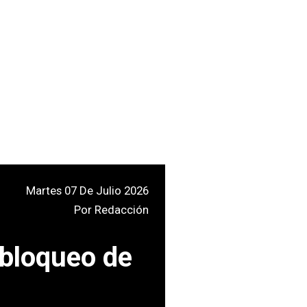
Martes 07 De Julio 2026
Por
Redacción
 bloqueo de