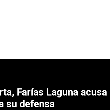
rta, Farías Laguna acusa
a su defensa