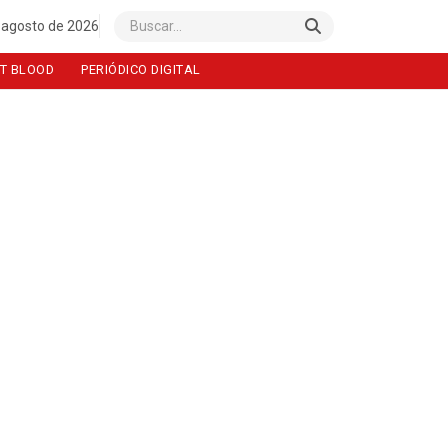
 agosto de 2026
Buscar
T BLOOD
PERIÓDICO DIGITAL