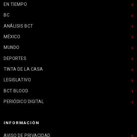
EN TIEMPO
BC
ANÁLISIS BCT
MÉXICO
MUNDO
DEPORTES
TINTA DE LA CASA
LEGISLATIVO
BCT BLOOD
PERIÓDICO DIGITAL
INFORMACIÓN
AVISO DE PRIVACIDAD