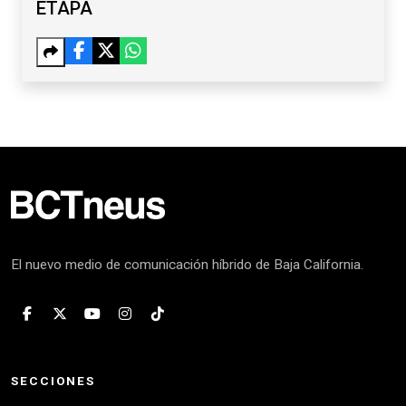
ETAPA
El nuevo medio de comunicación híbrido de Baja California.
SECCIONES