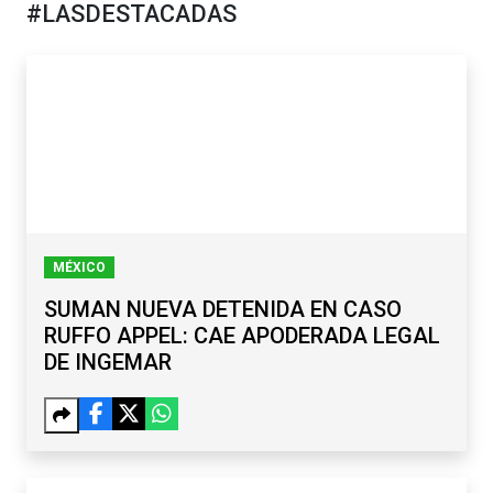
#LASDESTACADAS
MÉXICO
SUMAN NUEVA DETENIDA EN CASO
RUFFO APPEL: CAE APODERADA LEGAL
DE INGEMAR