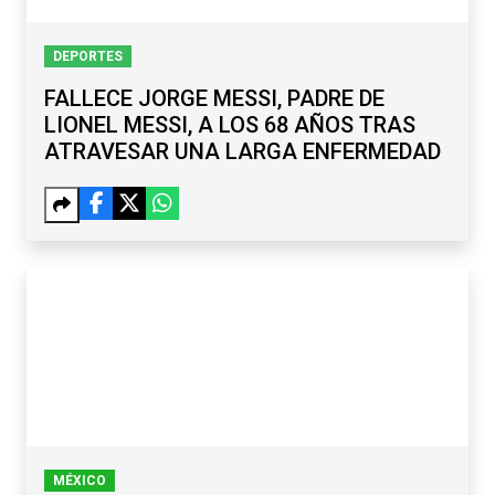
DEPORTES
FALLECE JORGE MESSI, PADRE DE
LIONEL MESSI, A LOS 68 AÑOS TRAS
ATRAVESAR UNA LARGA ENFERMEDAD
MÉXICO