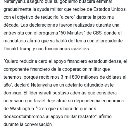
Netanyahu, aseguró que su gobierno buscará eliminar
gradualmente la ayuda militar que recibe de Estados Unidos,
con el objetivo de reducirla “a cero” durante la próxima
década. Las declaraciones fueron realizadas durante una
entrevista con el programa “60 Minutes” de CBS, donde el
mandatario afirmó que ya habló del tema con el presidente
Donald Trump y con funcionarios israelíes.
“Quiero reducir a cero el apoyo financiero estadounidense, el
componente financiero de la cooperación militar que
tenemos, porque recibimos 3 mil 800 millones de dólares al
año”, declaró Netanyahu en un adelanto difundido este
domingo. El líder israelí sostuvo además que considera
necesario que Israel deje atrás su dependencia económica
de Washington. “Creo que es hora de que nos
desacostumbremos al apoyo militar restante”, afirmó
durante la conversación.