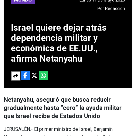
Por
Redacción
Israel quiere dejar atrás
dependencia militar y
económica de EE.UU.,
afirma Netanyahu
Netanyahu, aseguró que busca reducir
gradualmente hasta “cero” la ayuda militar
que Israel recibe de Estados Unido
JERUSALÉN.- El primer ministro de Israel, Benjamín