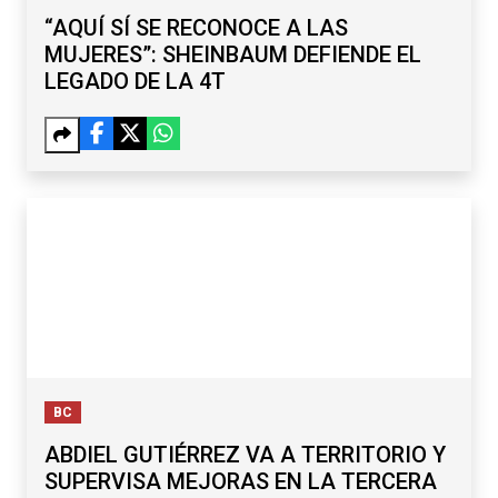
“AQUÍ SÍ SE RECONOCE A LAS
MUJERES”: SHEINBAUM DEFIENDE EL
LEGADO DE LA 4T
BC
ABDIEL GUTIÉRREZ VA A TERRITORIO Y
SUPERVISA MEJORAS EN LA TERCERA