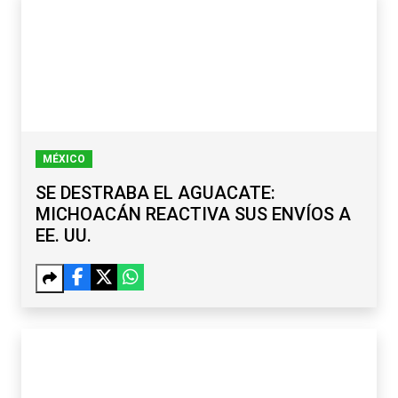
MÉXICO
SE DESTRABA EL AGUACATE:
MICHOACÁN REACTIVA SUS ENVÍOS A
EE. UU.