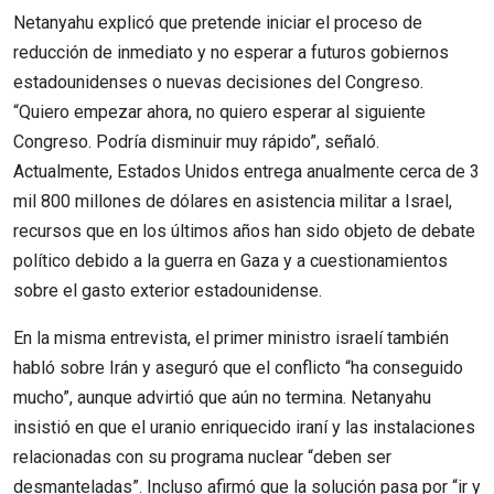
Netanyahu explicó que pretende iniciar el proceso de
reducción de inmediato y no esperar a futuros gobiernos
estadounidenses o nuevas decisiones del Congreso.
“Quiero empezar ahora, no quiero esperar al siguiente
Congreso. Podría disminuir muy rápido”, señaló.
Actualmente, Estados Unidos entrega anualmente cerca de 3
mil 800 millones de dólares en asistencia militar a Israel,
recursos que en los últimos años han sido objeto de debate
político debido a la guerra en Gaza y a cuestionamientos
sobre el gasto exterior estadounidense.
En la misma entrevista, el primer ministro israelí también
habló sobre Irán y aseguró que el conflicto “ha conseguido
mucho”, aunque advirtió que aún no termina. Netanyahu
insistió en que el uranio enriquecido iraní y las instalaciones
relacionadas con su programa nuclear “deben ser
desmanteladas”. Incluso afirmó que la solución pasa por “ir y