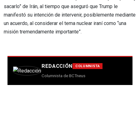
sacarlo” de Irán, al tiempo que aseguró que Trump le
manifestó su intención de intervenir, posiblemente mediante
un acuerdo, al considerar el tema nuclear iraní como “una
misión tremendamente importante”.
REDACCIÓN
COLUMNISTA
Columnista de BCTneus