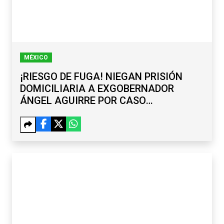
MÉXICO
¡RIESGO DE FUGA! NIEGAN PRISIÓN
DOMICILIARIA A EXGOBERNADOR
ÁNGEL AGUIRRE POR CASO
AYOTZINAPA