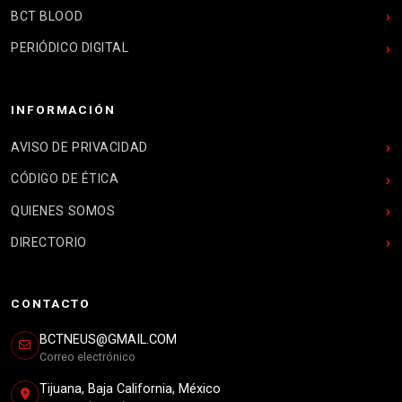
BCT BLOOD
PERIÓDICO DIGITAL
INFORMACIÓN
AVISO DE PRIVACIDAD
CÓDIGO DE ÉTICA
QUIENES SOMOS
DIRECTORIO
CONTACTO
BCTNEUS@GMAIL.COM
Correo electrónico
Tijuana, Baja California, México