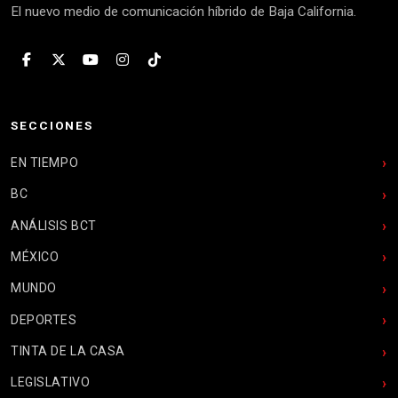
El nuevo medio de comunicación híbrido de Baja California.
SECCIONES
EN TIEMPO
BC
ANÁLISIS BCT
MÉXICO
MUNDO
DEPORTES
TINTA DE LA CASA
LEGISLATIVO