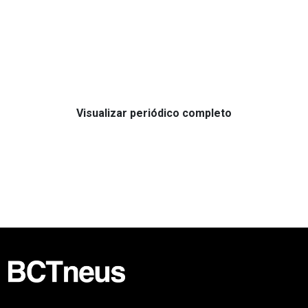
Visualizar periódico completo