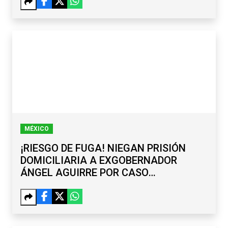
MÉXICO
¡RIESGO DE FUGA! NIEGAN PRISIÓN
DOMICILIARIA A EXGOBERNADOR
ÁNGEL AGUIRRE POR CASO
AYOTZINAPA