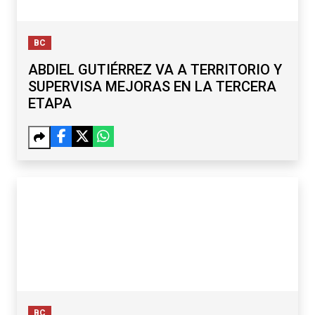
BC
ABDIEL GUTIÉRREZ VA A TERRITORIO Y
SUPERVISA MEJORAS EN LA TERCERA
ETAPA
BC