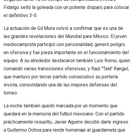
Fidalgo selló la goleada con un potente disparo para colocar
el definitivo 3-0.
La actuación de Gil Mora volvió a confirmar que es una de
las grandes revelaciones del Mundial para México. El joven
mediocampista participó con personalidad, generó peligro
en ofensiva y fue pieza importante en el funcionamiento del
equipo. A su alrededor destacaron también Luis Romo, quien
comandó varias transiciones ofensivas, y Raúl "Tala" Rangel,
que mantuvo por tercer partido consecutivo su portería
invicta, consolidando una de las mejores defensas del
torneo.
La noche también quedó marcada por un momento que
quedará en la memoria del futbol mexicano. Con el partido
prácticamente resuelto, Javier Aguirre decidió darle ingreso
a Guillermo Ochoa para rendir homenaje al guardameta que