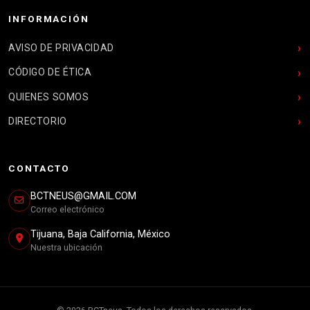
INFORMACIÓN
AVISO DE PRIVACIDAD
CÓDIGO DE ÉTICA
QUIENES SOMOS
DIRECTORIO
CONTACTO
BCTNEUS@GMAIL.COM
Correo electrónico
Tijuana, Baja California, México
Nuestra ubicación