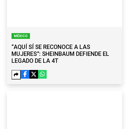
MÉXICO
“AQUÍ SÍ SE RECONOCE A LAS
MUJERES”: SHEINBAUM DEFIENDE EL
LEGADO DE LA 4T