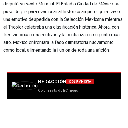
disputó su sexto Mundial. El Estadio Ciudad de México se
puso de pie para ovacionar al histórico arquero, quien vivió
una emotiva despedida con la Selección Mexicana mientras
el Tricolor celebraba una clasificación histórica. Ahora, con
tres victorias consecutivas y la confianza en su punto más
alto, México enfrentará la fase eliminatoria nuevamente
como local, alimentando la ilusión de toda una afición.
REDACCIÓN
COLUMNISTA
Columnista de BCTneus