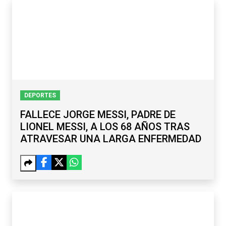
DEPORTES
FALLECE JORGE MESSI, PADRE DE
LIONEL MESSI, A LOS 68 AÑOS TRAS
ATRAVESAR UNA LARGA ENFERMEDAD