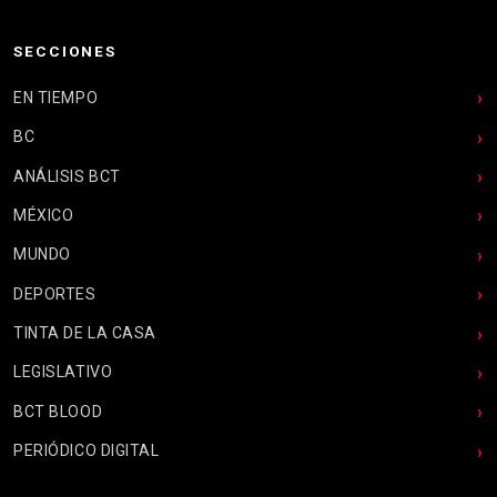
SECCIONES
EN TIEMPO
BC
ANÁLISIS BCT
MÉXICO
MUNDO
DEPORTES
TINTA DE LA CASA
LEGISLATIVO
BCT BLOOD
PERIÓDICO DIGITAL