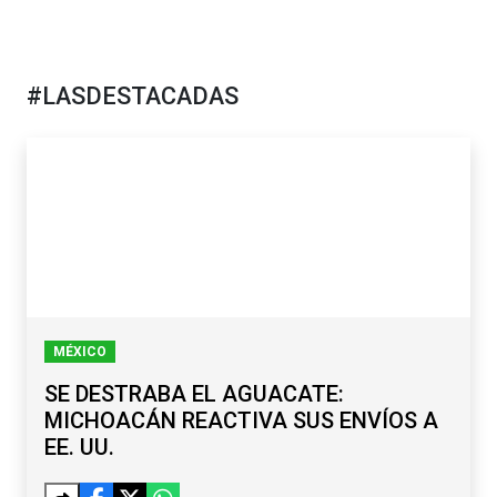
#LASDESTACADAS
MÉXICO
SE DESTRABA EL AGUACATE:
MICHOACÁN REACTIVA SUS ENVÍOS A
EE. UU.