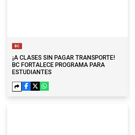
BC
¡A CLASES SIN PAGAR TRANSPORTE!
BC FORTALECE PROGRAMA PARA
ESTUDIANTES
BC