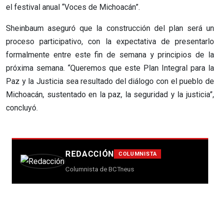
el festival anual “Voces de Michoacán”.
Sheinbaum aseguró que la construcción del plan será un
proceso participativo, con la expectativa de presentarlo
formalmente entre este fin de semana y principios de la
próxima semana. “Queremos que este Plan Integral para la
Paz y la Justicia sea resultado del diálogo con el pueblo de
Michoacán, sustentado en la paz, la seguridad y la justicia”,
concluyó.
REDACCIÓN
COLUMNISTA
Columnista de BCTneus