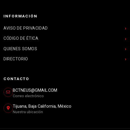
INFORMACIÓN
AVISO DE PRIVACIDAD
CÓDIGO DE ÉTICA
QUIENES SOMOS
DIRECTORIO
CONTACTO
BCTNEUS@GMAIL.COM
Correo electrónico
Tijuana, Baja California, México
Nuestra ubicación