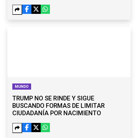
MUNDO
TRUMP NO SE RINDE Y SIGUE
BUSCANDO FORMAS DE LIMITAR
CIUDADANÍA POR NACIMIENTO