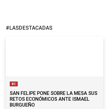
#LASDESTACADAS
BC
SAN FELIPE PONE SOBRE LA MESA SUS
RETOS ECONÓMICOS ANTE ISMAEL
BURGUEÑO