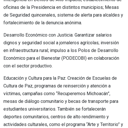
oficinas de la Presidencia en distintos municipios; Mesas
de Seguridad quincenales, sistema de alerta para alcaldes y
fortalecimiento de la denuncia anónima.
Desarrollo Económico con Justicia: Garantizar salarios
dignos y seguridad social a jornaleros agrícolas; inversión
en infraestructura rural; impulso a los Polos de Desarrollo
Económico para el Bienestar (PODECOBI) en colaboración
con el sector productivo.
Educación y Cultura para la Paz: Creación de Escuelas de
Cultura de Paz, programas de reinserción y atención a
víctimas, campañas como “Recuperemos Michoacán”,
mesas de diálogo comunitario y becas de transporte para
estudiantes universitarios. También se fortalecerán
deportes comunitarios, centros de alto rendimiento y
actividades culturales, como el programa “Arte y Territorio” y