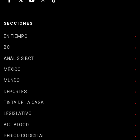
SECCIONES
EN TIEMPO
BC
ANÁLISIS BCT
MÉXICO
MUNDO
DEPORTES
TINTA DE LA CASA
LEGISLATIVO
BCT BLOOD
PERIÓDICO DIGITAL