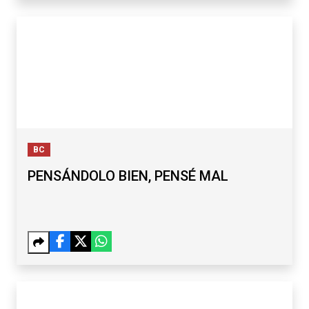
BC
PENSÁNDOLO BIEN, PENSÉ MAL