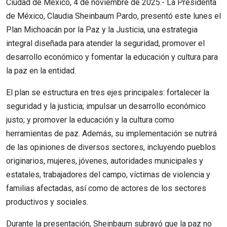
Ciudad de México, 4 de noviembre de 2025.- La Presidenta
de México, Claudia Sheinbaum Pardo, presentó este lunes el
Plan Michoacán por la Paz y la Justicia, una estrategia
integral diseñada para atender la seguridad, promover el
desarrollo económico y fomentar la educación y cultura para
la paz en la entidad.
El plan se estructura en tres ejes principales: fortalecer la
seguridad y la justicia; impulsar un desarrollo económico
justo; y promover la educación y la cultura como
herramientas de paz. Además, su implementación se nutrirá
de las opiniones de diversos sectores, incluyendo pueblos
originarios, mujeres, jóvenes, autoridades municipales y
estatales, trabajadores del campo, víctimas de violencia y
familias afectadas, así como de actores de los sectores
productivos y sociales.
Durante la presentación, Sheinbaum subrayó que la paz no