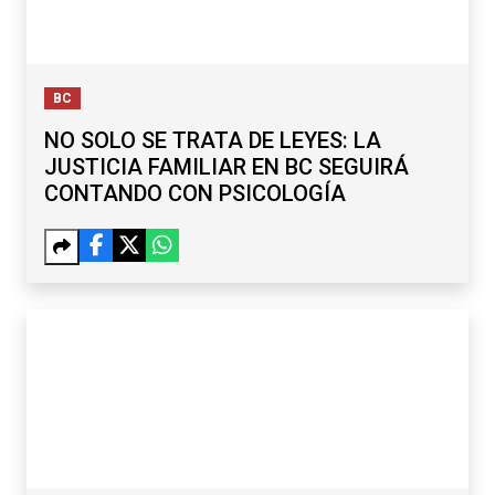
NO SOLO SE TRATA DE LEYES: LA
JUSTICIA FAMILIAR EN BC SEGUIRÁ
CONTANDO CON PSICOLOGÍA
BC
¿TIJUANA ESTÁ PREPARADO PARA LAS
JORNADAS LABORALES DE 40 HORAS?