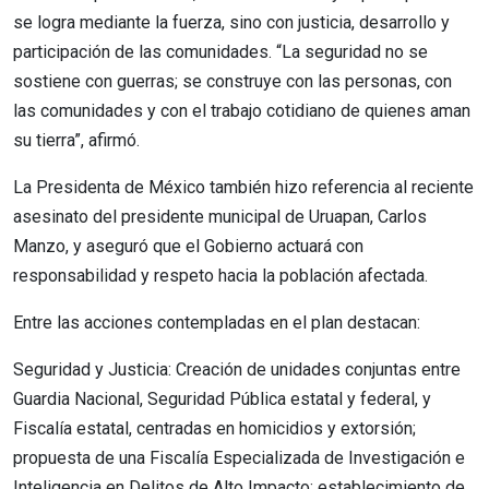
se logra mediante la fuerza, sino con justicia, desarrollo y
participación de las comunidades. “La seguridad no se
sostiene con guerras; se construye con las personas, con
las comunidades y con el trabajo cotidiano de quienes aman
su tierra”, afirmó.
La Presidenta de México también hizo referencia al reciente
asesinato del presidente municipal de Uruapan, Carlos
Manzo, y aseguró que el Gobierno actuará con
responsabilidad y respeto hacia la población afectada.
Entre las acciones contempladas en el plan destacan:
Seguridad y Justicia: Creación de unidades conjuntas entre
Guardia Nacional, Seguridad Pública estatal y federal, y
Fiscalía estatal, centradas en homicidios y extorsión;
propuesta de una Fiscalía Especializada de Investigación e
Inteligencia en Delitos de Alto Impacto; establecimiento de