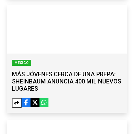
MÉXICO
MÁS JÓVENES CERCA DE UNA PREPA:
SHEINBAUM ANUNCIA 400 MIL NUEVOS
LUGARES