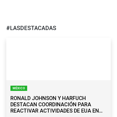
#LASDESTACADAS
MÉXICO
RONALD JOHNSON Y HARFUCH
DESTACAN COORDINACIÓN PARA
REACTIVAR ACTIVIDADES DE EUA EN