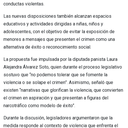
conductas violentas.
Las nuevas disposiciones también alcanzan espacios
educativos y actividades dirigidas a niñas, niños y
adolescentes, con el objetivo de evitar la exposición de
menores a mensajes que presenten el crimen como una
alternativa de éxito o reconocimiento social.
La propuesta fue impulsada por la diputada panista Laura
Alejandra Álvarez Soto, quien durante el proceso legislativo
sostuvo que “no podemos tolerar que se fomente la
violencia o se solape el crimen”. Asimismo, señaló que
existen “narrativas que glorifican la violencia, que convierten
el crimen en aspiración y que presentan a figuras del
narcotráfico como modelo de éxito”.
Durante la discusión, legisladores argumentaron que la
medida responde al contexto de violencia que enfrenta el