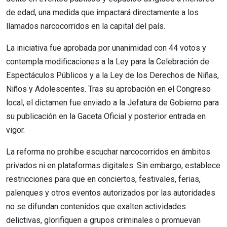
de edad, una medida que impactará directamente a los
llamados narcocorridos en la capital del país.
La iniciativa fue aprobada por unanimidad con 44 votos y
contempla modificaciones a la Ley para la Celebración de
Espectáculos Públicos y a la Ley de los Derechos de Niñas,
Niños y Adolescentes. Tras su aprobación en el Congreso
local, el dictamen fue enviado a la Jefatura de Gobierno para
su publicación en la Gaceta Oficial y posterior entrada en
vigor.
La reforma no prohíbe escuchar narcocorridos en ámbitos
privados ni en plataformas digitales. Sin embargo, establece
restricciones para que en conciertos, festivales, ferias,
palenques y otros eventos autorizados por las autoridades
no se difundan contenidos que exalten actividades
delictivas, glorifiquen a grupos criminales o promuevan