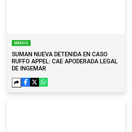
MÉXICO
SUMAN NUEVA DETENIDA EN CASO
RUFFO APPEL: CAE APODERADA LEGAL
DE INGEMAR