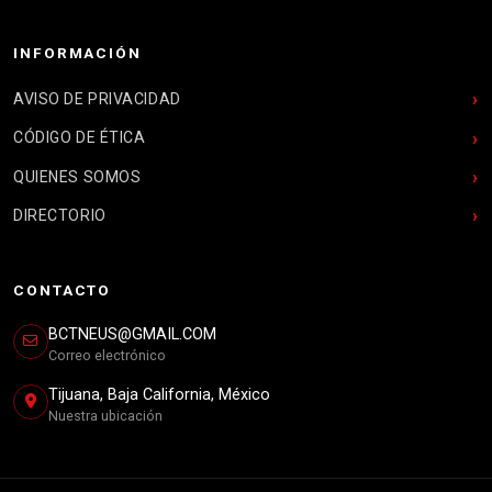
INFORMACIÓN
AVISO DE PRIVACIDAD
CÓDIGO DE ÉTICA
QUIENES SOMOS
DIRECTORIO
CONTACTO
BCTNEUS@GMAIL.COM
Correo electrónico
Tijuana, Baja California, México
Nuestra ubicación