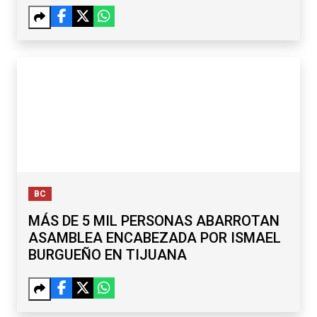
MICHOACÁN
BC
MÁS DE 5 MIL PERSONAS ABARROTAN
ASAMBLEA ENCABEZADA POR ISMAEL
BURGUEÑO EN TIJUANA