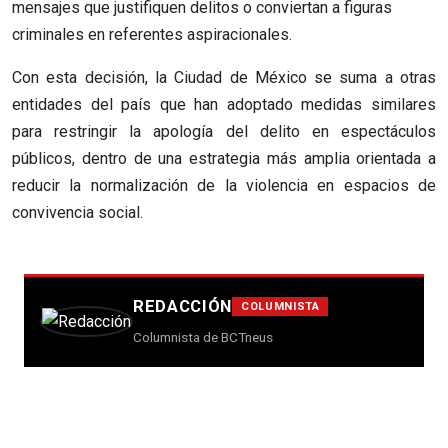
mensajes que justifiquen delitos o conviertan a figuras
criminales en referentes aspiracionales.
Con esta decisión, la Ciudad de México se suma a otras
entidades del país que han adoptado medidas similares
para restringir la apología del delito en espectáculos
públicos, dentro de una estrategia más amplia orientada a
reducir la normalización de la violencia en espacios de
convivencia social.
REDACCIÓN
COLUMNISTA
Columnista de BCTneus