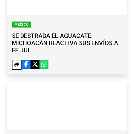
MÉXICO
SE DESTRABA EL AGUACATE:
MICHOACÁN REACTIVA SUS ENVÍOS A
EE. UU.