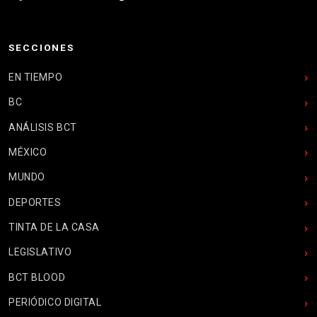
SECCIONES
EN TIEMPO
BC
ANÁLISIS BCT
MÉXICO
MUNDO
DEPORTES
TINTA DE LA CASA
LEGISLATIVO
BCT BLOOD
PERIÓDICO DIGITAL