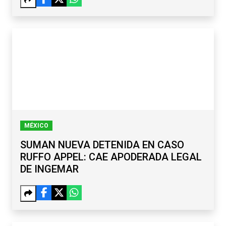
MÉXICO
SUMAN NUEVA DETENIDA EN CASO
RUFFO APPEL: CAE APODERADA LEGAL
DE INGEMAR