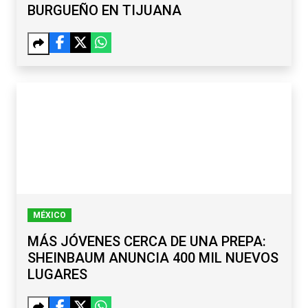
BURGUEÑO EN TIJUANA
MÉXICO
MÁS JÓVENES CERCA DE UNA PREPA:
SHEINBAUM ANUNCIA 400 MIL NUEVOS
LUGARES