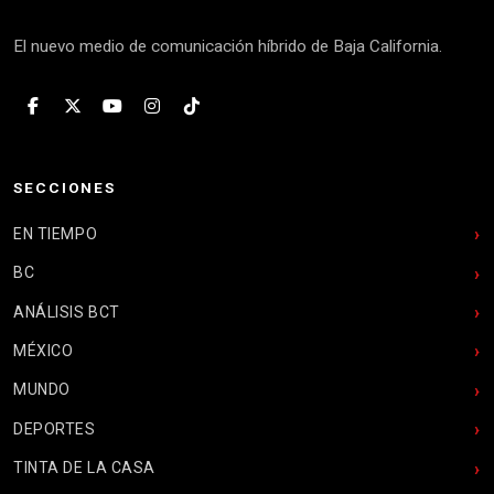
El nuevo medio de comunicación híbrido de Baja California.
SECCIONES
EN TIEMPO
BC
ANÁLISIS BCT
MÉXICO
MUNDO
DEPORTES
TINTA DE LA CASA