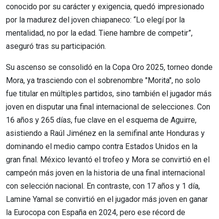
conocido por su carácter y exigencia, quedó impresionado
por la madurez del joven chiapaneco: “Lo elegí por la
mentalidad, no por la edad. Tiene hambre de competir”,
aseguró tras su participación.
Su ascenso se consolidó en la Copa Oro 2025, torneo donde
Mora, ya trasciendo con el sobrenombre "Morita", no solo
fue titular en múltiples partidos, sino también el jugador más
joven en disputar una final internacional de selecciones. Con
16 años y 265 días, fue clave en el esquema de Aguirre,
asistiendo a Raúl Jiménez en la semifinal ante Honduras y
dominando el medio campo contra Estados Unidos en la
gran final. México levantó el trofeo y Mora se convirtió en el
campeón más joven en la historia de una final internacional
con selección nacional. En contraste, con 17 años y 1 día,
Lamine Yamal se convirtió en el jugador más joven en ganar
la Eurocopa con España en 2024, pero ese récord de