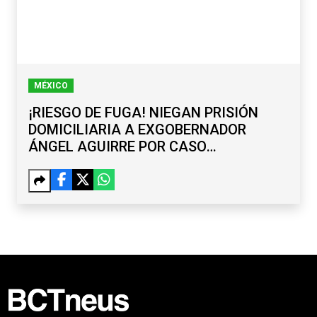
MÉXICO
¡RIESGO DE FUGA! NIEGAN PRISIÓN
DOMICILIARIA A EXGOBERNADOR
ÁNGEL AGUIRRE POR CASO
AYOTZINAPA