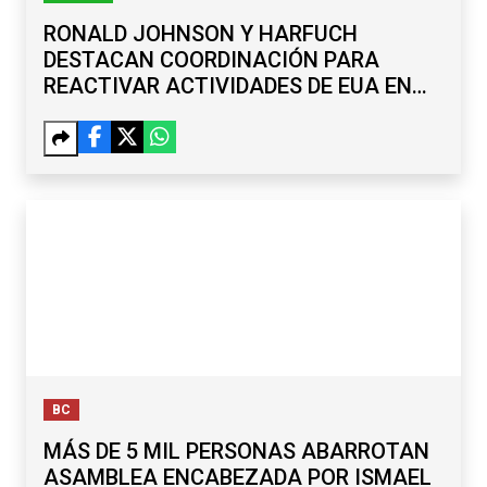
RONALD JOHNSON Y HARFUCH
DESTACAN COORDINACIÓN PARA
REACTIVAR ACTIVIDADES DE EUA EN
MICHOACÁN
BC
MÁS DE 5 MIL PERSONAS ABARROTAN
ASAMBLEA ENCABEZADA POR ISMAEL