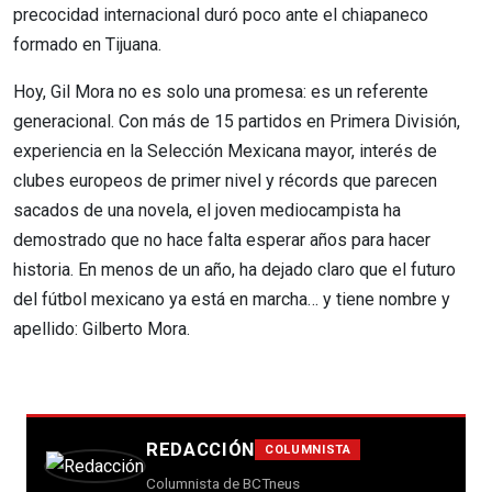
precocidad internacional duró poco ante el chiapaneco
formado en Tijuana.
Hoy, Gil Mora no es solo una promesa: es un referente
generacional. Con más de 15 partidos en Primera División,
experiencia en la Selección Mexicana mayor, interés de
clubes europeos de primer nivel y récords que parecen
sacados de una novela, el joven mediocampista ha
demostrado que no hace falta esperar años para hacer
historia. En menos de un año, ha dejado claro que el futuro
del fútbol mexicano ya está en marcha… y tiene nombre y
apellido: Gilberto Mora.
REDACCIÓN
COLUMNISTA
Columnista de BCTneus