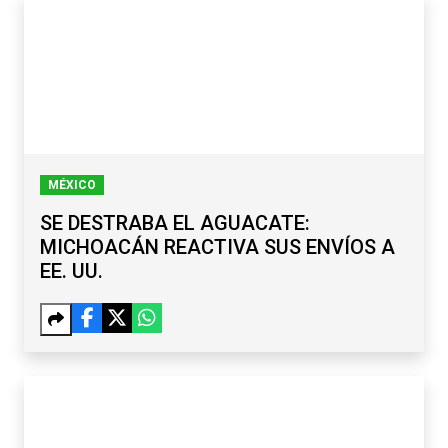
MÉXICO
SE DESTRABA EL AGUACATE:
MICHOACÁN REACTIVA SUS ENVÍOS A
EE. UU.