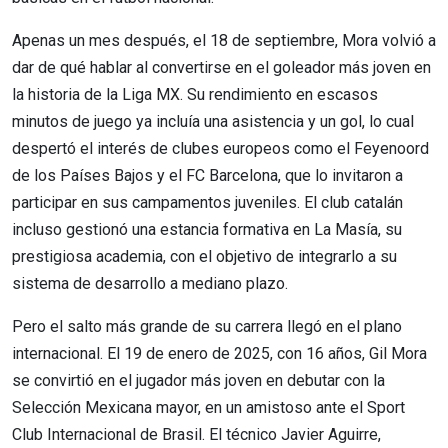
Apenas un mes después, el 18 de septiembre, Mora volvió a
dar de qué hablar al convertirse en el goleador más joven en
la historia de la Liga MX. Su rendimiento en escasos
minutos de juego ya incluía una asistencia y un gol, lo cual
despertó el interés de clubes europeos como el Feyenoord
de los Países Bajos y el FC Barcelona, que lo invitaron a
participar en sus campamentos juveniles. El club catalán
incluso gestionó una estancia formativa en La Masía, su
prestigiosa academia, con el objetivo de integrarlo a su
sistema de desarrollo a mediano plazo.
Pero el salto más grande de su carrera llegó en el plano
internacional. El 19 de enero de 2025, con 16 años, Gil Mora
se convirtió en el jugador más joven en debutar con la
Selección Mexicana mayor, en un amistoso ante el Sport
Club Internacional de Brasil. El técnico Javier Aguirre,