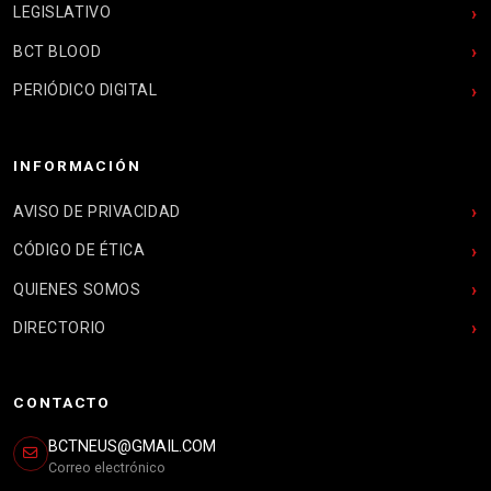
LEGISLATIVO
BCT BLOOD
PERIÓDICO DIGITAL
INFORMACIÓN
AVISO DE PRIVACIDAD
CÓDIGO DE ÉTICA
QUIENES SOMOS
DIRECTORIO
CONTACTO
BCTNEUS@GMAIL.COM
Correo electrónico