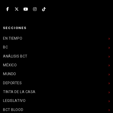
SECCIONES
EN TIEMPO
BC
ANÁLISIS BCT
MÉXICO
MUNDO
DEPORTES
TINTA DE LA CASA
LEGISLATIVO
BCT BLOOD