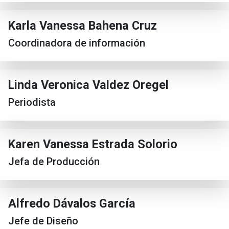
Karla Vanessa Bahena Cruz
Coordinadora de información
Linda Veronica Valdez Oregel
Periodista
Karen Vanessa Estrada Solorio
Jefa de Producción
Alfredo Dávalos García
Jefe de Diseño