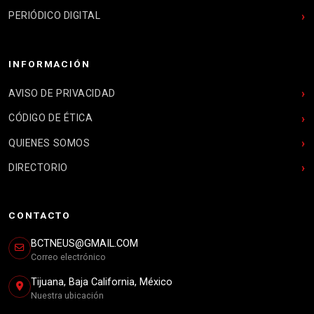
PERIÓDICO DIGITAL
INFORMACIÓN
AVISO DE PRIVACIDAD
CÓDIGO DE ÉTICA
QUIENES SOMOS
DIRECTORIO
CONTACTO
BCTNEUS@GMAIL.COM
Correo electrónico
Tijuana, Baja California, México
Nuestra ubicación