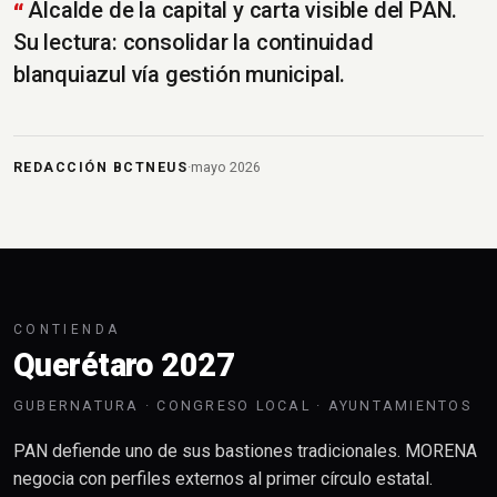
Alcalde de la capital y carta visible del PAN.
Su lectura: consolidar la continuidad
blanquiazul vía gestión municipal.
REDACCIÓN BCTNEUS
·
mayo 2026
CONTIENDA
Querétaro 2027
GUBERNATURA · CONGRESO LOCAL · AYUNTAMIENTOS
PAN defiende uno de sus bastiones tradicionales. MORENA
negocia con perfiles externos al primer círculo estatal.