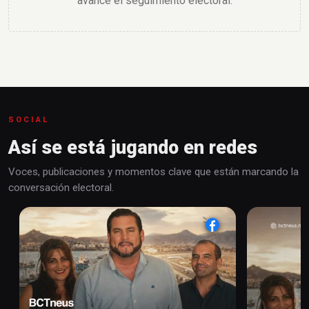
avance el seguimiento electoral.
SOCIAL
Así se está jugando en redes
Voces, publicaciones y momentos clave que están marcando la
conversación electoral.