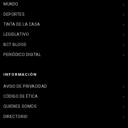
MUNDO
DEPORTES
TINTA DE LA CASA
LEGISLATIVO
BCT BLOOD
PERIÓDICO DIGITAL
INFORMACIÓN
AVISO DE PRIVACIDAD
CÓDIGO DE ÉTICA
QUIENES SOMOS
DIRECTORIO