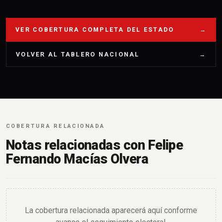
VER COBERTURA COMPLETA DEL ESTADO
→
VOLVER AL TABLERO NACIONAL
→
COBERTURA RELACIONADA
Notas relacionadas con Felipe
Fernando Macías Olvera
La cobertura relacionada aparecerá aquí conforme