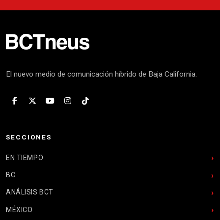
El nuevo medio de comunicación híbrido de Baja California.
SECCIONES
EN TIEMPO
BC
ANÁLISIS BCT
MÉXICO