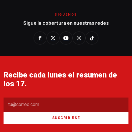
SÍGUENOS
Sigue la cobertura en nuestras redes
Recibe cada lunes el resumen de
los 17.
SUSCRIBIRSE