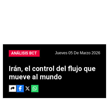
Jueves 05 De Marzo 2026
ANÁLISIS BCT
Irán, el control del flujo que
mueve al mundo