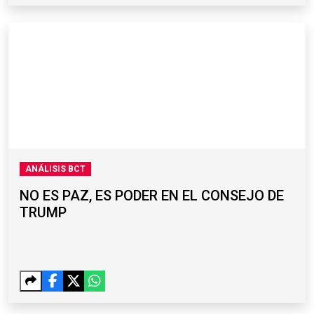
ANÁLISIS BCT
NO ES PAZ, ES PODER EN EL CONSEJO DE
TRUMP