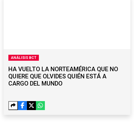
ANÁLISIS BCT
HA VUELTO LA NORTEAMÉRICA QUE NO
QUIERE QUE OLVIDES QUIÉN ESTÁ A
CARGO DEL MUNDO