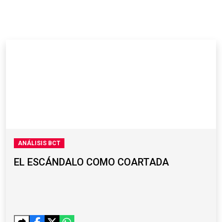
ANÁLISIS BCT
EL ESCÁNDALO COMO COARTADA