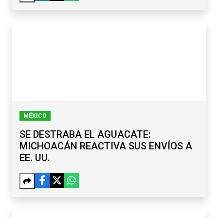
MÉXICO
SE DESTRABA EL AGUACATE:
MICHOACÁN REACTIVA SUS ENVÍOS A
EE. UU.