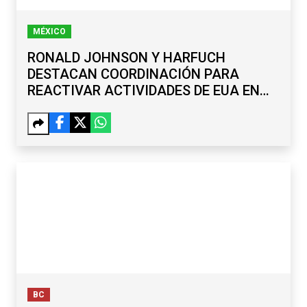
MÉXICO
RONALD JOHNSON Y HARFUCH
DESTACAN COORDINACIÓN PARA
REACTIVAR ACTIVIDADES DE EUA EN
MICHOACÁN
BC