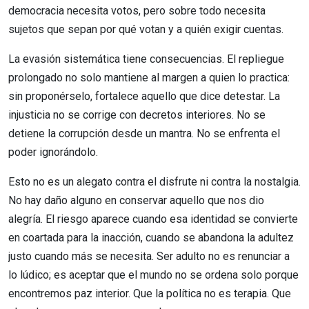
democracia necesita votos, pero sobre todo necesita
sujetos que sepan por qué votan y a quién exigir cuentas.
La evasión sistemática tiene consecuencias. El repliegue
prolongado no solo mantiene al margen a quien lo practica:
sin proponérselo, fortalece aquello que dice detestar. La
injusticia no se corrige con decretos interiores. No se
detiene la corrupción desde un mantra. No se enfrenta el
poder ignorándolo.
Esto no es un alegato contra el disfrute ni contra la nostalgia.
No hay daño alguno en conservar aquello que nos dio
alegría. El riesgo aparece cuando esa identidad se convierte
en coartada para la inacción, cuando se abandona la adultez
justo cuando más se necesita. Ser adulto no es renunciar a
lo lúdico; es aceptar que el mundo no se ordena solo porque
encontremos paz interior. Que la política no es terapia. Que