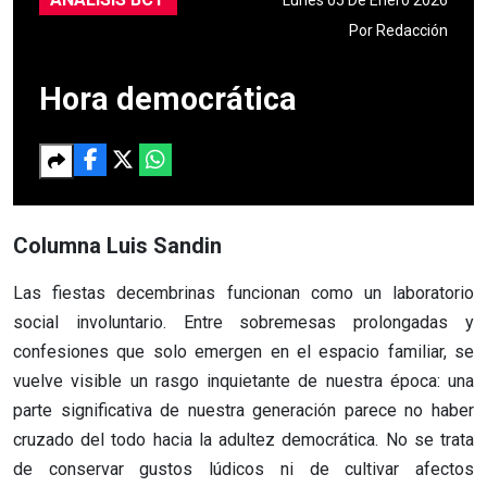
Por
Redacción
Hora democrática
Columna Luis Sandin
Las fiestas decembrinas funcionan como un laboratorio
social involuntario. Entre sobremesas prolongadas y
confesiones que solo emergen en el espacio familiar, se
vuelve visible un rasgo inquietante de nuestra época: una
parte significativa de nuestra generación parece no haber
cruzado del todo hacia la adultez democrática. No se trata
de conservar gustos lúdicos ni de cultivar afectos