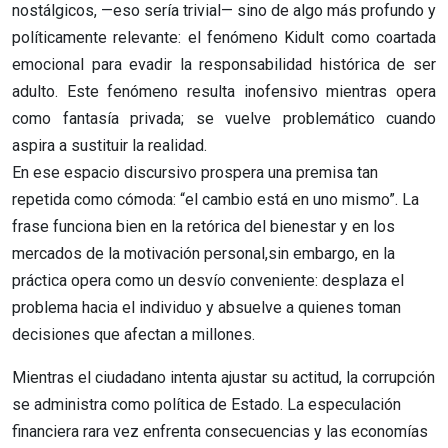
nostálgicos, —eso sería trivial— sino de algo más profundo y
políticamente relevante: el fenómeno Kidult como coartada
emocional para evadir la responsabilidad histórica de ser
adulto. Este fenómeno resulta inofensivo mientras opera
como fantasía privada; se vuelve problemático cuando
aspira a sustituir la realidad.
En ese espacio discursivo prospera una premisa tan
repetida como cómoda: “el cambio está en uno mismo”. La
frase funciona bien en la retórica del bienestar y en los
mercados de la motivación personal,sin embargo, en la
práctica opera como un desvío conveniente: desplaza el
problema hacia el individuo y absuelve a quienes toman
decisiones que afectan a millones.
Mientras el ciudadano intenta ajustar su actitud, la corrupción
se administra como política de Estado. La especulación
financiera rara vez enfrenta consecuencias y las economías