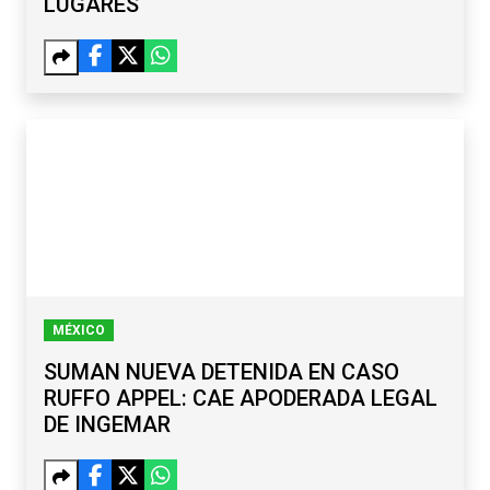
LUGARES
MÉXICO
SUMAN NUEVA DETENIDA EN CASO
RUFFO APPEL: CAE APODERADA LEGAL
DE INGEMAR