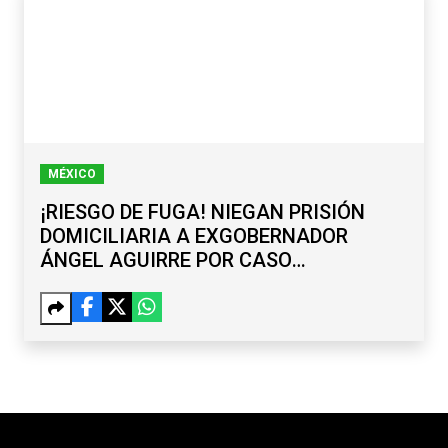
MÉXICO
¡RIESGO DE FUGA! NIEGAN PRISIÓN
DOMICILIARIA A EXGOBERNADOR
ÁNGEL AGUIRRE POR CASO
AYOTZINAPA