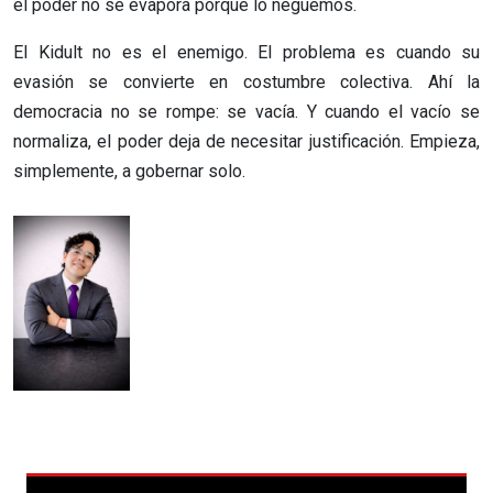
el poder no se evapora porque lo neguemos.
El Kidult no es el enemigo. El problema es cuando su
evasión se convierte en costumbre colectiva. Ahí la
democracia no se rompe: se vacía. Y cuando el vacío se
normaliza, el poder deja de necesitar justificación. Empieza,
simplemente, a gobernar solo.