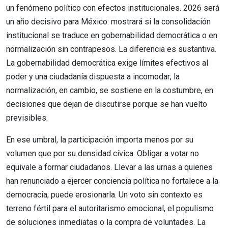
un fenómeno político con efectos institucionales. 2026 será
un año decisivo para México: mostrará si la consolidación
institucional se traduce en gobernabilidad democrática o en
normalización sin contrapesos. La diferencia es sustantiva.
La gobernabilidad democrática exige límites efectivos al
poder y una ciudadanía dispuesta a incomodar; la
normalización, en cambio, se sostiene en la costumbre, en
decisiones que dejan de discutirse porque se han vuelto
previsibles.
En ese umbral, la participación importa menos por su
volumen que por su densidad cívica. Obligar a votar no
equivale a formar ciudadanos. Llevar a las urnas a quienes
han renunciado a ejercer conciencia política no fortalece a la
democracia; puede erosionarla. Un voto sin contexto es
terreno fértil para el autoritarismo emocional, el populismo
de soluciones inmediatas o la compra de voluntades. La