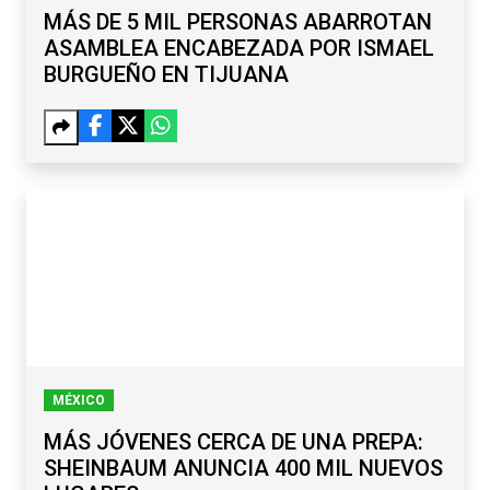
MÁS DE 5 MIL PERSONAS ABARROTAN
ASAMBLEA ENCABEZADA POR ISMAEL
BURGUEÑO EN TIJUANA
MÉXICO
MÁS JÓVENES CERCA DE UNA PREPA:
SHEINBAUM ANUNCIA 400 MIL NUEVOS