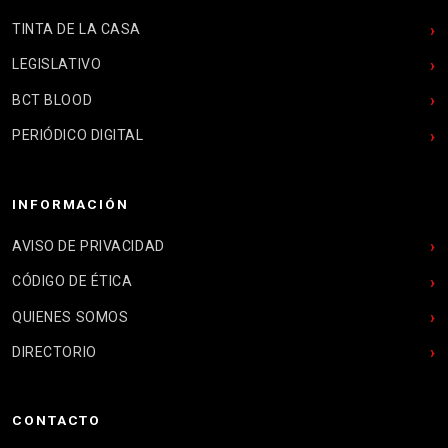
TINTA DE LA CASA
LEGISLATIVO
BCT BLOOD
PERIÓDICO DIGITAL
INFORMACIÓN
AVISO DE PRIVACIDAD
CÓDIGO DE ÉTICA
QUIENES SOMOS
DIRECTORIO
CONTACTO