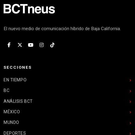
El nuevo medio de comunicación híbrido de Baja California.
SECCIONES
EN TIEMPO
BC
ANÁLISIS BCT
MÉXICO
MUNDO
DEPORTES