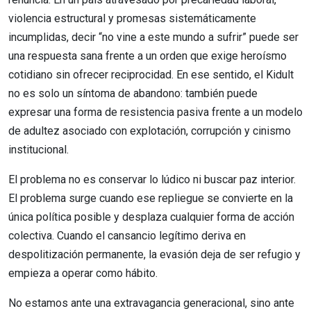
violencia estructural y promesas sistemáticamente
incumplidas, decir “no vine a este mundo a sufrir” puede ser
una respuesta sana frente a un orden que exige heroísmo
cotidiano sin ofrecer reciprocidad. En ese sentido, el Kidult
no es solo un síntoma de abandono: también puede
expresar una forma de resistencia pasiva frente a un modelo
de adultez asociado con explotación, corrupción y cinismo
institucional.
El problema no es conservar lo lúdico ni buscar paz interior.
El problema surge cuando ese repliegue se convierte en la
única política posible y desplaza cualquier forma de acción
colectiva. Cuando el cansancio legítimo deriva en
despolitización permanente, la evasión deja de ser refugio y
empieza a operar como hábito.
No estamos ante una extravagancia generacional, sino ante