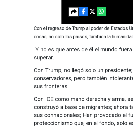
Con el regreso de Trump al poder de Estados Un
cosas, no solo los países, también la humanidad
Y no es que antes de él el mundo fuera c
superar.
Con Trump, no llegó solo un presidente; 
conservadores, pero también intolerante
sus fronteras.
Con ICE como mano derecha y arma, se t
construyó a base de migrantes; ahora ta
sus connacionales; Han provocado el fue
proteccionismo que, en el fondo, solo es