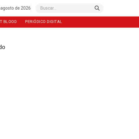
 agosto de 2026
Buscar
T BLOOD
PERIÓDICO DIGITAL