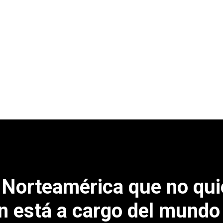
a Norteamérica que no qui
én está a cargo del mundo