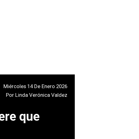
Miércoles 14 De Enero 2026
Por
Linda Verónica Valdez
ere que