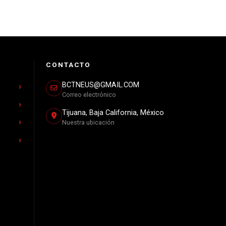
CONTACTO
BCTNEUS@GMAIL.COM
Correo electrónico
Tijuana, Baja California, México
Nuestra ubicación