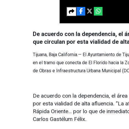
De acuerdo con la dependencia, el á
que circulan por esta vialidad de alt
Tijuana, Baja California.— El Ayuntamiento de Tij
en el tramo que conecta de El Florido hacia la Zo
de Obras e Infraestructura Urbana Municipal (D
De acuerdo con la dependencia, el área
por esta vialidad de alta afluencia. “L
Rápida Oriente… por lo que de inmediato 
Carlos Gastélum Félix.