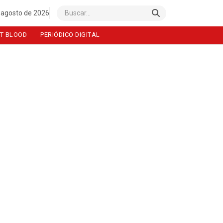
 agosto de 2026
Buscar
T BLOOD
PERIÓDICO DIGITAL