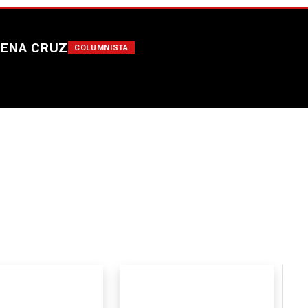
HENA CRUZ
COLUMNISTA