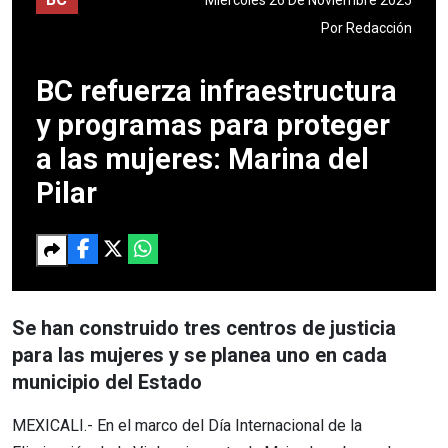
Por
Redacción
BC refuerza infraestructura
y programas para proteger
a las mujeres: Marina del
Pilar
Se han construido tres centros de justicia
para las mujeres y se planea uno en cada
municipio del Estado
MEXICALI.- En el marco del Día Internacional de la