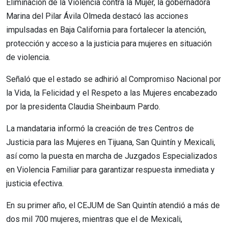
Eliminación de la Violencia contra la Mujer, la gobernadora
Marina del Pilar Ávila Olmeda destacó las acciones
impulsadas en Baja California para fortalecer la atención,
protección y acceso a la justicia para mujeres en situación
de violencia.
Señaló que el estado se adhirió al Compromiso Nacional por
la Vida, la Felicidad y el Respeto a las Mujeres encabezado
por la presidenta Claudia Sheinbaum Pardo.
La mandataria informó la creación de tres Centros de
Justicia para las Mujeres en Tijuana, San Quintín y Mexicali,
así como la puesta en marcha de Juzgados Especializados
en Violencia Familiar para garantizar respuesta inmediata y
justicia efectiva.
En su primer año, el CEJUM de San Quintín atendió a más de
dos mil 700 mujeres, mientras que el de Mexicali,