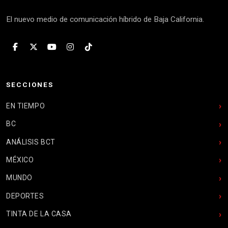
El nuevo medio de comunicación híbrido de Baja California.
SECCIONES
EN TIEMPO
BC
ANÁLISIS BCT
MÉXICO
MUNDO
DEPORTES
TINTA DE LA CASA