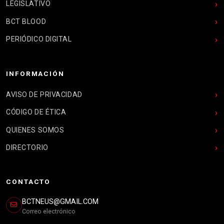
LEGISLATIVO
BCT BLOOD
PERIÓDICO DIGITAL
INFORMACIÓN
AVISO DE PRIVACIDAD
CÓDIGO DE ÉTICA
QUIENES SOMOS
DIRECTORIO
CONTACTO
BCTNEUS@GMAIL.COM
Correo electrónico