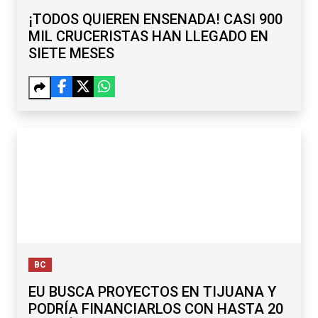
¡TODOS QUIEREN ENSENADA! CASI 900
MIL CRUCERISTAS HAN LLEGADO EN
SIETE MESES
BC
EU BUSCA PROYECTOS EN TIJUANA Y
PODRÍA FINANCIARLOS CON HASTA 20