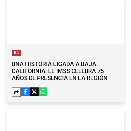
BC
UNA HISTORIA LIGADA A BAJA
CALIFORNIA: EL IMSS CELEBRA 75
AÑOS DE PRESENCIA EN LA REGIÓN