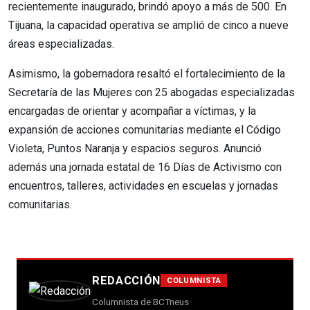
recientemente inaugurado, brindó apoyo a más de 500. En
Tijuana, la capacidad operativa se amplió de cinco a nueve
áreas especializadas.
Asimismo, la gobernadora resaltó el fortalecimiento de la
Secretaría de las Mujeres con 25 abogadas especializadas
encargadas de orientar y acompañar a víctimas, y la
expansión de acciones comunitarias mediante el Código
Violeta, Puntos Naranja y espacios seguros. Anunció
además una jornada estatal de 16 Días de Activismo con
encuentros, talleres, actividades en escuelas y jornadas
comunitarias.
REDACCIÓN
COLUMNISTA
Columnista de BCTneus