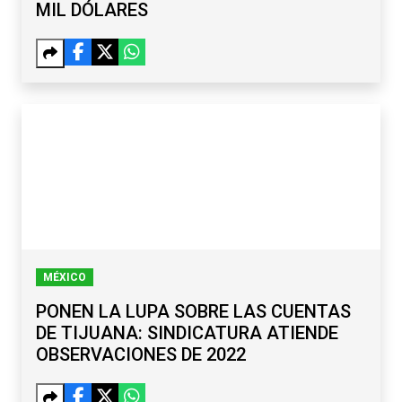
MIL DÓLARES
MÉXICO
PONEN LA LUPA SOBRE LAS CUENTAS
DE TIJUANA: SINDICATURA ATIENDE
OBSERVACIONES DE 2022