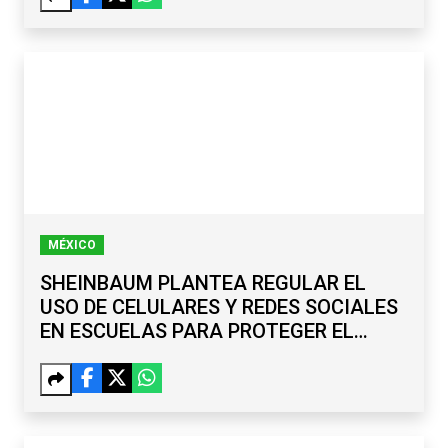
MÉXICO
SHEINBAUM PLANTEA REGULAR EL
USO DE CELULARES Y REDES SOCIALES
EN ESCUELAS PARA PROTEGER EL
APRENDIZAJE