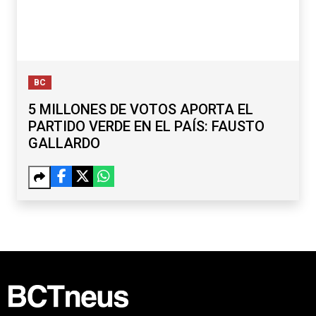
BC
5 MILLONES DE VOTOS APORTA EL
PARTIDO VERDE EN EL PAÍS: FAUSTO
GALLARDO