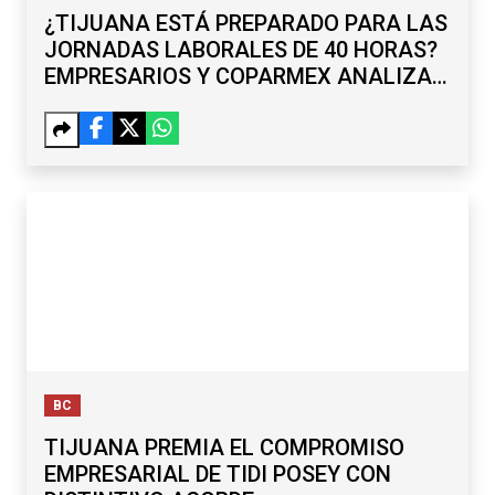
¿TIJUANA ESTÁ PREPARADO PARA LAS
JORNADAS LABORALES DE 40 HORAS?
EMPRESARIOS Y COPARMEX ANALIZAN
RETOS
BC
TIJUANA PREMIA EL COMPROMISO
EMPRESARIAL DE TIDI POSEY CON