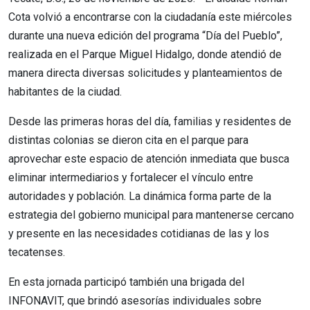
Cota volvió a encontrarse con la ciudadanía este miércoles
durante una nueva edición del programa “Día del Pueblo”,
realizada en el Parque Miguel Hidalgo, donde atendió de
manera directa diversas solicitudes y planteamientos de
habitantes de la ciudad.
Desde las primeras horas del día, familias y residentes de
distintas colonias se dieron cita en el parque para
aprovechar este espacio de atención inmediata que busca
eliminar intermediarios y fortalecer el vínculo entre
autoridades y población. La dinámica forma parte de la
estrategia del gobierno municipal para mantenerse cercano
y presente en las necesidades cotidianas de las y los
tecatenses.
En esta jornada participó también una brigada del
INFONAVIT, que brindó asesorías individuales sobre