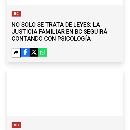
BC
NO SOLO SE TRATA DE LEYES: LA
JUSTICIA FAMILIAR EN BC SEGUIRÁ
CONTANDO CON PSICOLOGÍA
BC