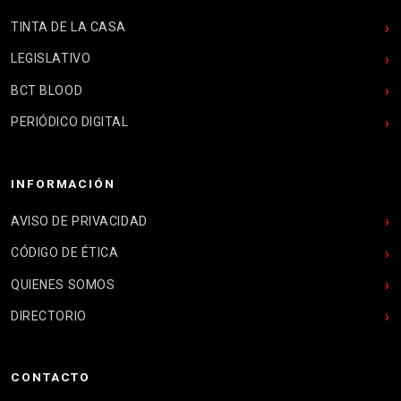
TINTA DE LA CASA
LEGISLATIVO
BCT BLOOD
PERIÓDICO DIGITAL
INFORMACIÓN
AVISO DE PRIVACIDAD
CÓDIGO DE ÉTICA
QUIENES SOMOS
DIRECTORIO
CONTACTO