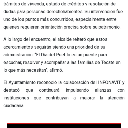
trámites de vivienda, estado de créditos y resolución de
dudas para personas derechohabientes. Su intervención fue
uno de los puntos más concurridos, especialmente entre
quienes requieren orientación precisa sobre su patrimonio.
A lo largo del encuentro, el alcalde reiteró que estos
acercamientos seguirán siendo una prioridad de su
administración. “El Día del Pueblo es un puente para
escuchar, resolver y acompañar a las familias de Tecate en
lo que más necesitan”, afirmó.
El Ayuntamiento reconoció la colaboración del INFONAVIT y
destacó que continuará impulsando alianzas con
instituciones que contribuyan a mejorar la atención
ciudadana.