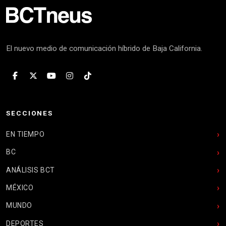
El nuevo medio de comunicación híbrido de Baja California.
SECCIONES
EN TIEMPO
BC
ANÁLISIS BCT
MÉXICO
MUNDO
DEPORTES