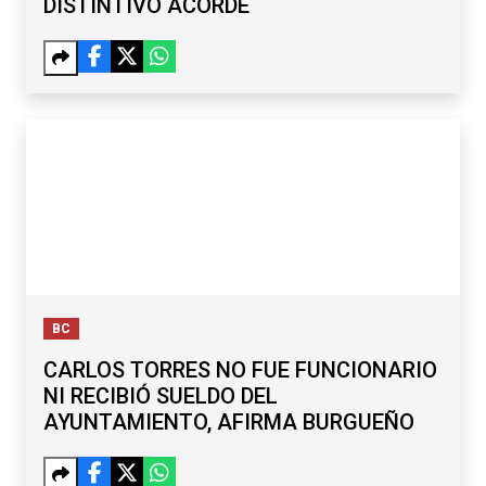
DISTINTIVO ACORDE
BC
CARLOS TORRES NO FUE FUNCIONARIO
NI RECIBIÓ SUELDO DEL
AYUNTAMIENTO, AFIRMA BURGUEÑO