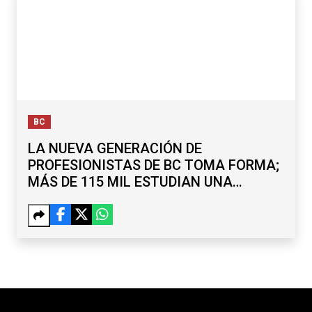
BC
LA NUEVA GENERACIÓN DE
PROFESIONISTAS DE BC TOMA FORMA;
MÁS DE 115 MIL ESTUDIAN UNA
LICENCIATURA