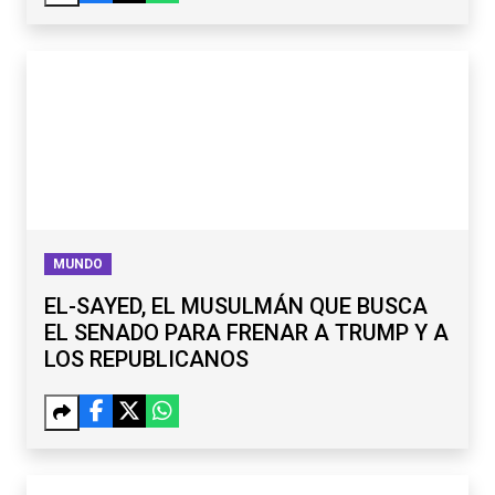
MUNDO
EL-SAYED, EL MUSULMÁN QUE BUSCA
EL SENADO PARA FRENAR A TRUMP Y A
LOS REPUBLICANOS