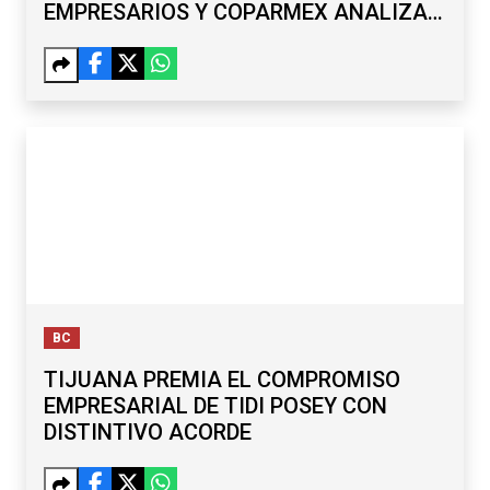
EMPRESARIOS Y COPARMEX ANALIZAN
RETOS
BC
TIJUANA PREMIA EL COMPROMISO
EMPRESARIAL DE TIDI POSEY CON
DISTINTIVO ACORDE