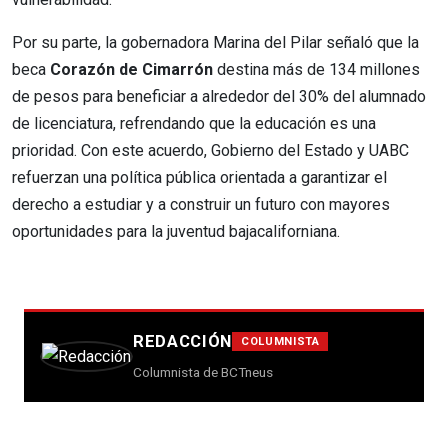
Por su parte, la gobernadora Marina del Pilar señaló que la
beca
Corazón de Cimarrón
destina más de 134 millones
de pesos para beneficiar a alrededor del 30% del alumnado
de licenciatura, refrendando que la educación es una
prioridad. Con este acuerdo, Gobierno del Estado y UABC
refuerzan una política pública orientada a garantizar el
derecho a estudiar y a construir un futuro con mayores
oportunidades para la juventud bajacaliforniana.
REDACCIÓN
COLUMNISTA
Columnista de BCTneus