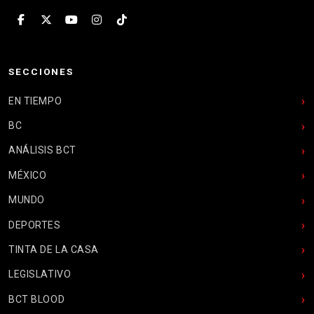
SECCIONES
EN TIEMPO
BC
ANÁLISIS BCT
MÉXICO
MUNDO
DEPORTES
TINTA DE LA CASA
LEGISLATIVO
BCT BLOOD