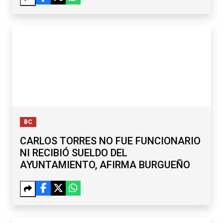
BC
CARLOS TORRES NO FUE FUNCIONARIO
NI RECIBIÓ SUELDO DEL
AYUNTAMIENTO, AFIRMA BURGUEÑO