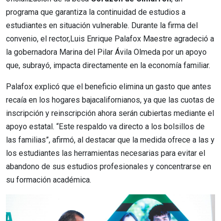
programa que garantiza la continuidad de estudios a
estudiantes en situación vulnerable. Durante la firma del
convenio, el rector,Luis Enrique Palafox Maestre agradeció a
la gobernadora Marina del Pilar Ávila Olmeda por un apoyo
que, subrayó, impacta directamente en la economía familiar.
Palafox explicó que el beneficio elimina un gasto que antes
recaía en los hogares bajacalifornianos, ya que las cuotas de
inscripción y reinscripción ahora serán cubiertas mediante el
apoyo estatal. “Este respaldo va directo a los bolsillos de
las familias”, afirmó, al destacar que la medida ofrece a las y
los estudiantes las herramientas necesarias para evitar el
abandono de sus estudios profesionales y concentrarse en
su formación académica.