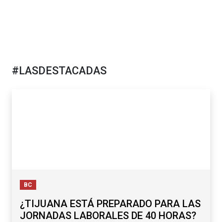
#LASDESTACADAS
BC
¿TIJUANA ESTÁ PREPARADO PARA LAS
JORNADAS LABORALES DE 40 HORAS?