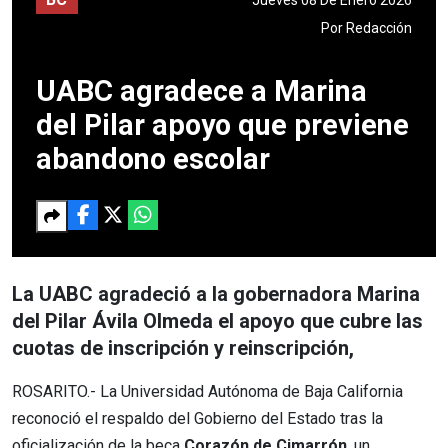
Por
Redacción
UABC agradece a Marina
del Pilar apoyo que previene
abandono escolar
La UABC agradeció a la gobernadora Marina
del Pilar Ávila Olmeda el apoyo que cubre las
cuotas de inscripción y reinscripción,
ROSARITO.- La Universidad Autónoma de Baja California
reconoció el respaldo del Gobierno del Estado tras la
oficialización de la beca
Corazón de Cimarrón
, un