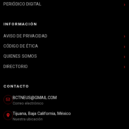
PERIÓDICO DIGITAL
INFORMACIÓN
AVISO DE PRIVACIDAD
CÓDIGO DE ÉTICA
QUIENES SOMOS
DIRECTORIO
CONTACTO
BCTNEUS@GMAIL.COM
Correo electrónico
Tijuana, Baja California, México
Nuestra ubicación