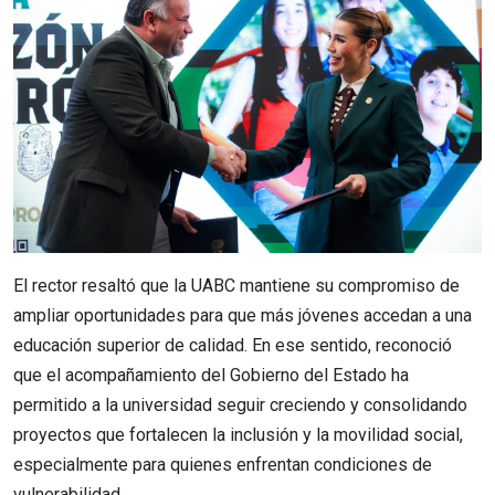
El rector resaltó que la UABC mantiene su compromiso de
ampliar oportunidades para que más jóvenes accedan a una
educación superior de calidad. En ese sentido, reconoció
que el acompañamiento del Gobierno del Estado ha
permitido a la universidad seguir creciendo y consolidando
proyectos que fortalecen la inclusión y la movilidad social,
especialmente para quienes enfrentan condiciones de
vulnerabilidad.