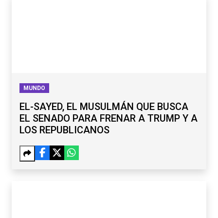
MUNDO
EL-SAYED, EL MUSULMÁN QUE BUSCA
EL SENADO PARA FRENAR A TRUMP Y A
LOS REPUBLICANOS