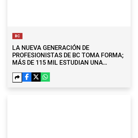
BC
LA NUEVA GENERACIÓN DE
PROFESIONISTAS DE BC TOMA FORMA;
MÁS DE 115 MIL ESTUDIAN UNA
LICENCIATURA