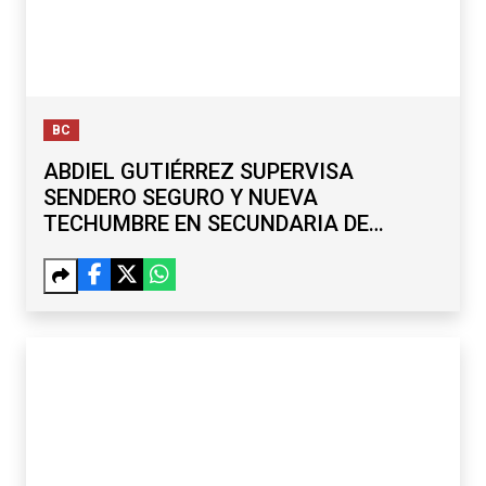
BC
ABDIEL GUTIÉRREZ SUPERVISA
SENDERO SEGURO Y NUEVA
TECHUMBRE EN SECUNDARIA DE
MARIANO MATAMOROS