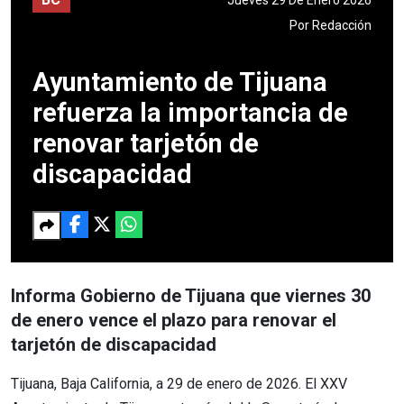
Por
Redacción
Ayuntamiento de Tijuana
refuerza la importancia de
renovar tarjetón de
discapacidad
Informa Gobierno de Tijuana que viernes 30
de enero vence el plazo para renovar el
tarjetón de discapacidad
Tijuana, Baja California, a 29 de enero de 2026. El XXV