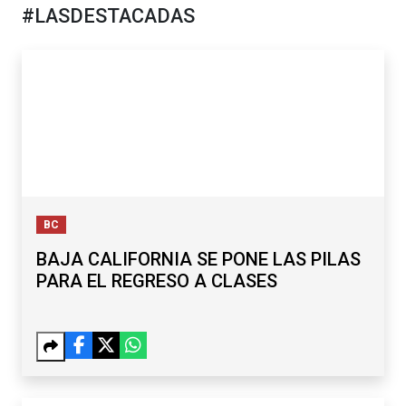
#LASDESTACADAS
BC
BAJA CALIFORNIA SE PONE LAS PILAS
PARA EL REGRESO A CLASES