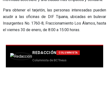
Para obtener el tarjetón, las personas interesadas pueden
acudir a las oficinas de DIF Tijuana, ubicadas en bulevar
Insurgentes No. 1760-8, Fraccionamiento Los Álamos, hasta
el viernes 30 de enero, de 8:00 a 15:00 horas.
REDACCIÓN
COLUMNISTA
Columnista de BCTneus