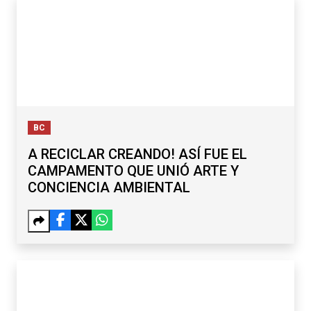
BC
A RECICLAR CREANDO! ASÍ FUE EL
CAMPAMENTO QUE UNIÓ ARTE Y
CONCIENCIA AMBIENTAL