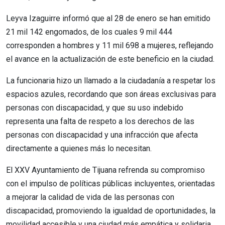
Leyva Izaguirre informó que al 28 de enero se han emitido
21 mil 142 engomados, de los cuales 9 mil 444
corresponden a hombres y 11 mil 698 a mujeres, reflejando
el avance en la actualización de este beneficio en la ciudad.
La funcionaria hizo un llamado a la ciudadanía a respetar los
espacios azules, recordando que son áreas exclusivas para
personas con discapacidad, y que su uso indebido
representa una falta de respeto a los derechos de las
personas con discapacidad y una infracción que afecta
directamente a quienes más lo necesitan.
El XXV Ayuntamiento de Tijuana refrenda su compromiso
con el impulso de políticas públicas incluyentes, orientadas
a mejorar la calidad de vida de las personas con
discapacidad, promoviendo la igualdad de oportunidades, la
movilidad accesible y una ciudad más empática y solidaria.