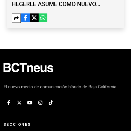
HEGERLE ASUME COMO NUEVO
CÓNSUL DE EU
El nuevo medio de comunicación híbrido de Baja California.
SECCIONES