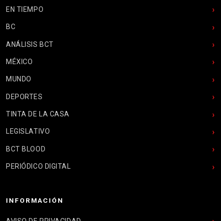
EN TIEMPO
BC
ANÁLISIS BCT
MÉXICO
MUNDO
DEPORTES
TINTA DE LA CASA
LEGISLATIVO
BCT BLOOD
PERIÓDICO DIGITAL
INFORMACIÓN
AVISO DE PRIVACIDAD