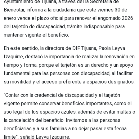
Ayuntamiento de Tijuana, a través del la Secretaría de
Bienestar, informa a la ciudadanía que este viernes 30 de
enero vence el plazo oficial para renovar el engomado 2026
del tarjetón de discapacidad, trámite indispensable para
mantener vigente el beneficio.
En este sentido, la directora de DIF Tijuana, Paola Leyva
Izaguirre, destacó la importancia de realizar la renovación en
tiempo y forma, porque el tarjetón es un derecho y un apoyo
fundamental para las personas con discapacidad, al facilitar
su movilidad y el acceso preferente a espacios designados.
“Contar con la credencial de discapacidad y el tarjetón
vigente permite conservar beneficios importantes, como el
uso legal de los espacios azules, además de evitar multas o
la cancelación del beneficio. Invitamos a las personas
beneficiarias y a sus familias a no dejar pasar esta fecha
límite”, señaló Leyva Izaguirre.