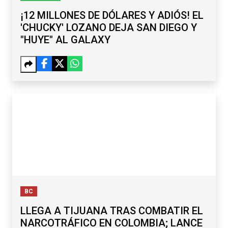
¡12 MILLONES DE DÓLARES Y ADIÓS! EL
'CHUCKY' LOZANO DEJA SAN DIEGO Y
"HUYE" AL GALAXY
BC
LLEGA A TIJUANA TRAS COMBATIR EL
NARCOTRÁFICO EN COLOMBIA; LANCE