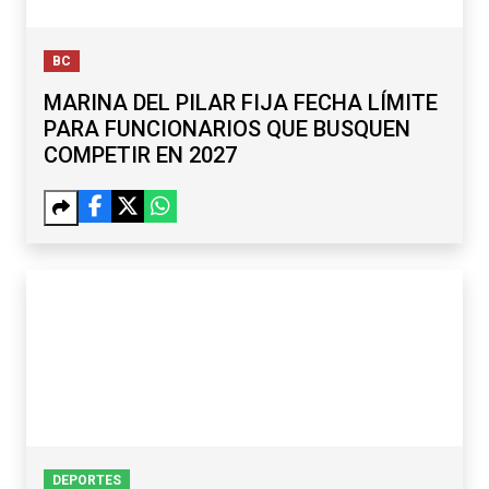
BC
MARINA DEL PILAR FIJA FECHA LÍMITE
PARA FUNCIONARIOS QUE BUSQUEN
COMPETIR EN 2027
DEPORTES