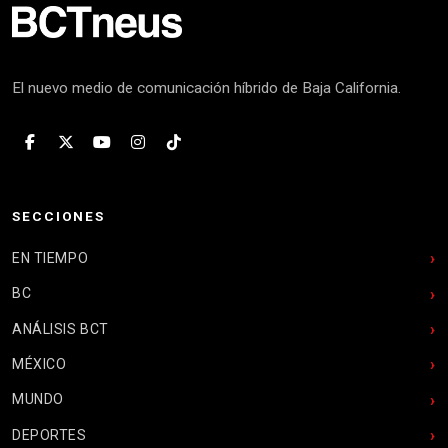
El nuevo medio de comunicación híbrido de Baja California.
SECCIONES
EN TIEMPO
BC
ANÁLISIS BCT
MÉXICO
MUNDO
DEPORTES