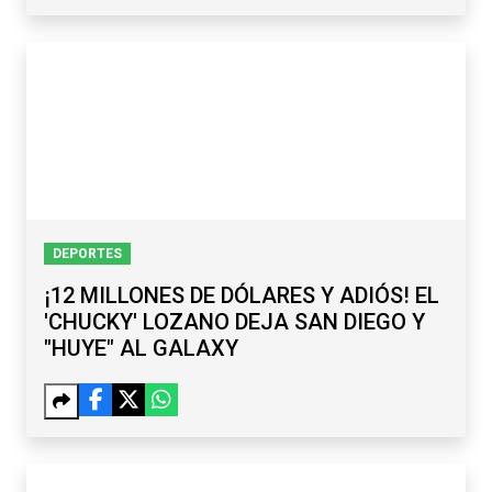
DEPORTES
¡12 MILLONES DE DÓLARES Y ADIÓS! EL
'CHUCKY' LOZANO DEJA SAN DIEGO Y
"HUYE" AL GALAXY