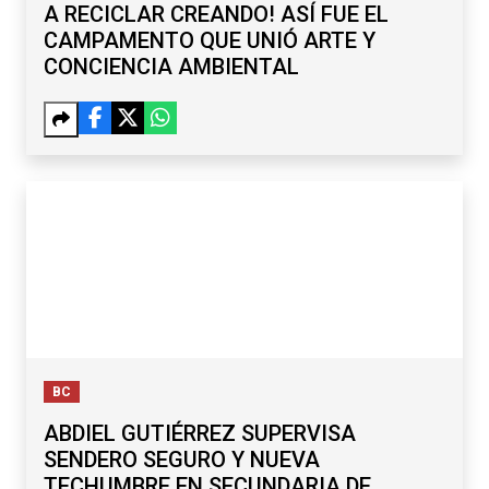
A RECICLAR CREANDO! ASÍ FUE EL
CAMPAMENTO QUE UNIÓ ARTE Y
CONCIENCIA AMBIENTAL
BC
ABDIEL GUTIÉRREZ SUPERVISA
SENDERO SEGURO Y NUEVA
TECHUMBRE EN SECUNDARIA DE