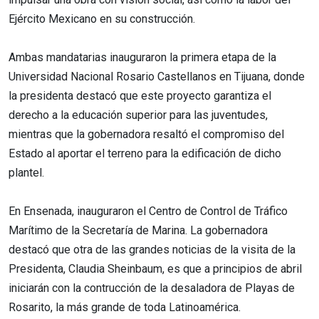
Ejército Mexicano en su construcción.
Ambas mandatarias inauguraron la primera etapa de la
Universidad Nacional Rosario Castellanos en Tijuana, donde
la presidenta destacó que este proyecto garantiza el
derecho a la educación superior para las juventudes,
mientras que la gobernadora resaltó el compromiso del
Estado al aportar el terreno para la edificación de dicho
plantel.
En Ensenada, inauguraron el Centro de Control de Tráfico
Marítimo de la Secretaría de Marina. La gobernadora
destacó que otra de las grandes noticias de la visita de la
Presidenta, Claudia Sheinbaum, es que a principios de abril
iniciarán con la contrucción de la desaladora de Playas de
Rosarito, la más grande de toda Latinoamérica.