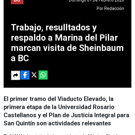
Por
Redacción
Trabajo, resulltados y
respaldo a Marina del Pilar
marcan visita de Sheinbaum
a BC
El primer tramo del Viaducto Elevado, la
primera etapa de la Universidad Rosario
Castellanos y el Plan de Justicia Integral para
San Quintín son actividades relevantes