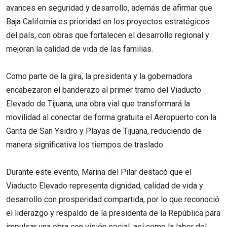
avances en seguridad y desarrollo, además de afirmar que
Baja California es prioridad en los proyectos estratégicos
del país, con obras que fortalecen el desarrollo regional y
mejoran la calidad de vida de las familias.
Como parte de la gira, la presidenta y la gobernadora
encabezaron el banderazo al primer tramo del Viaducto
Elevado de Tijuana, una obra vial que transformará la
movilidad al conectar de forma gratuita el Aeropuerto con la
Garita de San Ysidro y Playas de Tijuana, reduciendo de
manera significativa los tiempos de traslado.
Durante este evento, Marina del Pilar destacó que el
Viaducto Elevado representa dignidad, calidad de vida y
desarrollo con prosperidad compartida, por lo que reconoció
el liderazgo y respaldo de la presidenta de la República para
impulsar una obra con visión social, así como la labor del