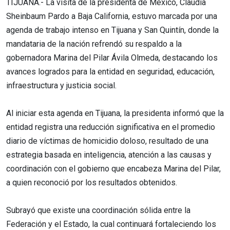
TIJUANA.- La visita de la presidenta de México, Claudia
Sheinbaum Pardo a Baja California, estuvo marcada por una
agenda de trabajo intenso en Tijuana y San Quintín, donde la
mandataria de la nación refrendó su respaldo a la
gobernadora Marina del Pilar Ávila Olmeda, destacando los
avances logrados para la entidad en seguridad, educación,
infraestructura y justicia social.
Al iniciar esta agenda en Tijuana, la presidenta informó que la
entidad registra una reducción significativa en el promedio
diario de víctimas de homicidio doloso, resultado de una
estrategia basada en inteligencia, atención a las causas y
coordinación con el gobierno que encabeza Marina del Pilar,
a quien reconoció por los resultados obtenidos.
Subrayó que existe una coordinación sólida entre la
Federación y el Estado, la cual continuará fortaleciendo los