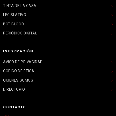
TINTA DE LA CASA
LEGISLATIVO
BCT BLOOD
PERIÓDICO DIGITAL
INFORMACIÓN
AVISO DE PRIVACIDAD
CÓDIGO DE ÉTICA
QUIENES SOMOS
DIRECTORIO
CONTACTO