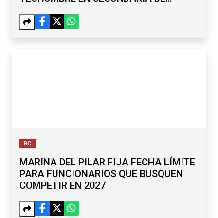
MARIANO MATAMOROS
BC
MARINA DEL PILAR FIJA FECHA LÍMITE
PARA FUNCIONARIOS QUE BUSQUEN
COMPETIR EN 2027