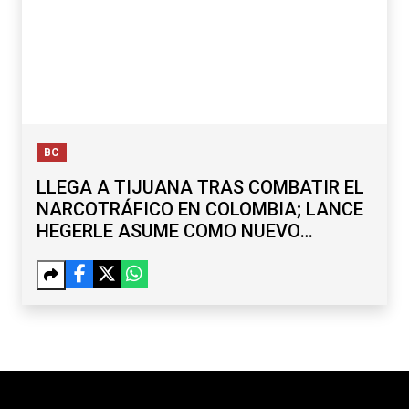
BC
LLEGA A TIJUANA TRAS COMBATIR EL
NARCOTRÁFICO EN COLOMBIA; LANCE
HEGERLE ASUME COMO NUEVO
CÓNSUL DE EU