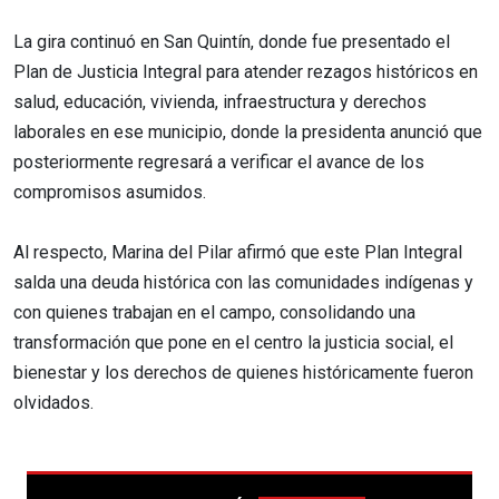
La gira continuó en San Quintín, donde fue presentado el
Plan de Justicia Integral para atender rezagos históricos en
salud, educación, vivienda, infraestructura y derechos
laborales en ese municipio, donde la presidenta anunció que
posteriormente regresará a verificar el avance de los
compromisos asumidos.
Al respecto, Marina del Pilar afirmó que este Plan Integral
salda una deuda histórica con las comunidades indígenas y
con quienes trabajan en el campo, consolidando una
transformación que pone en el centro la justicia social, el
bienestar y los derechos de quienes históricamente fueron
olvidados.