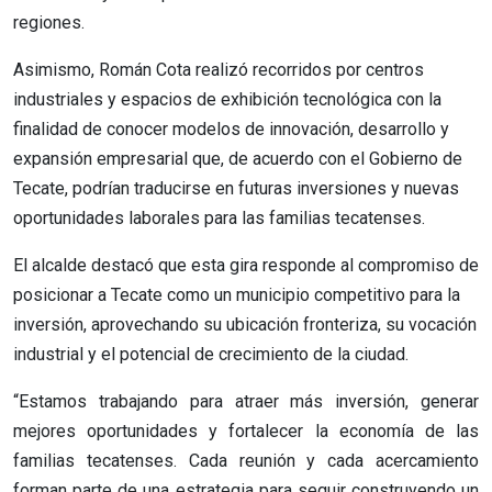
regiones.
Asimismo, Román Cota realizó recorridos por centros
industriales y espacios de exhibición tecnológica con la
finalidad de conocer modelos de innovación, desarrollo y
expansión empresarial que, de acuerdo con el Gobierno de
Tecate, podrían traducirse en futuras inversiones y nuevas
oportunidades laborales para las familias tecatenses.
El alcalde destacó que esta gira responde al compromiso de
posicionar a Tecate como un municipio competitivo para la
inversión, aprovechando su ubicación fronteriza, su vocación
industrial y el potencial de crecimiento de la ciudad.
“Estamos trabajando para atraer más inversión, generar
mejores oportunidades y fortalecer la economía de las
familias tecatenses. Cada reunión y cada acercamiento
forman parte de una estrategia para seguir construyendo un