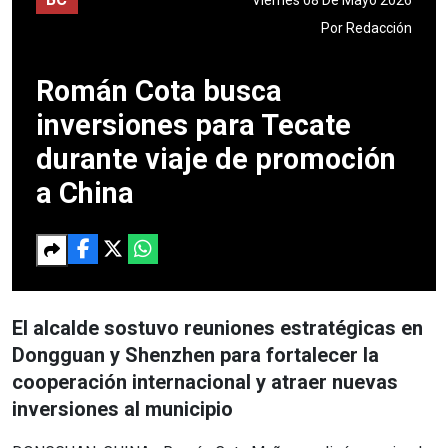
Por
Redacción
Román Cota busca
inversiones para Tecate
durante viaje de promoción
a China
El alcalde sostuvo reuniones estratégicas en
Dongguan y Shenzhen para fortalecer la
cooperación internacional y atraer nuevas
inversiones al municipio