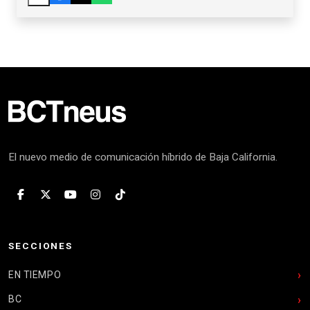
El nuevo medio de comunicación híbrido de Baja California.
SECCIONES
EN TIEMPO
BC