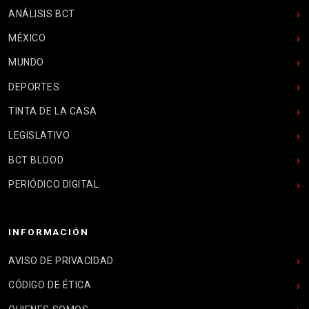
ANÁLISIS BCT
MÉXICO
MUNDO
DEPORTES
TINTA DE LA CASA
LEGISLATIVO
BCT BLOOD
PERIÓDICO DIGITAL
INFORMACIÓN
AVISO DE PRIVACIDAD
CÓDIGO DE ÉTICA