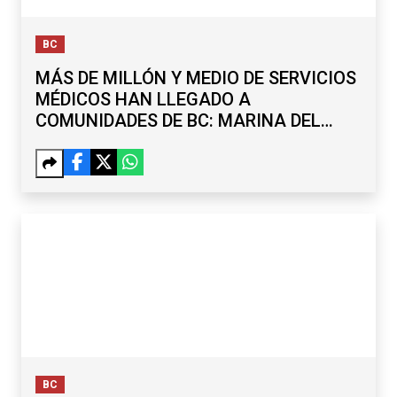
BC
MÁS DE MILLÓN Y MEDIO DE SERVICIOS
MÉDICOS HAN LLEGADO A
COMUNIDADES DE BC: MARINA DEL
PILAR
BC