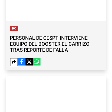
BC
PERSONAL DE CESPT INTERVIENE
EQUIPO DEL BOOSTER EL CARRIZO
TRAS REPORTE DE FALLA