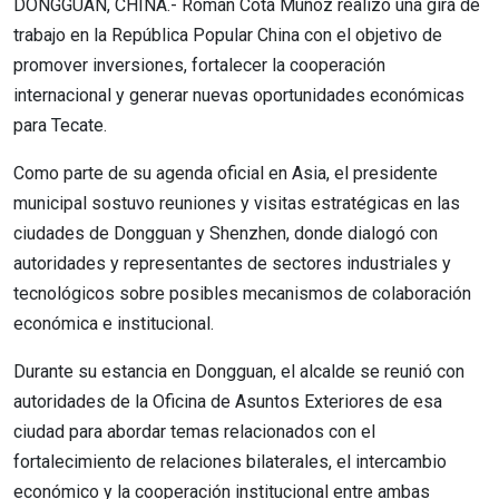
DONGGUAN, CHINA.- Román Cota Muñoz realizó una gira de
trabajo en la República Popular China con el objetivo de
promover inversiones, fortalecer la cooperación
internacional y generar nuevas oportunidades económicas
para Tecate.
Como parte de su agenda oficial en Asia, el presidente
municipal sostuvo reuniones y visitas estratégicas en las
ciudades de Dongguan y Shenzhen, donde dialogó con
autoridades y representantes de sectores industriales y
tecnológicos sobre posibles mecanismos de colaboración
económica e institucional.
Durante su estancia en Dongguan, el alcalde se reunió con
autoridades de la Oficina de Asuntos Exteriores de esa
ciudad para abordar temas relacionados con el
fortalecimiento de relaciones bilaterales, el intercambio
económico y la cooperación institucional entre ambas