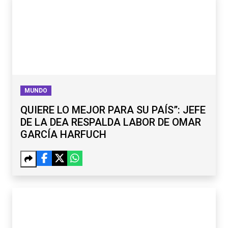
MUNDO
QUIERE LO MEJOR PARA SU PAÍS”: JEFE
DE LA DEA RESPALDA LABOR DE OMAR
GARCÍA HARFUCH