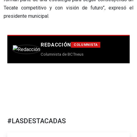
Tecate competitivo y con visión de futuro”, expresó el
presidente municipal.
REDACCIÓN
COLUMNISTA
Columnista de BCTneus
#LASDESTACADAS