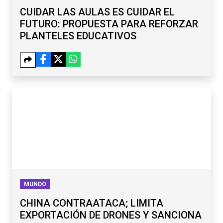
CUIDAR LAS AULAS ES CUIDAR EL
FUTURO: PROPUESTA PARA REFORZAR
PLANTELES EDUCATIVOS
MUNDO
CHINA CONTRAATACA; LIMITA
EXPORTACIÓN DE DRONES Y SANCIONA