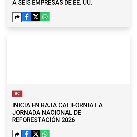
A SEIS EMPRESAS DE EE. UU.
BC
INICIA EN BAJA CALIFORNIA LA
JORNADA NACIONAL DE
REFORESTACIÓN 2026