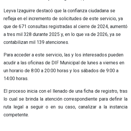
Leyva Izaguirre destacó que la confianza ciudadana se
refleja en el incremento de solicitudes de este servicio, ya
que de 671 consultas registradas al cierre de 2024, aumentó
a tres mil 328 durante 2025 y, en lo que va de 2026, ya se
contabilizan mil 139 atenciones.
Para acceder a este servicio, las y los interesados pueden
acudir a las oficinas de DIF Municipal de lunes a viernes en
un horario de 8:00 a 20:00 horas y los sábados de 9:00 a
14:00 horas.
El proceso inicia con el llenado de una ficha de registro, tras
lo cual se brinda la atención correspondiente para definir la
ruta legal a seguir o en su caso, canalizar a la instancia
competente.