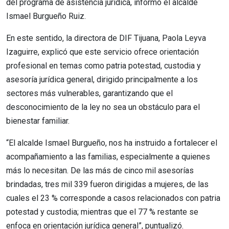
del programa de asistencia jurídica, informó el alcalde
Ismael Burgueño Ruiz.
En este sentido, la directora de DIF Tijuana, Paola Leyva
Izaguirre, explicó que este servicio ofrece orientación
profesional en temas como patria potestad, custodia y
asesoría jurídica general, dirigido principalmente a los
sectores más vulnerables, garantizando que el
desconocimiento de la ley no sea un obstáculo para el
bienestar familiar.
“El alcalde Ismael Burgueño, nos ha instruido a fortalecer el
acompañamiento a las familias, especialmente a quienes
más lo necesitan. De las más de cinco mil asesorías
brindadas, tres mil 339 fueron dirigidas a mujeres, de las
cuales el 23 % corresponde a casos relacionados con patria
potestad y custodia; mientras que el 77 % restante se
enfoca en orientación jurídica general”, puntualizó.