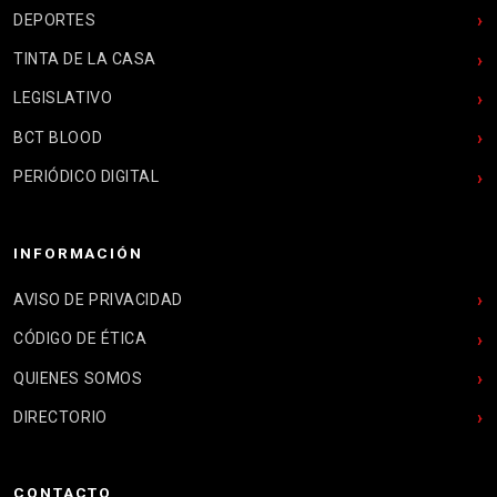
DEPORTES
TINTA DE LA CASA
LEGISLATIVO
BCT BLOOD
PERIÓDICO DIGITAL
INFORMACIÓN
AVISO DE PRIVACIDAD
CÓDIGO DE ÉTICA
QUIENES SOMOS
DIRECTORIO
CONTACTO