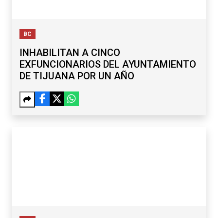
BC
INHABILITAN A CINCO
EXFUNCIONARIOS DEL AYUNTAMIENTO
DE TIJUANA POR UN AÑO