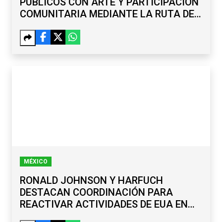
PÚBLICOS CON ARTE Y PARTICIPACIÓN
COMUNITARIA MEDIANTE LA RUTA DE
LA PAZ
MÉXICO
RONALD JOHNSON Y HARFUCH
DESTACAN COORDINACIÓN PARA
REACTIVAR ACTIVIDADES DE EUA EN
MICHOACÁN