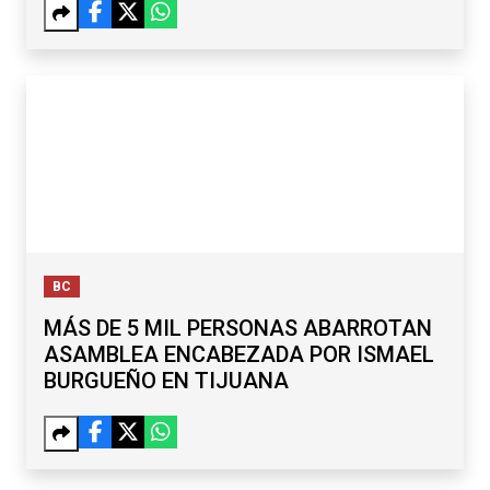
BC
MÁS DE 5 MIL PERSONAS ABARROTAN
ASAMBLEA ENCABEZADA POR ISMAEL
BURGUEÑO EN TIJUANA