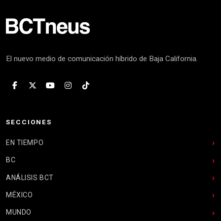
El nuevo medio de comunicación híbrido de Baja California.
SECCIONES
EN TIEMPO
BC
ANÁLISIS BCT
MÉXICO
MUNDO