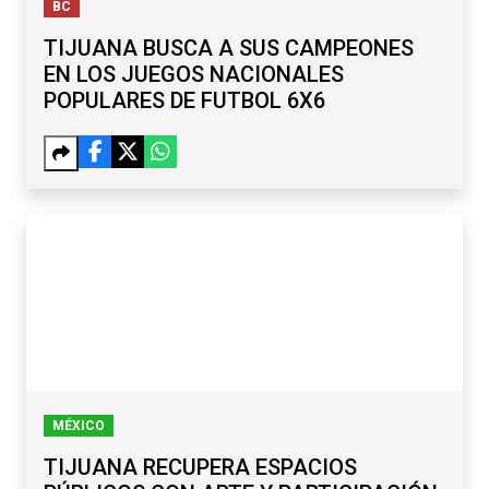
BC
TIJUANA BUSCA A SUS CAMPEONES
EN LOS JUEGOS NACIONALES
POPULARES DE FUTBOL 6X6
MÉXICO
TIJUANA RECUPERA ESPACIOS