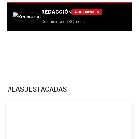
REDACCIÓN
COLUMNISTA
Columnista de BCTneus
#LASDESTACADAS