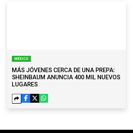
MÉXICO
MÁS JÓVENES CERCA DE UNA PREPA:
SHEINBAUM ANUNCIA 400 MIL NUEVOS
LUGARES