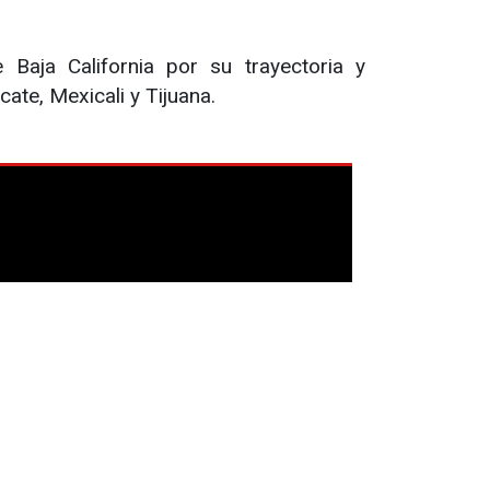
 Baja California por su trayectoria y
te, Mexicali y Tijuana.