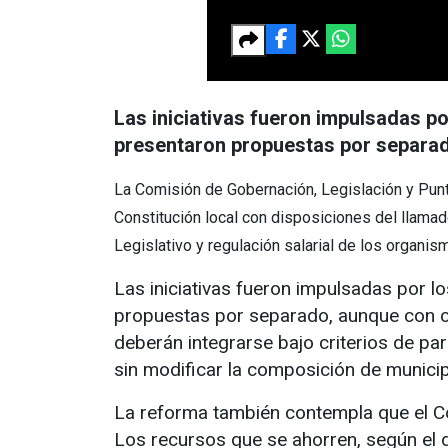
Las iniciativas fueron impulsadas 
presentaron propuestas por separad
La Comisión de Gobernación, Legislación y Punt
Constitución local con disposiciones del llamad
Legislativo y regulación salarial de los organis
Las iniciativas fueron impulsadas por 
propuestas por separado, aunque con co
deberán integrarse bajo criterios de p
sin modificar la composición de munici
La reforma también contempla que el Co
Los recursos que se ahorren, según el 