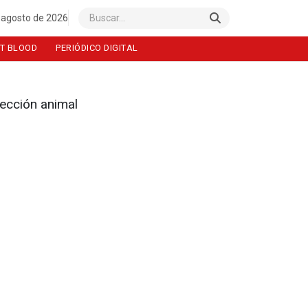
 agosto de 2026
Buscar
T BLOOD
PERIÓDICO DIGITAL