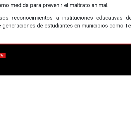
omo medida para prevenir el maltrato animal.
sos reconocimientos a instituciones educativas de
 generaciones de estudiantes en municipios como Teca
TA