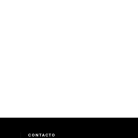
CONTACTO