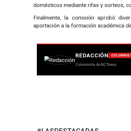
domésticos mediante rifas y sorteos, c
Finalmente, la comisión aprobó diver
aportación a la formación académica de
REDACCIÓN
COLUMNIS
Columnista de BCTneus