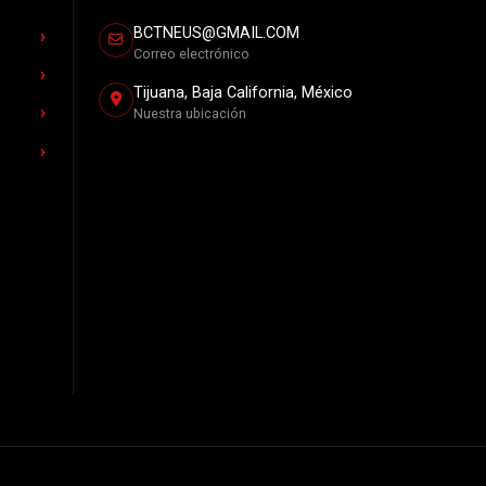
BCTNEUS@GMAIL.COM
Correo electrónico
Tijuana, Baja California, México
Nuestra ubicación