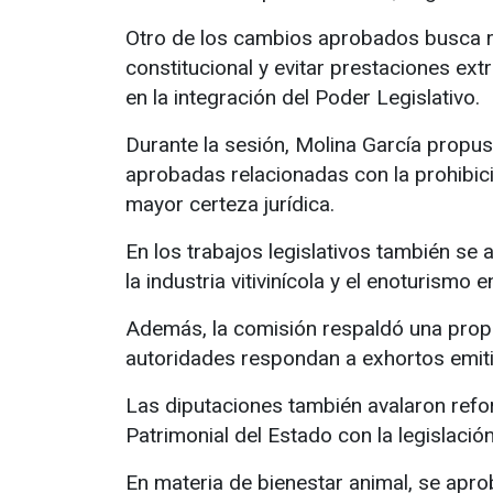
Otro de los cambios aprobados busca re
constitucional y evitar prestaciones ext
en la integración del Poder Legislativo.
Durante la sesión, Molina García propus
aprobadas relacionadas con la prohibici
mayor certeza jurídica.
En los trabajos legislativos también se 
la industria vitivinícola y el enoturismo
Además, la comisión respaldó una propu
autoridades respondan a exhortos emit
Las diputaciones también avalaron refo
Patrimonial del Estado con la legislación
En materia de bienestar animal, se aprob