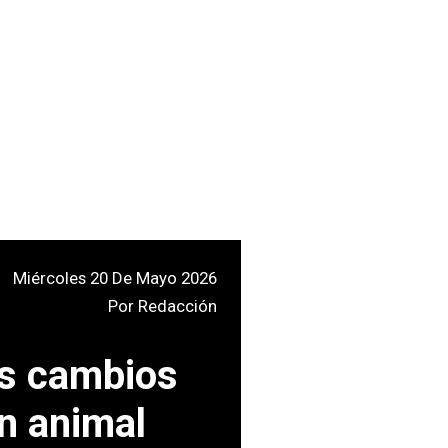
Miércoles 20 De Mayo 2026
Por
Redacción
es cambios
ón animal