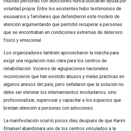
muchas personas con adicciones nunca buscarían ayuda por
voluntad propia. Entre los asistentes hubo testimonios de
exusuarios y familiares que defendieron este modelo de
atención argumentando que permitió recuperar a personas
que se encontraban en condiciones extremas de deterioro
físico y emocional.
Los organizadores también aprovecharon la marcha para
exigir una regulación más clara para los centros de
rehabilitación. Voceros de agrupaciones nacionales
reconocieron que han existido abusos y malas prácticas en
algunos anexos del país, pero señalaron que la solución no
debe ser eliminar los internamientos involuntarios, sino
profesionalizar, supervisar y capacitar a los espacios que
brindan atención a personas con adicciones.
La manifestación ocurrió pocos días después de que Karim
Emanuel abandonara uno de los centros vinculados a la