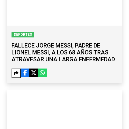
DEPORTES
FALLECE JORGE MESSI, PADRE DE
LIONEL MESSI, A LOS 68 AÑOS TRAS
ATRAVESAR UNA LARGA ENFERMEDAD