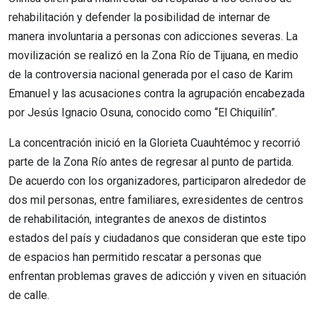
rehabilitación y defender la posibilidad de internar de
manera involuntaria a personas con adicciones severas. La
movilización se realizó en la Zona Río de Tijuana, en medio
de la controversia nacional generada por el caso de Karim
Emanuel y las acusaciones contra la agrupación encabezada
por Jesús Ignacio Osuna, conocido como “El Chiquilín”.
La concentración inició en la Glorieta Cuauhtémoc y recorrió
parte de la Zona Río antes de regresar al punto de partida.
De acuerdo con los organizadores, participaron alrededor de
dos mil personas, entre familiares, exresidentes de centros
de rehabilitación, integrantes de anexos de distintos
estados del país y ciudadanos que consideran que este tipo
de espacios han permitido rescatar a personas que
enfrentan problemas graves de adicción y viven en situación
de calle.