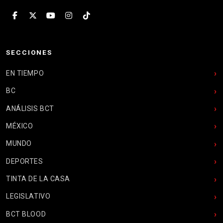
SECCIONES
EN TIEMPO
BC
ANÁLISIS BCT
MÉXICO
MUNDO
DEPORTES
TINTA DE LA CASA
LEGISLATIVO
BCT BLOOD