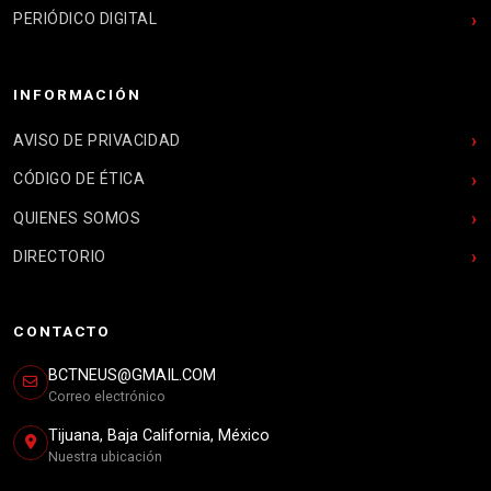
PERIÓDICO DIGITAL
INFORMACIÓN
AVISO DE PRIVACIDAD
CÓDIGO DE ÉTICA
QUIENES SOMOS
DIRECTORIO
CONTACTO
BCTNEUS@GMAIL.COM
Correo electrónico
Tijuana, Baja California, México
Nuestra ubicación