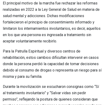
El principal motivo de la marcha fue rechazar las reformas
realizadas en 2022 a la Ley General de Salud en materia de
salud mental y adicciones. Dichas modificaciones
fortalecieron el principio de consentimiento informado y
limitaron los internamientos involuntarios, es decir, aquellos
en los que una persona es ingresada a tratamiento sin
aceptar voluntariamente recibirlo.
Para la Patrulla Espiritual y diversos centros de
rehabilitación, estos cambios dificultan intervenir en casos
donde la persona perdió la capacidad de tomar decisiones
debido al consumo de drogas o representa un riesgo para sí
misma y para su familia.
Durante la movilización se escucharon consignas como “Sí
al tratamiento involuntario” y “Salvar vidas sin pedir
permiso”, reflejando la postura de quienes consideran que