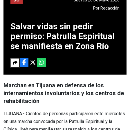
Por
Redacción
Salvar vidas sin pedir
permiso: Patrulla Espiritual
se manifiesta en Zona Río
Marchan en Tijuana en defensa de los
internamientos involuntarios y los centros de
rehabilitación
TIJUANA.- Cientos de personas participaron este miércoles
en una marcha convocada por la Patrulla Espiritual y la
Clínica Jireh para manifestar su respaldo a los centros de