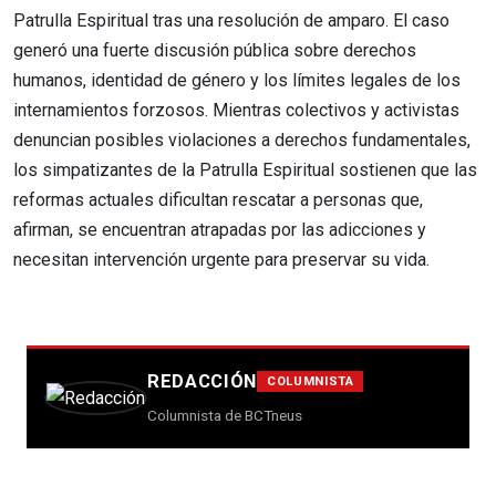
Patrulla Espiritual tras una resolución de amparo. El caso
generó una fuerte discusión pública sobre derechos
humanos, identidad de género y los límites legales de los
internamientos forzosos. Mientras colectivos y activistas
denuncian posibles violaciones a derechos fundamentales,
los simpatizantes de la Patrulla Espiritual sostienen que las
reformas actuales dificultan rescatar a personas que,
afirman, se encuentran atrapadas por las adicciones y
necesitan intervención urgente para preservar su vida.
REDACCIÓN
COLUMNISTA
Columnista de BCTneus