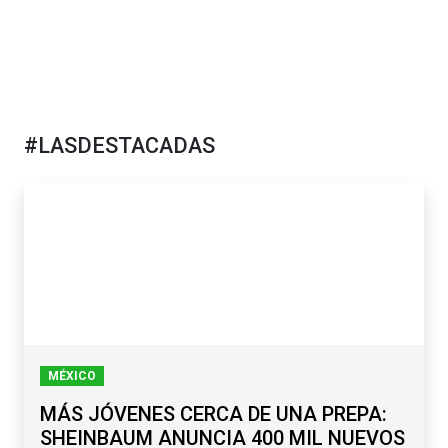
#LASDESTACADAS
MÉXICO
MÁS JÓVENES CERCA DE UNA PREPA:
SHEINBAUM ANUNCIA 400 MIL NUEVOS