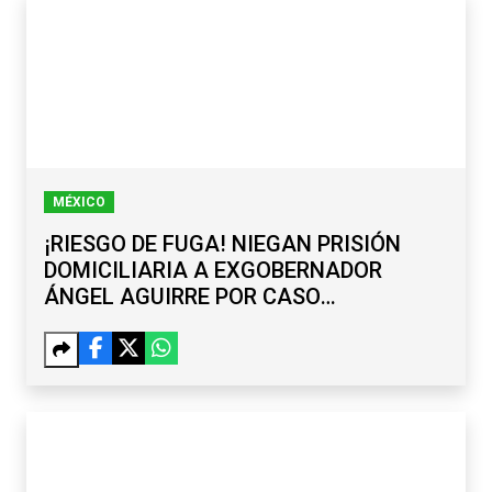
MÉXICO
¡RIESGO DE FUGA! NIEGAN PRISIÓN
DOMICILIARIA A EXGOBERNADOR
ÁNGEL AGUIRRE POR CASO
AYOTZINAPA