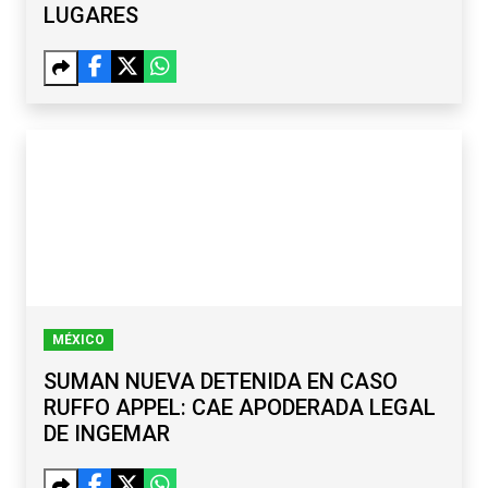
LUGARES
MÉXICO
SUMAN NUEVA DETENIDA EN CASO
RUFFO APPEL: CAE APODERADA LEGAL
DE INGEMAR