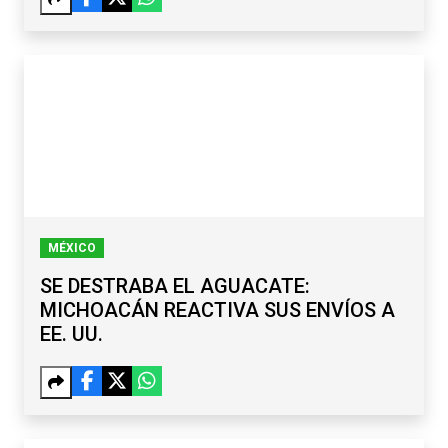
MÉXICO
SE DESTRABA EL AGUACATE:
MICHOACÁN REACTIVA SUS ENVÍOS A
EE. UU.