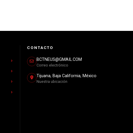
CONTACTO
BCTNEUS@GMAIL.COM
Correo electrónico
Tijuana, Baja California, México
Nuestra ubicación