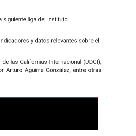
iguiente liga del Instituto
indicadores y datos relevantes sobre el
 de las Californias Internacional (UDCI),
dor Arturo Aguirre González, entre otras