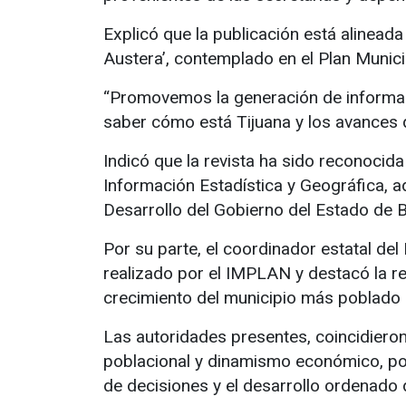
Explicó que la publicación está alineada
Austera’, contemplado en el Plan Munic
“Promovemos la generación de informació
saber cómo está Tijuana y los avances
Indicó que la revista ha sido reconocida
Información Estadística y Geográfica, 
Desarrollo del Gobierno del Estado de 
Por su parte, el coordinador estatal del
realizado por el IMPLAN y destacó la r
crecimiento del municipio más poblado d
Las autoridades presentes, coincidiero
poblacional y dinamismo económico, por
de decisiones y el desarrollo ordenado 