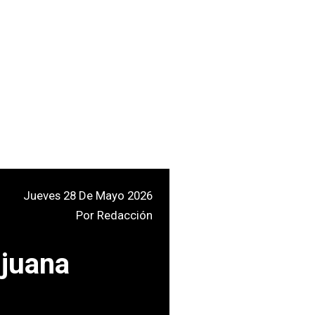
Jueves 28 De Mayo 2026
Por
Redacción
ijuana