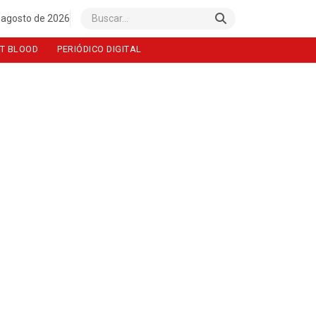
 agosto de 2026
Buscar
T BLOOD
PERIÓDICO DIGITAL