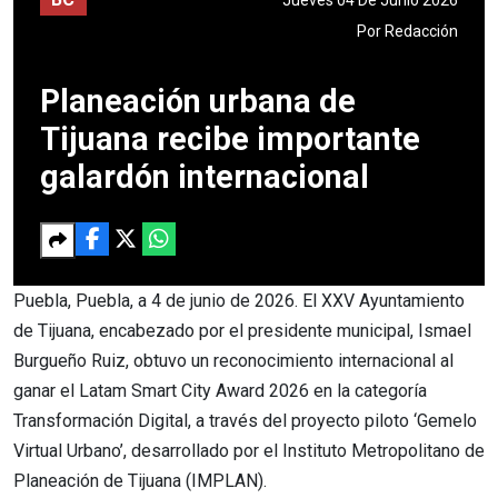
Por
Redacción
Planeación urbana de
Tijuana recibe importante
galardón internacional
Puebla, Puebla, a 4 de junio de 2026. El XXV Ayuntamiento
de Tijuana, encabezado por el presidente municipal, Ismael
Burgueño Ruiz, obtuvo un reconocimiento internacional al
ganar el Latam Smart City Award 2026 en la categoría
Transformación Digital, a través del proyecto piloto ‘Gemelo
Virtual Urbano’, desarrollado por el Instituto Metropolitano de
Planeación de Tijuana (IMPLAN).