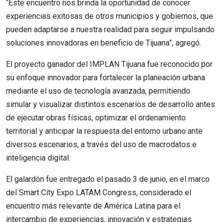
“Este encuentro nos brinda la oportunidad de conocer
experiencias exitosas de otros municipios y gobiernos, que
pueden adaptarse a nuestra realidad para seguir impulsando
soluciones innovadoras en beneficio de Tijuana”, agregó.
El proyecto ganador del IMPLAN Tijuana fue reconocido por
su enfoque innovador para fortalecer la planeación urbana
mediante el uso de tecnología avanzada, permitiendo
simular y visualizar distintos escenarios de desarrollo antes
de ejecutar obras físicas, optimizar el ordenamiento
territorial y anticipar la respuesta del entorno urbano ante
diversos escenarios, a través del uso de macrodatos e
inteligencia digital.
El galardón fue entregado el pasado 3 de junio, en el marco
del Smart City Expo LATAM Congress, considerado el
encuentro más relevante de América Latina para el
intercambio de experiencias, innovación y estrategias