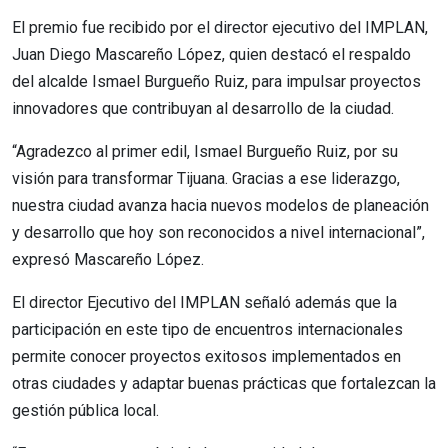
El premio fue recibido por el director ejecutivo del IMPLAN,
Juan Diego Mascareño López, quien destacó el respaldo
del alcalde Ismael Burgueño Ruiz, para impulsar proyectos
innovadores que contribuyan al desarrollo de la ciudad.
“Agradezco al primer edil, Ismael Burgueño Ruiz, por su
visión para transformar Tijuana. Gracias a ese liderazgo,
nuestra ciudad avanza hacia nuevos modelos de planeación
y desarrollo que hoy son reconocidos a nivel internacional”,
expresó Mascareño López.
El director Ejecutivo del IMPLAN señaló además que la
participación en este tipo de encuentros internacionales
permite conocer proyectos exitosos implementados en
otras ciudades y adaptar buenas prácticas que fortalezcan la
gestión pública local.