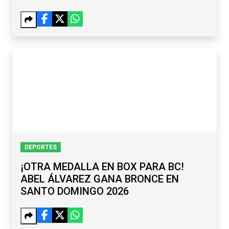
SUBREGISTRADOR Y EXDELEGADO,
ENTRE LOS CAPTURADOS
DEPORTES
¡OTRA MEDALLA EN BOX PARA BC!
ABEL ÁLVAREZ GANA BRONCE EN
SANTO DOMINGO 2026