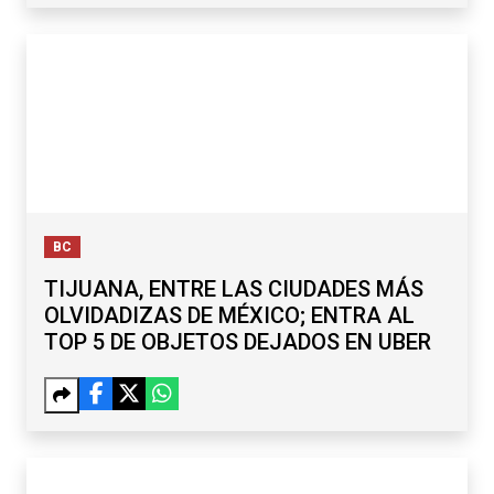
BC
TIJUANA, ENTRE LAS CIUDADES MÁS
OLVIDADIZAS DE MÉXICO; ENTRA AL
TOP 5 DE OBJETOS DEJADOS EN UBER