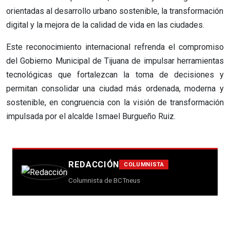
orientadas al desarrollo urbano sostenible, la transformación
digital y la mejora de la calidad de vida en las ciudades.
Este reconocimiento internacional refrenda el compromiso
del Gobierno Municipal de Tijuana de impulsar herramientas
tecnológicas que fortalezcan la toma de decisiones y
permitan consolidar una ciudad más ordenada, moderna y
sostenible, en congruencia con la visión de transformación
impulsada por el alcalde Ismael Burgueño Ruiz.
REDACCIÓN
COLUMNISTA
Columnista de BCTneus