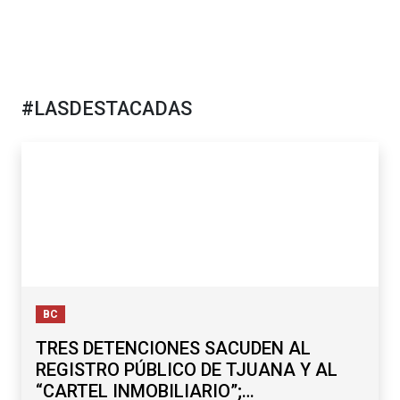
#LASDESTACADAS
BC
TRES DETENCIONES SACUDEN AL
REGISTRO PÚBLICO DE TJUANA Y AL
“CARTEL INMOBILIARIO”;