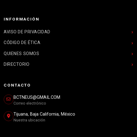
INFORMACIÓN
AVISO DE PRIVACIDAD
CÓDIGO DE ÉTICA
QUIENES SOMOS
DIRECTORIO
CONTACTO
BCTNEUS@GMAIL.COM
Correo electrónico
Tijuana, Baja California, México
Nuestra ubicación