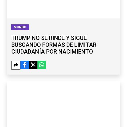
MUNDO
TRUMP NO SE RINDE Y SIGUE
BUSCANDO FORMAS DE LIMITAR
CIUDADANÍA POR NACIMIENTO