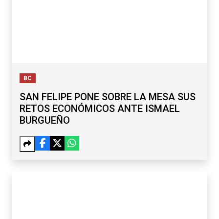
BC
SAN FELIPE PONE SOBRE LA MESA SUS
RETOS ECONÓMICOS ANTE ISMAEL
BURGUEÑO