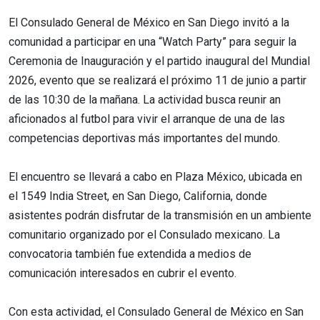
El Consulado General de México en San Diego invitó a la
comunidad a participar en una “Watch Party” para seguir la
Ceremonia de Inauguración y el partido inaugural del Mundial
2026, evento que se realizará el próximo 11 de junio a partir
de las 10:30 de la mañana. La actividad busca reunir an
aficionados al futbol para vivir el arranque de una de las
competencias deportivas más importantes del mundo.
El encuentro se llevará a cabo en Plaza México, ubicada en
el 1549 India Street, en San Diego, California, donde
asistentes podrán disfrutar de la transmisión en un ambiente
comunitario organizado por el Consulado mexicano. La
convocatoria también fue extendida a medios de
comunicación interesados en cubrir el evento.
Con esta actividad, el Consulado General de México en San