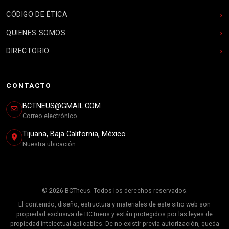
CÓDIGO DE ÉTICA
QUIENES SOMOS
DIRECTORIO
CONTACTO
BCTNEUS@GMAIL.COM
Correo electrónico
Tijuana, Baja California, México
Nuestra ubicación
© 2026 BCTneus. Todos los derechos reservados.
El contenido, diseño, estructura y materiales de este sitio web son
propiedad exclusiva de BCTneus y están protegidos por las leyes de
propiedad intelectual aplicables. De no existir previa autorización, queda