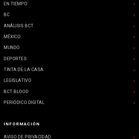
EN TIEMPO
BC
ANÁLISIS BCT
MÉXICO
MUNDO
DEPORTES
TINTA DE LA CASA
LEGISLATIVO
BCT BLOOD
PERIÓDICO DIGITAL
INFORMACIÓN
AVISO DE PRIVACIDAD