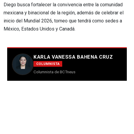
Diego busca fortalecer la convivencia entre la comunidad
mexicana y binacional de la región, además de celebrar el
inicio del Mundial 2026, torneo que tendrá como sedes a
México, Estados Unidos y Canadá.
KARLA VANESSA BAHENA CRUZ
COLUMNISTA
Columnista de BCTneus