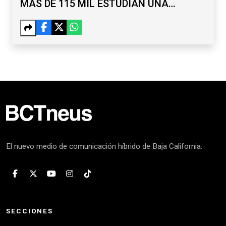
MÁS DE 115 MIL ESTUDIAN UNA
LICENCIATURA
El nuevo medio de comunicación híbrido de Baja California.
SECCIONES