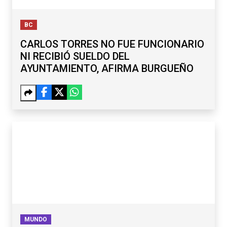
BC
CARLOS TORRES NO FUE FUNCIONARIO
NI RECIBIÓ SUELDO DEL
AYUNTAMIENTO, AFIRMA BURGUEÑO
MUNDO