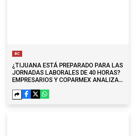
BC
¿TIJUANA ESTÁ PREPARADO PARA LAS
JORNADAS LABORALES DE 40 HORAS?
EMPRESARIOS Y COPARMEX ANALIZAN
RETOS