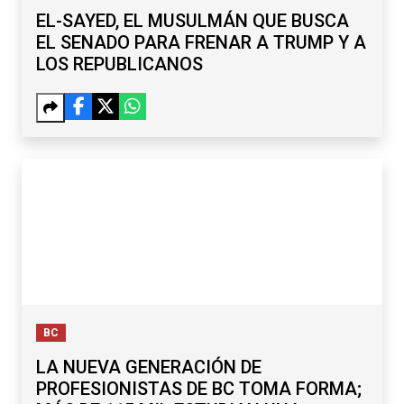
EL-SAYED, EL MUSULMÁN QUE BUSCA
EL SENADO PARA FRENAR A TRUMP Y A
LOS REPUBLICANOS
BC
LA NUEVA GENERACIÓN DE
PROFESIONISTAS DE BC TOMA FORMA;