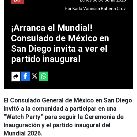
Por
Karla Vanessa Bahena Cruz
¡Arranca el Mundial!
Consulado de México en
San Diego invita a ver el
partido inaugural
El Consulado General de México en San Diego
invitó a la comunidad a participar en una
“Watch Party” para seguir la Ceremonia de
Inauguración y el partido inaugural del
Mundial 2026.