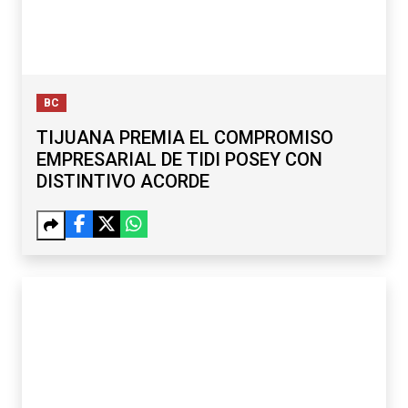
BC
TIJUANA PREMIA EL COMPROMISO
EMPRESARIAL DE TIDI POSEY CON
DISTINTIVO ACORDE