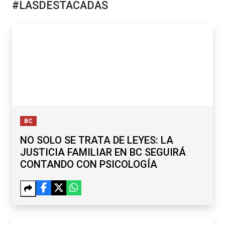
#LASDESTACADAS
BC
NO SOLO SE TRATA DE LEYES: LA
JUSTICIA FAMILIAR EN BC SEGUIRÁ
CONTANDO CON PSICOLOGÍA