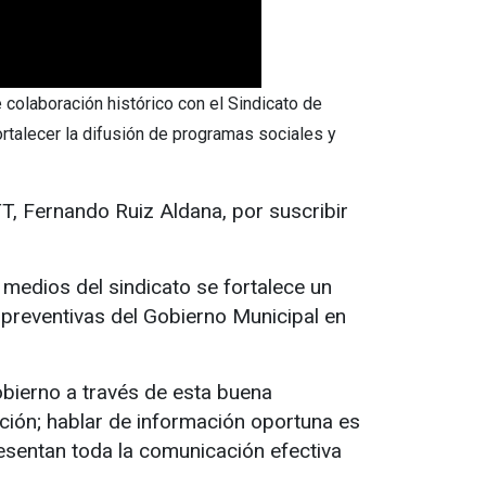
e colaboración histórico con el Sindicato de
ortalecer la difusión de programas sociales y
T, Fernando Ruiz Aldana, por suscribir
 medios del sindicato se fortalece un
 preventivas del Gobierno Municipal en
obierno a través de esta buena
ción; hablar de información oportuna es
resentan toda la comunicación efectiva