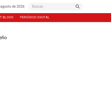
 agosto de 2026
Buscar
T BLOOD
PERIÓDICO DIGITAL