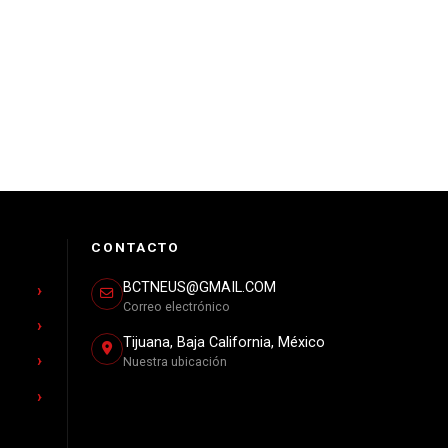
CONTACTO
BCTNEUS@GMAIL.COM
Correo electrónico
Tijuana, Baja California, México
Nuestra ubicación