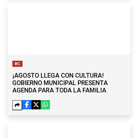
BC
¡AGOSTO LLEGA CON CULTURA!
GOBIERNO MUNICIPAL PRESENTA
AGENDA PARA TODA LA FAMILIA