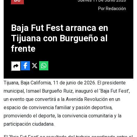
Por
Redacción
Baja Fut Fest arranca en
Tijuana con Burgueño al
frente
Tijuana, Baja California, 11 de junio de 2026. El presidente
municipal, Ismael Burgueño Ruiz, inauguró el ‘Baja Fut Fest’,
un evento que convertirá a la Avenida Revolución en un
espacio de convivencia familiar y pasión deportiva,
promoviendo el deporte, la convivencia comunitaria y la
participación ciudadana.