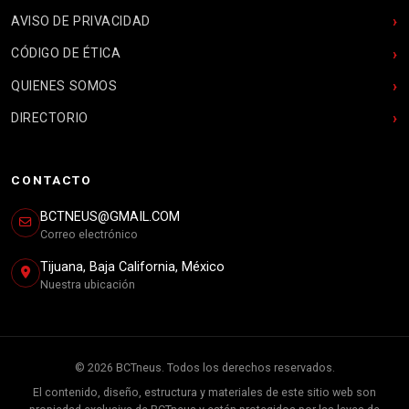
AVISO DE PRIVACIDAD
CÓDIGO DE ÉTICA
QUIENES SOMOS
DIRECTORIO
CONTACTO
BCTNEUS@GMAIL.COM
Correo electrónico
Tijuana, Baja California, México
Nuestra ubicación
© 2026 BCTneus. Todos los derechos reservados.
El contenido, diseño, estructura y materiales de este sitio web son