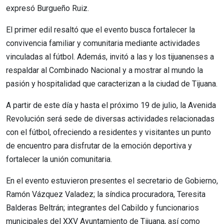
expresó Burgueño Ruiz.
El primer edil resaltó que el evento busca fortalecer la
convivencia familiar y comunitaria mediante actividades
vinculadas al fútbol. Además, invitó a las y los tijuanenses a
respaldar al Combinado Nacional y a mostrar al mundo la
pasión y hospitalidad que caracterizan a la ciudad de Tijuana.
A partir de este día y hasta el próximo 19 de julio, la Avenida
Revolución será sede de diversas actividades relacionadas
con el fútbol, ofreciendo a residentes y visitantes un punto
de encuentro para disfrutar de la emoción deportiva y
fortalecer la unión comunitaria.
En el evento estuvieron presentes el secretario de Gobierno,
Ramón Vázquez Valadez; la síndica procuradora, Teresita
Balderas Beltrán; integrantes del Cabildo y funcionarios
municipales del XXV Ayuntamiento de Tijuana, así como