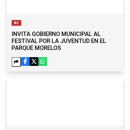
BC
INVITA GOBIERNO MUNICIPAL AL
FESTIVAL POR LA JUVENTUD EN EL
PARQUE MORELOS