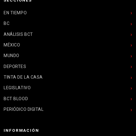
EN TIEMPO
BC
ANÁLISIS BCT
MÉXICO
MUNDO
DEPORTES
TINTA DE LA CASA
LEGISLATIVO
BCT BLOOD
PERIÓDICO DIGITAL
INFORMACIÓN