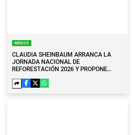
MÉXICO
CLAUDIA SHEINBAUM ARRANCA LA
JORNADA NACIONAL DE
REFORESTACIÓN 2026 Y PROPONE
RENOMBRAR EL PASO DE CORTÉS