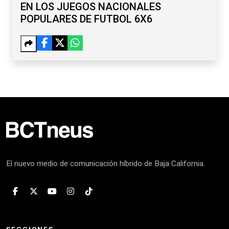
EN LOS JUEGOS NACIONALES
POPULARES DE FUTBOL 6X6
El nuevo medio de comunicación híbrido de Baja California.
SECCIONES