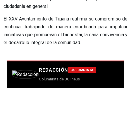
ciudadanía en general.
El XXV Ayuntamiento de Tijuana reafirma su compromiso de
continuar trabajando de manera coordinada para impulsar
iniciativas que promuevan el bienestar, la sana convivencia y
el desarrollo integral de la comunidad.
REDACCIÓN
COLUMNISTA
Columnista de BCTneus