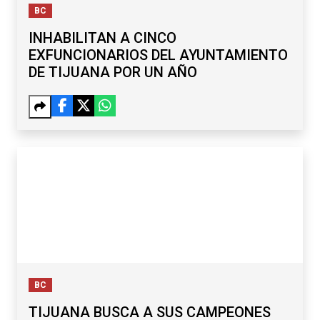
BC
INHABILITAN A CINCO
EXFUNCIONARIOS DEL AYUNTAMIENTO
DE TIJUANA POR UN AÑO
BC
TIJUANA BUSCA A SUS CAMPEONES