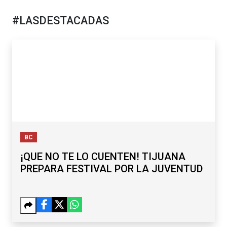
#LASDESTACADAS
BC
¡QUE NO TE LO CUENTEN! TIJUANA
PREPARA FESTIVAL POR LA JUVENTUD