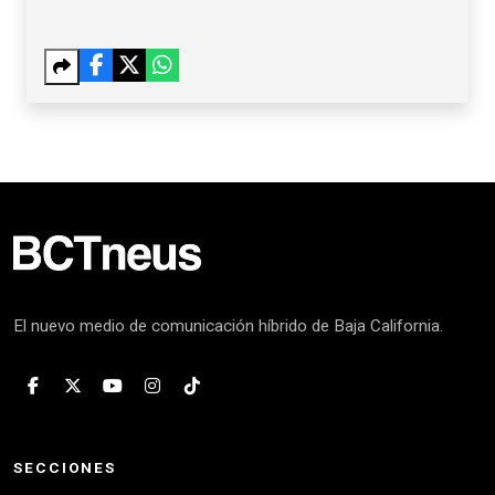
El nuevo medio de comunicación híbrido de Baja California.
SECCIONES