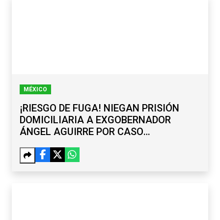
MÉXICO
¡RIESGO DE FUGA! NIEGAN PRISIÓN
DOMICILIARIA A EXGOBERNADOR
ÁNGEL AGUIRRE POR CASO
AYOTZINAPA