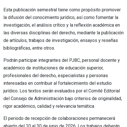
Esta publicación semestral tiene como propósito promover
la difusión del conocimiento jurídico, así como fomentar la
investigación, el análisis crítico y la reflexión académica en
las diversas disciplinas del derecho, mediante la publicación
de artículos, trabajos de investigación, ensayos y reseñas
bibliográficas, entre otros.
Podrán participar integrantes del PJBC, personal docente y
académico de instituciones de educación superior,
profesionales del derecho, especialistas y personas
interesadas en contribuir al fortalecimiento del estudio
jurídico. Los textos serán evaluados por el Comité Editorial
del Consejo de Administración bajo criterios de originalidad,
rigor académico, calidad y relevancia temática.
El periodo de recepción de colaboraciones permanecerá
abierto del 10 al 30 de junio de 2026. Los trabajos deberán