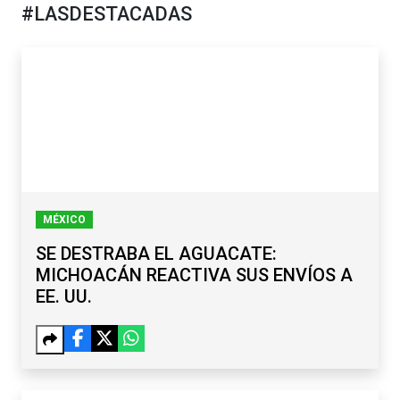
#LASDESTACADAS
MÉXICO
SE DESTRABA EL AGUACATE:
MICHOACÁN REACTIVA SUS ENVÍOS A
EE. UU.