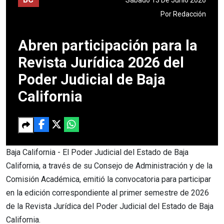
Por
Redacción
Abren participación para la
Revista Jurídica 2026 del
Poder Judicial de Baja
California
Baja California - El Poder Judicial del Estado de Baja
California, a través de su Consejo de Administración y de la
Comisión Académica, emitió la convocatoria para participar
en la edición correspondiente al primer semestre de 2026
de la Revista Jurídica del Poder Judicial del Estado de Baja
California.