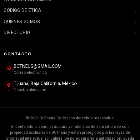
CÓDIGO DE ÉTICA
QUIENES SOMOS
DIRECTORIO
CONTACTO
BCTNEUS@GMAIL.COM
Correo electrónico
Tijuana, Baja California, México
Nuestra ubicación
© 2026 BCTneus. Todos los derechos reservados.
El contenido, diseño, estructura y materiales de este sitio web son
propiedad exclusiva de BCTneus y están protegidos por las leyes de
propiedad intelectual aplicables. De no existir previa autorización, queda