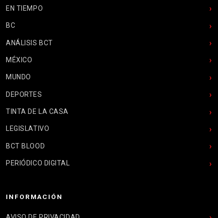
EN TIEMPO
BC
ANÁLISIS BCT
MÉXICO
MUNDO
DEPORTES
TINTA DE LA CASA
LEGISLATIVO
BCT BLOOD
PERIÓDICO DIGITAL
INFORMACIÓN
AVISO DE PRIVACIDAD