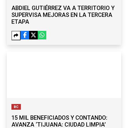
ABDIEL GUTIÉRREZ VA A TERRITORIO Y
SUPERVISA MEJORAS EN LA TERCERA
ETAPA
BC
15 MIL BENEFICIADOS Y CONTANDO:
AVANZA ‘TIJUANA: CIUDAD LIMPIA’