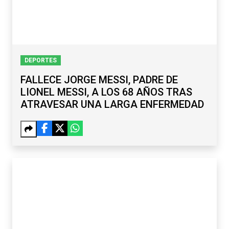
DEPORTES
FALLECE JORGE MESSI, PADRE DE
LIONEL MESSI, A LOS 68 AÑOS TRAS
ATRAVESAR UNA LARGA ENFERMEDAD