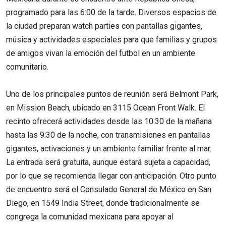
programado para las 6:00 de la tarde. Diversos espacios de
la ciudad preparan watch parties con pantallas gigantes,
música y actividades especiales para que familias y grupos
de amigos vivan la emoción del futbol en un ambiente
comunitario.
Uno de los principales puntos de reunión será Belmont Park,
en Mission Beach, ubicado en 3115 Ocean Front Walk. El
recinto ofrecerá actividades desde las 10:30 de la mañana
hasta las 9:30 de la noche, con transmisiones en pantallas
gigantes, activaciones y un ambiente familiar frente al mar.
La entrada será gratuita, aunque estará sujeta a capacidad,
por lo que se recomienda llegar con anticipación. Otro punto
de encuentro será el Consulado General de México en San
Diego, en 1549 India Street, donde tradicionalmente se
congrega la comunidad mexicana para apoyar al