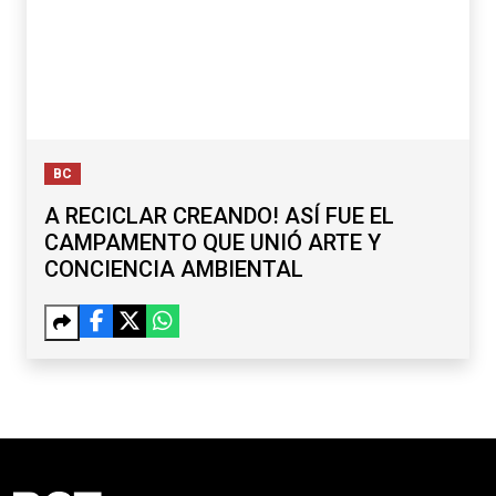
BC
A RECICLAR CREANDO! ASÍ FUE EL
CAMPAMENTO QUE UNIÓ ARTE Y
CONCIENCIA AMBIENTAL