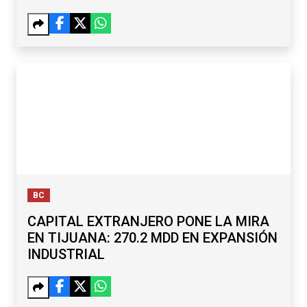
BC
CAPITAL EXTRANJERO PONE LA MIRA
EN TIJUANA: 270.2 MDD EN EXPANSIÓN
INDUSTRIAL