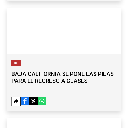
BC
BAJA CALIFORNIA SE PONE LAS PILAS
PARA EL REGRESO A CLASES