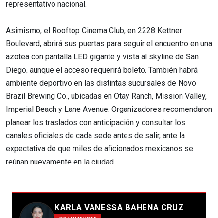
representativo nacional.
Asimismo, el Rooftop Cinema Club, en 2228 Kettner
Boulevard, abrirá sus puertas para seguir el encuentro en una
azotea con pantalla LED gigante y vista al skyline de San
Diego, aunque el acceso requerirá boleto. También habrá
ambiente deportivo en las distintas sucursales de Novo
Brazil Brewing Co., ubicadas en Otay Ranch, Mission Valley,
Imperial Beach y Lane Avenue. Organizadores recomendaron
planear los traslados con anticipación y consultar los
canales oficiales de cada sede antes de salir, ante la
expectativa de que miles de aficionados mexicanos se
reúnan nuevamente en la ciudad.
KARLA VANESSA BAHENA CRUZ