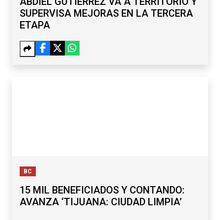
ABDIEL GUTIÉRREZ VA A TERRITORIO Y
SUPERVISA MEJORAS EN LA TERCERA
ETAPA
BC
15 MIL BENEFICIADOS Y CONTANDO:
AVANZA ‘TIJUANA: CIUDAD LIMPIA’