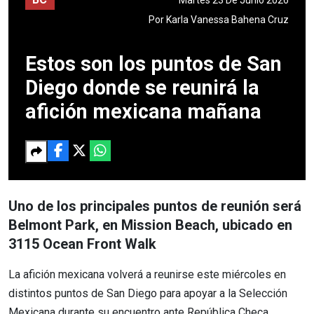
Por
Karla Vanessa Bahena Cruz
Estos son los puntos de San
Diego donde se reunirá la
afición mexicana mañana
Uno de los principales puntos de reunión será
Belmont Park, en Mission Beach, ubicado en
3115 Ocean Front Walk
La afición mexicana volverá a reunirse este miércoles en
distintos puntos de San Diego para apoyar a la Selección
Mexicana durante su encuentro ante República Checa,