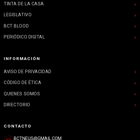
TINTA DE LA CASA
LEGISLATIVO
BCT BLOOD
PERIÓDICO DIGITAL
INFORMACIÓN
AVISO DE PRIVACIDAD
CÓDIGO DE ÉTICA
QUIENES SOMOS
DIRECTORIO
CONTACTO
BCTNEUS@GMAIL.COM