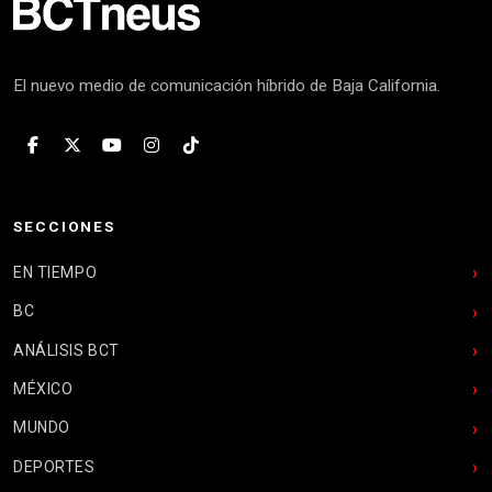
El nuevo medio de comunicación híbrido de Baja California.
SECCIONES
EN TIEMPO
BC
ANÁLISIS BCT
MÉXICO
MUNDO
DEPORTES