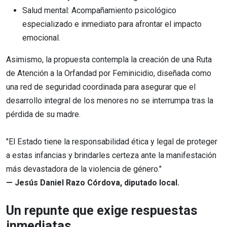
Salud mental: Acompañamiento psicológico
especializado e inmediato para afrontar el impacto
emocional.
Asimismo, la propuesta contempla la creación de una Ruta
de Atención a la Orfandad por Feminicidio, diseñada como
una red de seguridad coordinada para asegurar que el
desarrollo integral de los menores no se interrumpa tras la
pérdida de su madre.
"El Estado tiene la responsabilidad ética y legal de proteger
a estas infancias y brindarles certeza ante la manifestación
más devastadora de la violencia de género."
— Jesús Daniel Razo Córdova, diputado local.
Un repunte que exige respuestas
inmediatas