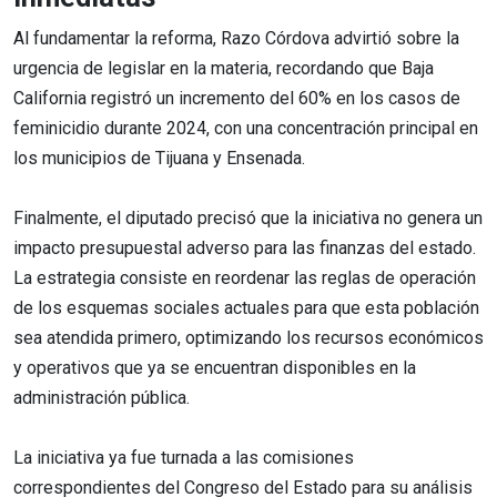
Al fundamentar la reforma, Razo Córdova advirtió sobre la
urgencia de legislar en la materia, recordando que Baja
California registró un incremento del 60% en los casos de
feminicidio durante 2024, con una concentración principal en
los municipios de Tijuana y Ensenada.
Finalmente, el diputado precisó que la iniciativa no genera un
impacto presupuestal adverso para las finanzas del estado.
La estrategia consiste en reordenar las reglas de operación
de los esquemas sociales actuales para que esta población
sea atendida primero, optimizando los recursos económicos
y operativos que ya se encuentran disponibles en la
administración pública.
La iniciativa ya fue turnada a las comisiones
correspondientes del Congreso del Estado para su análisis