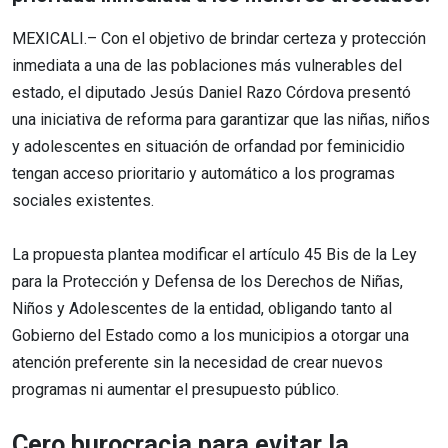
MEXICALI.– Con el objetivo de brindar certeza y protección
inmediata a una de las poblaciones más vulnerables del
estado, el diputado Jesús Daniel Razo Córdova presentó
una iniciativa de reforma para garantizar que las niñas, niños
y adolescentes en situación de orfandad por feminicidio
tengan acceso prioritario y automático a los programas
sociales existentes.
La propuesta plantea modificar el artículo 45 Bis de la Ley
para la Protección y Defensa de los Derechos de Niñas,
Niños y Adolescentes de la entidad, obligando tanto al
Gobierno del Estado como a los municipios a otorgar una
atención preferente sin la necesidad de crear nuevos
programas ni aumentar el presupuesto público.
Cero burocracia para evitar la