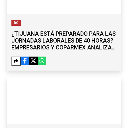
BC
¿TIJUANA ESTÁ PREPARADO PARA LAS
JORNADAS LABORALES DE 40 HORAS?
EMPRESARIOS Y COPARMEX ANALIZAN
RETOS