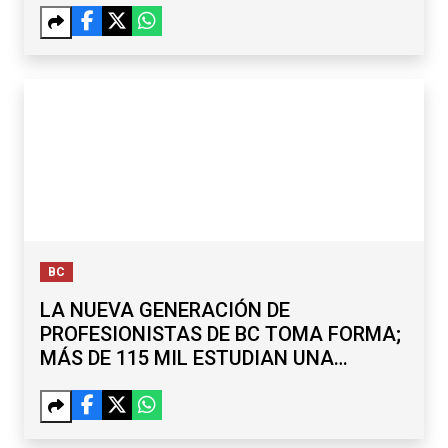
BC
LA NUEVA GENERACIÓN DE
PROFESIONISTAS DE BC TOMA FORMA;
MÁS DE 115 MIL ESTUDIAN UNA
LICENCIATURA