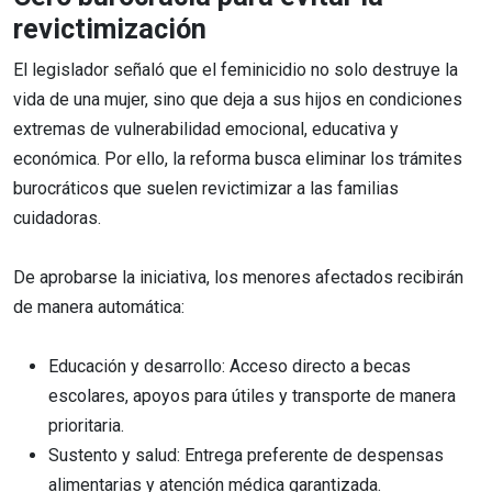
revictimización
El legislador señaló que el feminicidio no solo destruye la
vida de una mujer, sino que deja a sus hijos en condiciones
extremas de vulnerabilidad emocional, educativa y
económica. Por ello, la reforma busca eliminar los trámites
burocráticos que suelen revictimizar a las familias
cuidadoras.
De aprobarse la iniciativa, los menores afectados recibirán
de manera automática:
Educación y desarrollo: Acceso directo a becas
escolares, apoyos para útiles y transporte de manera
prioritaria.
Sustento y salud: Entrega preferente de despensas
alimentarias y atención médica garantizada.