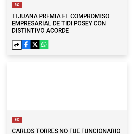
BC
TIJUANA PREMIA EL COMPROMISO
EMPRESARIAL DE TIDI POSEY CON
DISTINTIVO ACORDE
BC
CARLOS TORRES NO FUE FUNCIONARIO