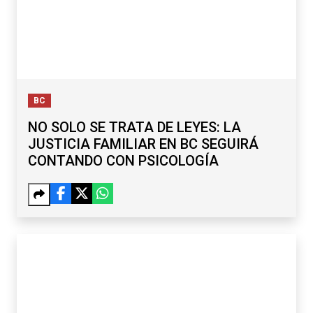
BC
NO SOLO SE TRATA DE LEYES: LA
JUSTICIA FAMILIAR EN BC SEGUIRÁ
CONTANDO CON PSICOLOGÍA