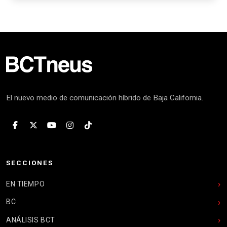
El nuevo medio de comunicación híbrido de Baja California.
SECCIONES
EN TIEMPO
BC
ANÁLISIS BCT