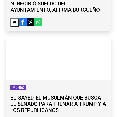
NI RECIBIÓ SUELDO DEL
AYUNTAMIENTO, AFIRMA BURGUEÑO
MUNDO
EL-SAYED, EL MUSULMÁN QUE BUSCA
EL SENADO PARA FRENAR A TRUMP Y A
LOS REPUBLICANOS