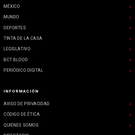
MÉXICO
MUNDO
DEPORTES
TINTA DE LA CASA
LEGISLATIVO
BCT BLOOD
PERIÓDICO DIGITAL
INFORMACIÓN
AVISO DE PRIVACIDAD
CÓDIGO DE ÉTICA
QUIENES SOMOS