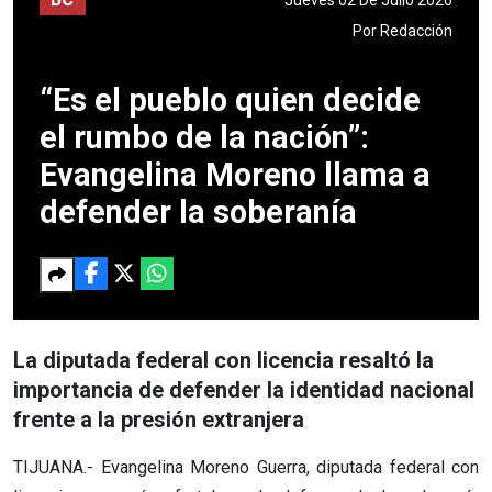
Por
Redacción
“Es el pueblo quien decide
el rumbo de la nación”:
Evangelina Moreno llama a
defender la soberanía
La diputada federal con licencia resaltó la
importancia de defender la identidad nacional
frente a la presión extranjera
TIJUANA.- Evangelina Moreno Guerra, diputada federal con