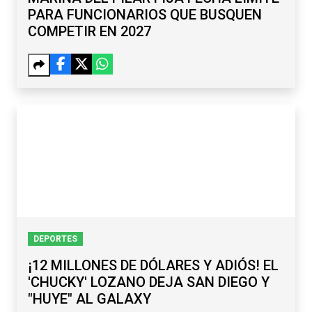
PARA FUNCIONARIOS QUE BUSQUEN
COMPETIR EN 2027
DEPORTES
¡12 MILLONES DE DÓLARES Y ADIÓS! EL
'CHUCKY' LOZANO DEJA SAN DIEGO Y
"HUYE" AL GALAXY