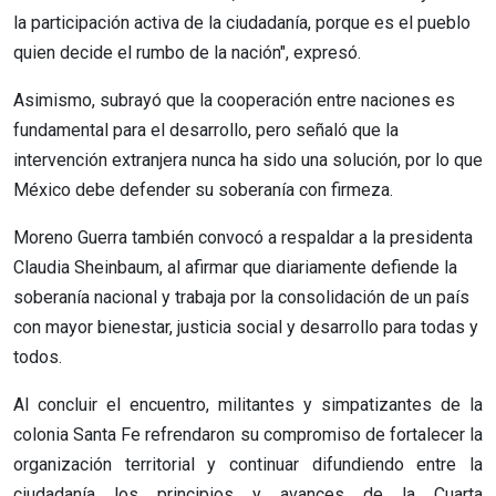
la participación activa de la ciudadanía, porque es el pueblo
quien decide el rumbo de la nación", expresó.
Asimismo, subrayó que la cooperación entre naciones es
fundamental para el desarrollo, pero señaló que la
intervención extranjera nunca ha sido una solución, por lo que
México debe defender su soberanía con firmeza.
Moreno Guerra también convocó a respaldar a la presidenta
Claudia Sheinbaum, al afirmar que diariamente defiende la
soberanía nacional y trabaja por la consolidación de un país
con mayor bienestar, justicia social y desarrollo para todas y
todos.
Al concluir el encuentro, militantes y simpatizantes de la
colonia Santa Fe refrendaron su compromiso de fortalecer la
organización territorial y continuar difundiendo entre la
ciudadanía los principios y avances de la Cuarta