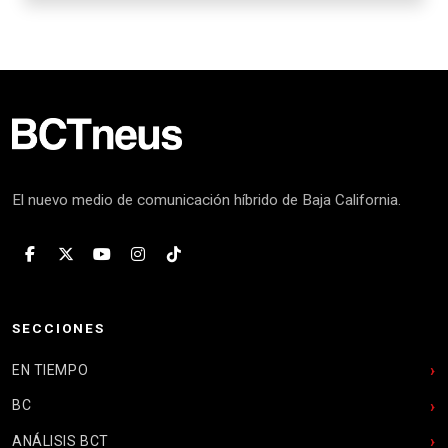
El nuevo medio de comunicación híbrido de Baja California.
SECCIONES
EN TIEMPO
BC
ANÁLISIS BCT