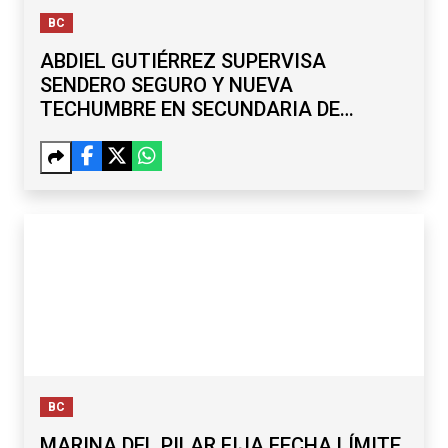
BC
ABDIEL GUTIÉRREZ SUPERVISA
SENDERO SEGURO Y NUEVA
TECHUMBRE EN SECUNDARIA DE
MARIANO MATAMOROS
BC
MARINA DEL PILAR FIJA FECHA LÍMITE