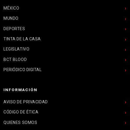
MÉXICO
MUNDO
DEPORTES
TINTA DE LA CASA
LEGISLATIVO
BCT BLOOD
PERIÓDICO DIGITAL
INFORMACIÓN
AVISO DE PRIVACIDAD
CÓDIGO DE ÉTICA
QUIENES SOMOS