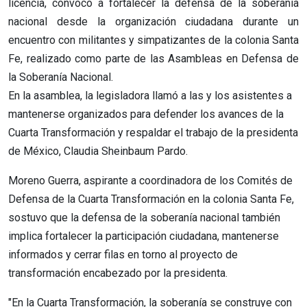
licencia, convocó a fortalecer la defensa de la soberanía
nacional desde la organización ciudadana durante un
encuentro con militantes y simpatizantes de la colonia Santa
Fe, realizado como parte de las Asambleas en Defensa de
la Soberanía Nacional.
En la asamblea, la legisladora llamó a las y los asistentes a
mantenerse organizados para defender los avances de la
Cuarta Transformación y respaldar el trabajo de la presidenta
de México, Claudia Sheinbaum Pardo.
Moreno Guerra, aspirante a coordinadora de los Comités de
Defensa de la Cuarta Transformación en la colonia Santa Fe,
sostuvo que la defensa de la soberanía nacional también
implica fortalecer la participación ciudadana, mantenerse
informados y cerrar filas en torno al proyecto de
transformación encabezado por la presidenta.
"En la Cuarta Transformación, la soberanía se construye con