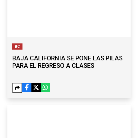
BC
BAJA CALIFORNIA SE PONE LAS PILAS
PARA EL REGRESO A CLASES