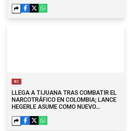
BC
LLEGA A TIJUANA TRAS COMBATIR EL
NARCOTRÁFICO EN COLOMBIA; LANCE
HEGERLE ASUME COMO NUEVO
CÓNSUL DE EU