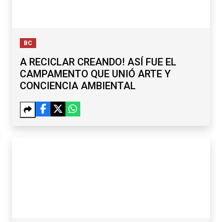
BC
A RECICLAR CREANDO! ASÍ FUE EL
CAMPAMENTO QUE UNIÓ ARTE Y
CONCIENCIA AMBIENTAL