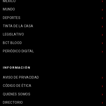
MÉXICO
MUNDO
DEPORTES
TINTA DE LA CASA
LEGISLATIVO
BCT BLOOD
PERIÓDICO DIGITAL
INFORMACIÓN
AVISO DE PRIVACIDAD
CÓDIGO DE ÉTICA
QUIENES SOMOS
DIRECTORIO