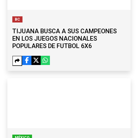
BC
TIJUANA BUSCA A SUS CAMPEONES
EN LOS JUEGOS NACIONALES
POPULARES DE FUTBOL 6X6
MÉXICO