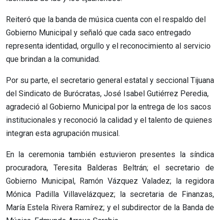
Reiteró que la banda de música cuenta con el respaldo del
Gobierno Municipal y señaló que cada saco entregado
representa identidad, orgullo y el reconocimiento al servicio
que brindan a la comunidad.
Por su parte, el secretario general estatal y seccional Tijuana
del Sindicato de Burócratas, José Isabel Gutiérrez Peredia,
agradeció al Gobierno Municipal por la entrega de los sacos
institucionales y reconoció la calidad y el talento de quienes
integran esta agrupación musical.
En la ceremonia también estuvieron presentes la síndica
procuradora, Teresita Balderas Beltrán; el secretario de
Gobierno Municipal, Ramón Vázquez Valadez; la regidora
Mónica Padilla Villavelázquez; la secretaria de Finanzas,
María Estela Rivera Ramírez; y el subdirector de la Banda de