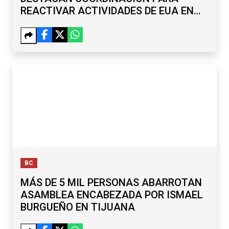
REACTIVAR ACTIVIDADES DE EUA EN
MICHOACÁN
BC
MÁS DE 5 MIL PERSONAS ABARROTAN
ASAMBLEA ENCABEZADA POR ISMAEL
BURGUEÑO EN TIJUANA