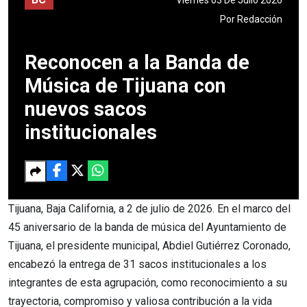
Por
Redacción
Reconocen a la Banda de
Música de Tijuana con
nuevos sacos
institucionales
Tijuana, Baja California, a 2 de julio de 2026. En el marco del
45 aniversario de la banda de música del Ayuntamiento de
Tijuana, el presidente municipal, Abdiel Gutiérrez Coronado,
encabezó la entrega de 31 sacos institucionales a los
integrantes de esta agrupación, como reconocimiento a su
trayectoria, compromiso y valiosa contribución a la vida