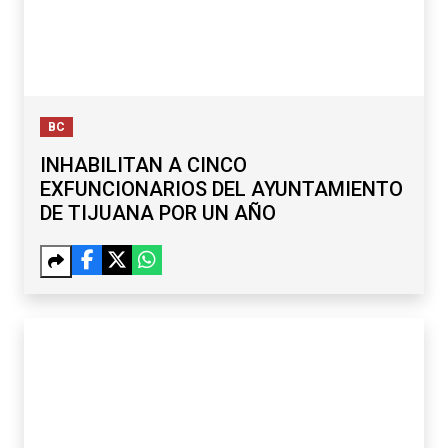
BC
INHABILITAN A CINCO
EXFUNCIONARIOS DEL AYUNTAMIENTO
DE TIJUANA POR UN AÑO