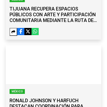
TIJUANA RECUPERA ESPACIOS
PÚBLICOS CON ARTE Y PARTICIPACIÓN
COMUNITARIA MEDIANTE LA RUTA DE
LA PAZ
MÉXICO
RONALD JOHNSON Y HARFUCH
DESTACAN COORDINACIÓN PARA