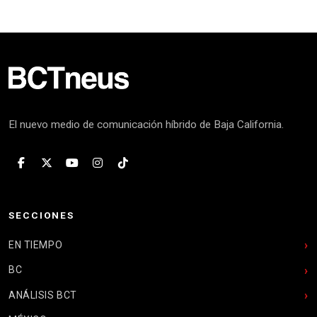
El nuevo medio de comunicación híbrido de Baja California.
SECCIONES
EN TIEMPO
BC
ANÁLISIS BCT