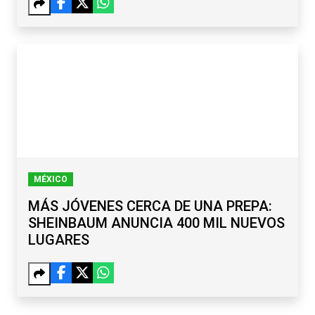
MÉXICO
MÁS JÓVENES CERCA DE UNA PREPA:
SHEINBAUM ANUNCIA 400 MIL NUEVOS
LUGARES