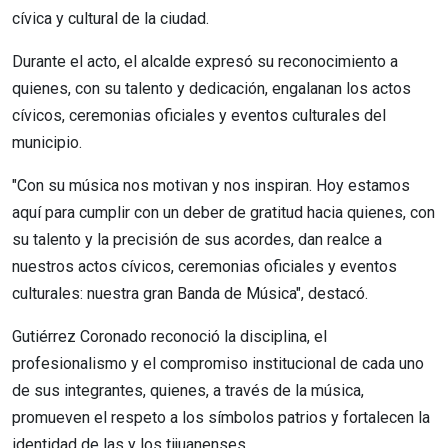
cívica y cultural de la ciudad.
Durante el acto, el alcalde expresó su reconocimiento a
quienes, con su talento y dedicación, engalanan los actos
cívicos, ceremonias oficiales y eventos culturales del
municipio.
"Con su música nos motivan y nos inspiran. Hoy estamos
aquí para cumplir con un deber de gratitud hacia quienes, con
su talento y la precisión de sus acordes, dan realce a
nuestros actos cívicos, ceremonias oficiales y eventos
culturales: nuestra gran Banda de Música", destacó.
Gutiérrez Coronado reconoció la disciplina, el
profesionalismo y el compromiso institucional de cada uno
de sus integrantes, quienes, a través de la música,
promueven el respeto a los símbolos patrios y fortalecen la
identidad de las y los tijuanenses.