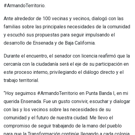
#ArmandoTerritorio.
Ante alrededor de 100 vecinas y vecinos, dialogó con las
familias sobre las principales necesidades de la comunidad
y escuchó sus propuestas para seguir impulsando el
desarrollo de Ensenada y de Baja California.
Durante el encuentro, el senador con licencia reafirmó que la
cercanía con la ciudadanía será el eje de su participación en
este proceso interno, privilegiando el diálogo directo y el
trabajo territorial.
“Hoy seguimos #ArmandoTerritorio en Punta Banda I, en mi
querida Ensenada. Fue un gusto convivir, escuchar y dialogar
con las y los vecinos sobre las necesidades de su
comunidad y el futuro de nuestra ciudad. Me llevo el
compromiso de seguir trabajando de la mano del pueblo
para que la Transformación continúe llegando a cada colonia