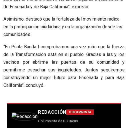
de Ensenada y de Baja California”, expresó.
Asimismo, destacó que la fortaleza del movimiento radica
en la participación ciudadana y en la organización desde las
comunidades.
“En Punta Banda I comprobamos una vez más que la fuerza
de la Transformación está en el pueblo. Gracias a las y los
vecinos por abrirme las puertas de su comunidad y
permitirme escuchar sus inquietudes. Juntos seguiremos
construyendo un mejor futuro para Ensenada y para Baja
California”, concluyó.
REDACCIÓN
COLUMNISTA
Columnista de BCTneus