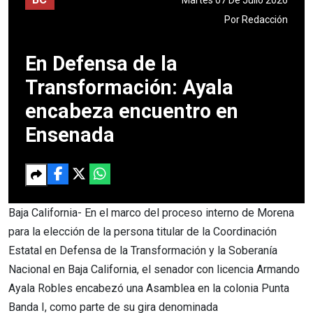
Por
Redacción
En Defensa de la
Transformación: Ayala
encabeza encuentro en
Ensenada
Baja California- En el marco del proceso interno de Morena
para la elección de la persona titular de la Coordinación
Estatal en Defensa de la Transformación y la Soberanía
Nacional en Baja California, el senador con licencia Armando
Ayala Robles encabezó una Asamblea en la colonia Punta
Banda I, como parte de su gira denominada