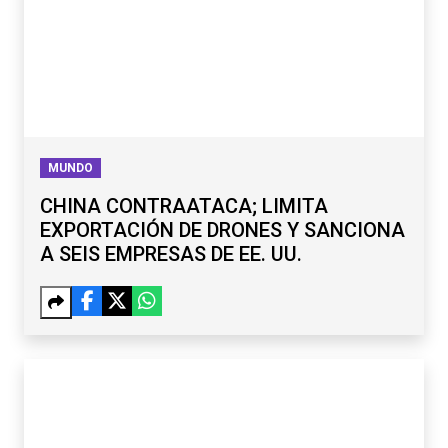
MUNDO
CHINA CONTRAATACA; LIMITA
EXPORTACIÓN DE DRONES Y SANCIONA
A SEIS EMPRESAS DE EE. UU.