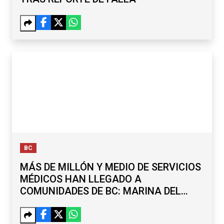
BC
MÁS DE MILLÓN Y MEDIO DE SERVICIOS
MÉDICOS HAN LLEGADO A
COMUNIDADES DE BC: MARINA DEL
PILAR