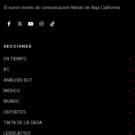
El nuevo medio de comunicación híbrido de Baja California.
SECCIONES
EN TIEMPO
BC
ANÁLISIS BCT
MÉXICO
MUNDO
DEPORTES
TINTA DE LA CASA
LEGISLATIVO