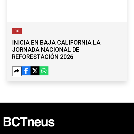
BC
INICIA EN BAJA CALIFORNIA LA
JORNADA NACIONAL DE
REFORESTACIÓN 2026