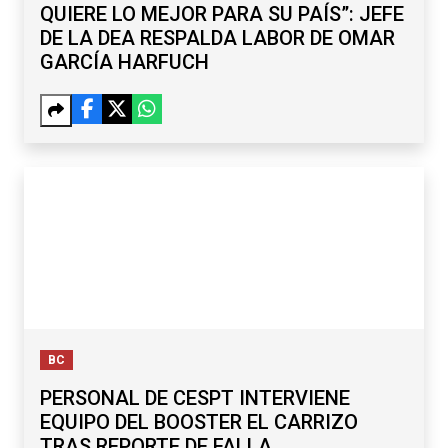
QUIERE LO MEJOR PARA SU PAÍS”: JEFE
DE LA DEA RESPALDA LABOR DE OMAR
GARCÍA HARFUCH
BC
PERSONAL DE CESPT INTERVIENE
EQUIPO DEL BOOSTER EL CARRIZO
TRAS REPORTE DE FALLA