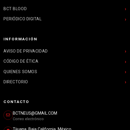
BCT BLOOD
PERIÓDICO DIGITAL
INFORMACIÓN
AVISO DE PRIVACIDAD
CÓDIGO DE ÉTICA
QUIENES SOMOS
DIRECTORIO
CONTACTO
BCTNEUS@GMAIL.COM
Correo electrónico
Tijuana, Baja California, México