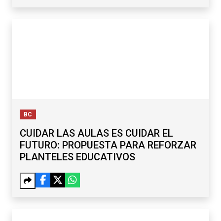
BC
CUIDAR LAS AULAS ES CUIDAR EL
FUTURO: PROPUESTA PARA REFORZAR
PLANTELES EDUCATIVOS