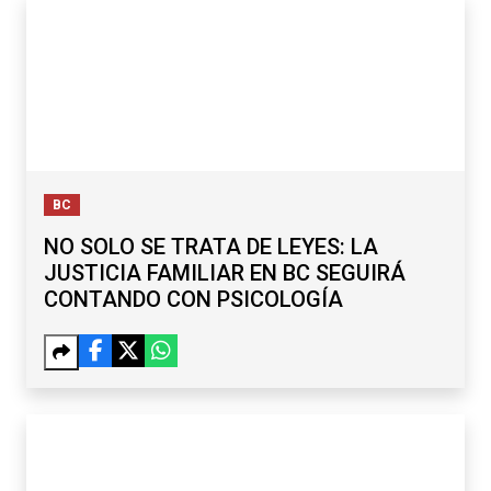
BC
NO SOLO SE TRATA DE LEYES: LA
JUSTICIA FAMILIAR EN BC SEGUIRÁ
CONTANDO CON PSICOLOGÍA