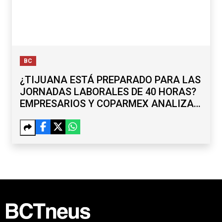
BC
¿TIJUANA ESTÁ PREPARADO PARA LAS
JORNADAS LABORALES DE 40 HORAS?
EMPRESARIOS Y COPARMEX ANALIZAN
RETOS