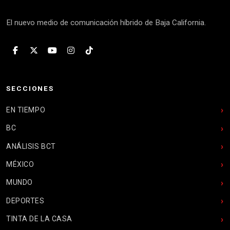
El nuevo medio de comunicación híbrido de Baja California.
SECCIONES
EN TIEMPO
BC
ANÁLISIS BCT
MÉXICO
MUNDO
DEPORTES
TINTA DE LA CASA