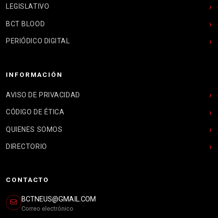
LEGISLATIVO
BCT BLOOD
PERIÓDICO DIGITAL
INFORMACIÓN
AVISO DE PRIVACIDAD
CÓDIGO DE ÉTICA
QUIENES SOMOS
DIRECTORIO
CONTACTO
BCTNEUS@GMAIL.COM
Correo electrónico