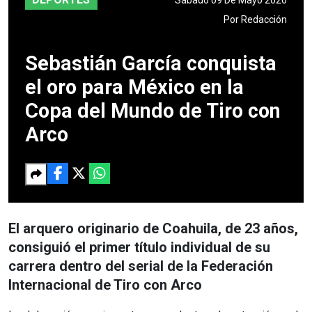
Por
Redacción
Sebastián García conquista
el oro para México en la
Copa del Mundo de Tiro con
Arco
El arquero originario de Coahuila, de 23 años,
consiguió el primer título individual de su
carrera dentro del serial de la Federación
Internacional de Tiro con Arco