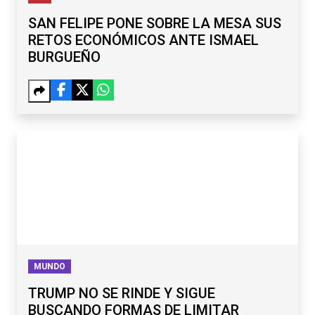
SAN FELIPE PONE SOBRE LA MESA SUS
RETOS ECONÓMICOS ANTE ISMAEL
BURGUEÑO
MUNDO
TRUMP NO SE RINDE Y SIGUE
BUSCANDO FORMAS DE LIMITAR