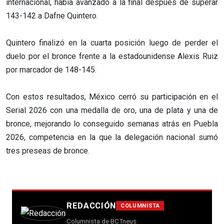
internacional, había avanzado a la final después de superar
143-142 a Dafne Quintero.
Quintero finalizó en la cuarta posición luego de perder el
duelo por el bronce frente a la estadounidense Alexis Ruiz
por marcador de 148-145.
Con estos resultados, México cerró su participación en el
Serial 2026 con una medalla de oro, una de plata y una de
bronce, mejorando lo conseguido semanas atrás en Puebla
2026, competencia en la que la delegación nacional sumó
tres preseas de bronce.
REDACCIÓN
COLUMNISTA
Columnista de BCTneus