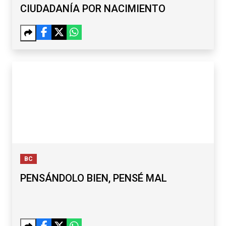
CIUDADANÍA POR NACIMIENTO
BC
PENSÁNDOLO BIEN, PENSÉ MAL