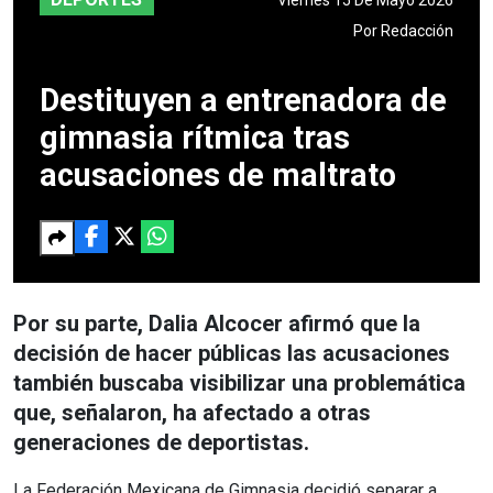
Por
Redacción
Destituyen a entrenadora de
gimnasia rítmica tras
acusaciones de maltrato
Por su parte, Dalia Alcocer afirmó que la
decisión de hacer públicas las acusaciones
también buscaba visibilizar una problemática
que, señalaron, ha afectado a otras
generaciones de deportistas.
La Federación Mexicana de Gimnasia decidió separar a