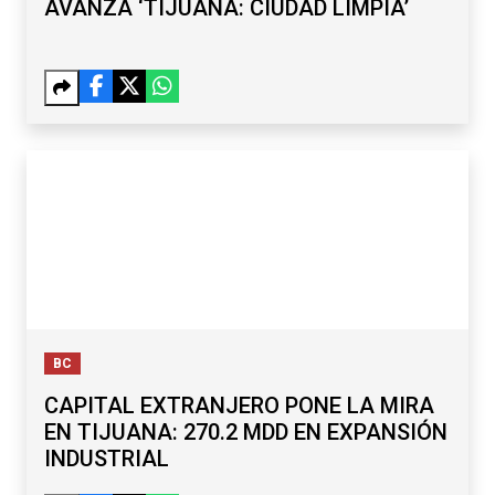
AVANZA ‘TIJUANA: CIUDAD LIMPIA’
BC
CAPITAL EXTRANJERO PONE LA MIRA
EN TIJUANA: 270.2 MDD EN EXPANSIÓN
INDUSTRIAL