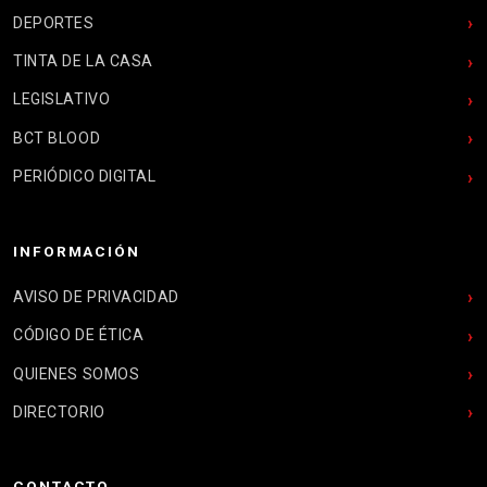
DEPORTES
TINTA DE LA CASA
LEGISLATIVO
BCT BLOOD
PERIÓDICO DIGITAL
INFORMACIÓN
AVISO DE PRIVACIDAD
CÓDIGO DE ÉTICA
QUIENES SOMOS
DIRECTORIO
CONTACTO