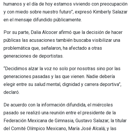
humanos y el día de hoy estamos viviendo con preocupación
y con miedo sobre nuestro futuro”, expresó Kimberly Salazar
en el mensaje difundido públicamente.
Por su parte, Dalia Alcocer afirmó que la decisión de hacer
públicas las acusaciones también buscaba visibilizar una
problemática que, señalaron, ha afectado a otras
generaciones de deportistas.
“Decidimos alzar la voz no solo por nosotras sino por las
generaciones pasadas y las que vienen. Nadie debería
elegir entre su salud mental, dignidad y carrera deportiva”,
declaró.
De acuerdo con la información difundida, el miércoles
pasado se realizó una reunión entre el presidente de la
Federación Mexicana de Gimnasia, Gustavo Salazar; la titular
del Comité Olímpico Mexicano, María José Alcalá; y las