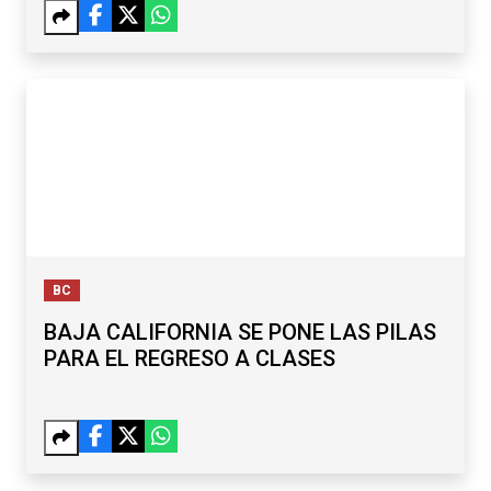
BC
BAJA CALIFORNIA SE PONE LAS PILAS
PARA EL REGRESO A CLASES