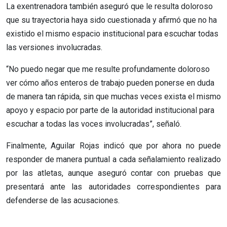
La exentrenadora también aseguró que le resulta doloroso
que su trayectoria haya sido cuestionada y afirmó que no ha
existido el mismo espacio institucional para escuchar todas
las versiones involucradas.
“No puedo negar que me resulte profundamente doloroso
ver cómo años enteros de trabajo pueden ponerse en duda
de manera tan rápida, sin que muchas veces exista el mismo
apoyo y espacio por parte de la autoridad institucional para
escuchar a todas las voces involucradas”, señaló.
Finalmente, Aguilar Rojas indicó que por ahora no puede
responder de manera puntual a cada señalamiento realizado
por las atletas, aunque aseguró contar con pruebas que
presentará ante las autoridades correspondientes para
defenderse de las acusaciones.