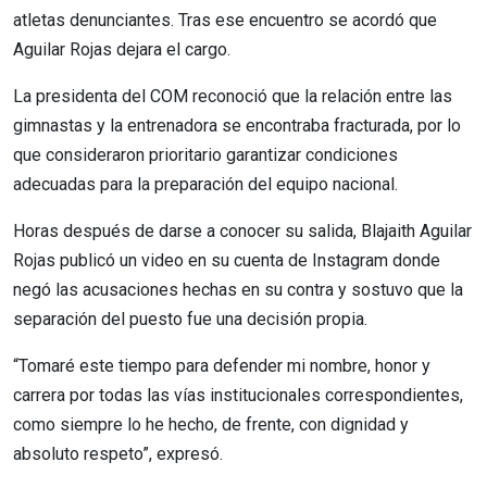
atletas denunciantes. Tras ese encuentro se acordó que
Aguilar Rojas dejara el cargo.
La presidenta del COM reconoció que la relación entre las
gimnastas y la entrenadora se encontraba fracturada, por lo
que consideraron prioritario garantizar condiciones
adecuadas para la preparación del equipo nacional.
Horas después de darse a conocer su salida, Blajaith Aguilar
Rojas publicó un video en su cuenta de Instagram donde
negó las acusaciones hechas en su contra y sostuvo que la
separación del puesto fue una decisión propia.
“Tomaré este tiempo para defender mi nombre, honor y
carrera por todas las vías institucionales correspondientes,
como siempre lo he hecho, de frente, con dignidad y
absoluto respeto”, expresó.