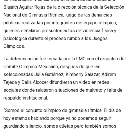
Blajaith Aguilar Rojas de la dirección técnica de la Selección
Nacional de Gimnasia Rítmica, luego de las denuncias
públicas realizadas por integrantes del equipo olímpico,
quienes señalaron presuntos actos de violencia física y
psicológica durante el proceso rumbo a los Juegos
Olímpicos.
La determinación fue tomada por la FMG con el respaldo del
Comité Olímpico Mexicano, después de que las
seleccionadas Julia Gutiérrez, Kimberly Salazar, Adirem
Tejeda y Dalia Alcocer difundieran un video en redes
sociales donde relataron situaciones de maltrato y falta de
respaldo institucional.
“Somos el conjunto olímpico de gimnasia rítmica. El día de
hoy estamos hablando porque ya no podemos seguir
guardando silencio, somos atletas pero también somos