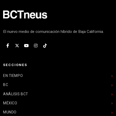
El nuevo medio de comunicación híbrido de Baja California.
SECCIONES
EN TIEMPO
BC
ANÁLISIS BCT
MÉXICO
MUNDO