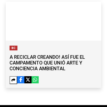
BC
A RECICLAR CREANDO! ASÍ FUE EL
CAMPAMENTO QUE UNIÓ ARTE Y
CONCIENCIA AMBIENTAL