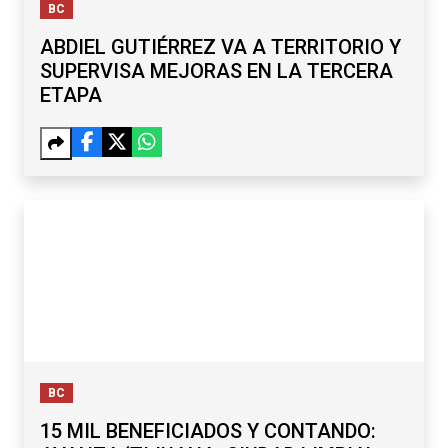
BC
ABDIEL GUTIÉRREZ VA A TERRITORIO Y
SUPERVISA MEJORAS EN LA TERCERA
ETAPA
BC
15 MIL BENEFICIADOS Y CONTANDO: