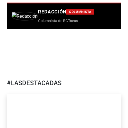
REDACCIÓN
COLUMNISTA
Columnista de BCTneus
#LASDESTACADAS