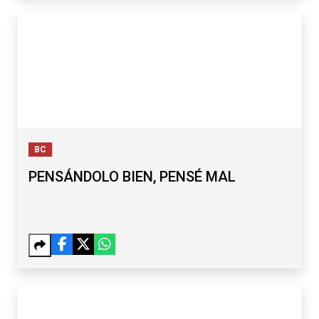
BC
PENSÁNDOLO BIEN, PENSÉ MAL