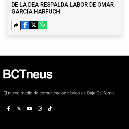
DE LA DEA RESPALDA LABOR DE OMAR
GARCÍA HARFUCH
El nuevo medio de comunicación híbrido de Baja California.