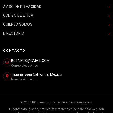
AVISO DE PRIVACIDAD
CÓDIGO DE ÉTICA
QUIENES SOMOS
DIRECTORIO
CONTACTO
BCTNEUS@GMAIL.COM
Correo electrónico
Tijuana, Baja California, México
Nuestra ubicación
© 2026 BCTneus. Todos los derechos reservados.
El contenido, diseño, estructura y materiales de este sitio web son