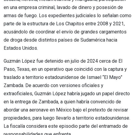
en una empresa criminal, lavado de dinero y posesión de
armas de fuego. Los expedientes judiciales lo señalan como
parte de la estructura de Los Chapitos entre 2008 y 2021,
acusándolo de coordinar el envío de grandes cargamentos
de droga desde distintos países de Sudamérica hacia
Estados Unidos.
Guzmán López fue detenido en julio de 2024 cerca de El
Paso, Texas, en un operativo que coincidió con la captura y
traslado a territorio estadounidense de Ismael “El Mayo”
Zambada. De acuerdo con versiones oficiales y
extraoficiales, Guzmán López habría jugado un papel directo
en la entrega de Zambada, a quien habría convencido de
abordar una aeronave en México bajo el pretexto de revisar
propiedades, para luego llevarlo a territorio estadounidense.
La fiscalía considera este episodio parte del entramado de
responsabilidades que enfrenta.