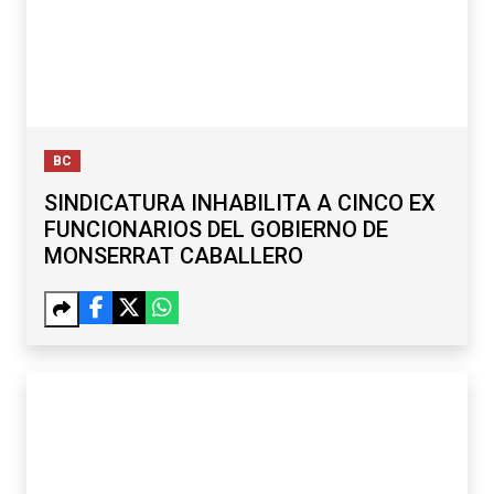
BC
SINDICATURA INHABILITA A CINCO EX
FUNCIONARIOS DEL GOBIERNO DE
MONSERRAT CABALLERO