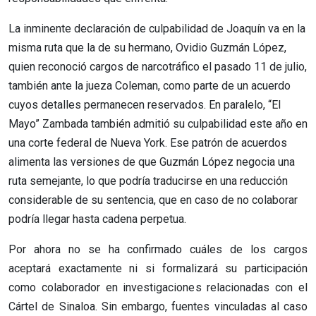
La inminente declaración de culpabilidad de Joaquín va en la
misma ruta que la de su hermano, Ovidio Guzmán López,
quien reconoció cargos de narcotráfico el pasado 11 de julio,
también ante la jueza Coleman, como parte de un acuerdo
cuyos detalles permanecen reservados. En paralelo, “El
Mayo” Zambada también admitió su culpabilidad este año en
una corte federal de Nueva York. Ese patrón de acuerdos
alimenta las versiones de que Guzmán López negocia una
ruta semejante, lo que podría traducirse en una reducción
considerable de su sentencia, que en caso de no colaborar
podría llegar hasta cadena perpetua.
Por ahora no se ha confirmado cuáles de los cargos
aceptará exactamente ni si formalizará su participación
como colaborador en investigaciones relacionadas con el
Cártel de Sinaloa. Sin embargo, fuentes vinculadas al caso