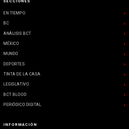
SECCIONES
EN TIEMPO
BC
ANÁLISIS BCT
MÉXICO
MUNDO
DEPORTES
TINTA DE LA CASA
LEGISLATIVO
BCT BLOOD
PERIÓDICO DIGITAL
INFORMACIÓN