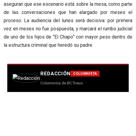
aseguran que ese escenario está sobre la mesa, como parte
de las conversaciones que han alargado por meses el
proceso. La audiencia del lunes será decisiva: por primera
vez en meses no fue pospuesta, y marcará el rumbo judicial
de uno de los hijos de “El Chapo” con mayor peso dentro de
la estructura criminal que heredó su padre.
REDACCIÓN
COLUMNISTA
Columnista de BCTneus