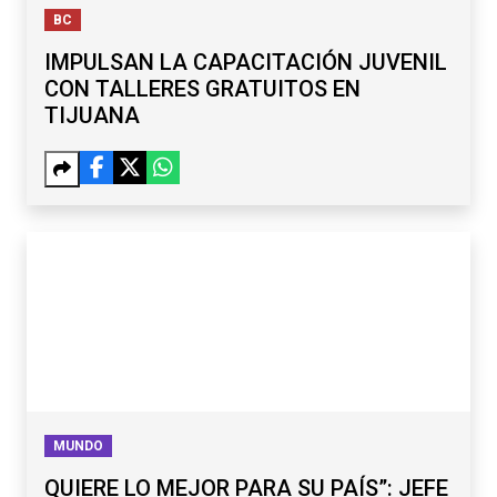
BC
IMPULSAN LA CAPACITACIÓN JUVENIL
CON TALLERES GRATUITOS EN
TIJUANA
MUNDO
QUIERE LO MEJOR PARA SU PAÍS”: JEFE