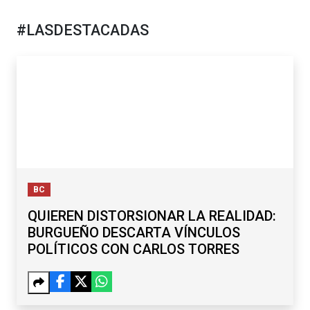
#LASDESTACADAS
BC
QUIEREN DISTORSIONAR LA REALIDAD:
BURGUEÑO DESCARTA VÍNCULOS
POLÍTICOS CON CARLOS TORRES