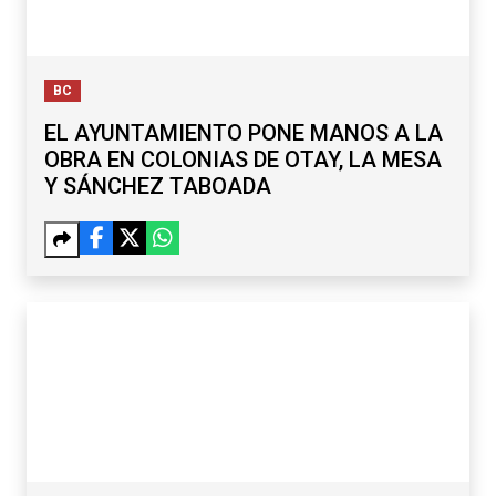
BC
EL AYUNTAMIENTO PONE MANOS A LA
OBRA EN COLONIAS DE OTAY, LA MESA
Y SÁNCHEZ TABOADA