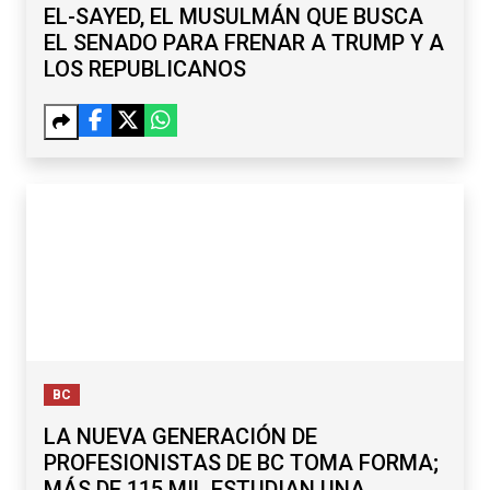
EL-SAYED, EL MUSULMÁN QUE BUSCA
EL SENADO PARA FRENAR A TRUMP Y A
LOS REPUBLICANOS
BC
LA NUEVA GENERACIÓN DE
PROFESIONISTAS DE BC TOMA FORMA;
MÁS DE 115 MIL ESTUDIAN UNA