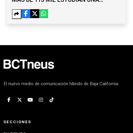
LICENCIATURA
El nuevo medio de comunicación híbrido de Baja California.
SECCIONES