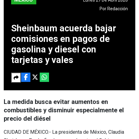
Por
Redacción
Sheinbaum acuerda bajar
comisiones en pagos de
gasolina y diesel con
tarjetas y vales
La medida busca evitar aumentos en
combustibles y disminuir especialmente el
precio del diésel
CIUDAD DE MÉXICO.- La presidenta de México, Claudia