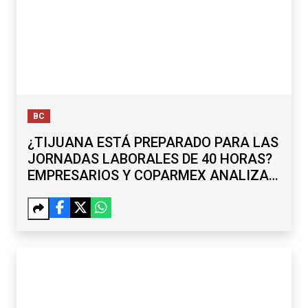
BC
¿TIJUANA ESTÁ PREPARADO PARA LAS
JORNADAS LABORALES DE 40 HORAS?
EMPRESARIOS Y COPARMEX ANALIZAN
RETOS