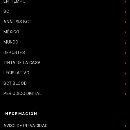
EN TIEMPO
BC
ANÁLISIS BCT
MÉXICO
MUNDO
DEPORTES
TINTA DE LA CASA
LEGISLATIVO
BCT BLOOD
PERIÓDICO DIGITAL
INFORMACIÓN
AVISO DE PRIVACIDAD