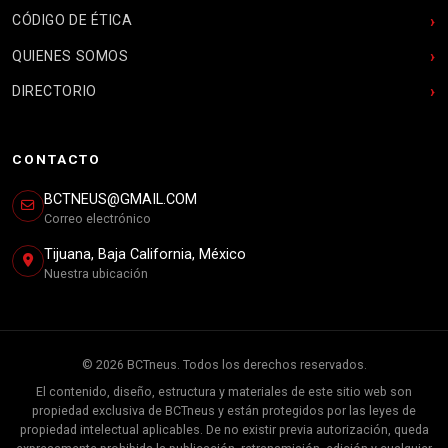
CÓDIGO DE ÉTICA
QUIENES SOMOS
DIRECTORIO
CONTACTO
BCTNEUS@GMAIL.COM
Correo electrónico
Tijuana, Baja California, México
Nuestra ubicación
© 2026 BCTneus. Todos los derechos reservados.
El contenido, diseño, estructura y materiales de este sitio web son
propiedad exclusiva de BCTneus y están protegidos por las leyes de
propiedad intelectual aplicables. De no existir previa autorización, queda