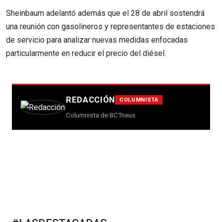
Sheinbaum adelantó además que el 28 de abril sostendrá
una reunión con gasolineros y representantes de estaciones
de servicio para analizar nuevas medidas enfocadas
particularmente en reducir el precio del diésel.
REDACCIÓN
COLUMNISTA
Columnista de BCTneus