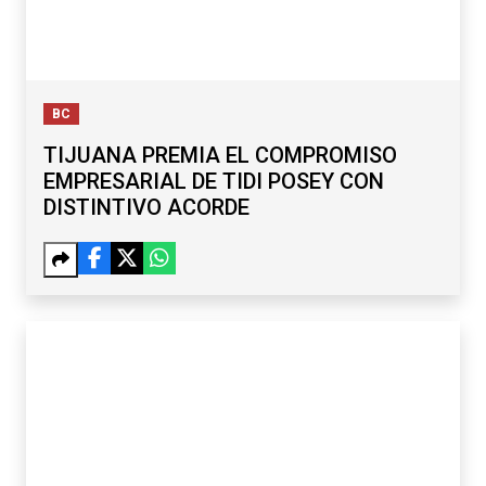
BC
TIJUANA PREMIA EL COMPROMISO
EMPRESARIAL DE TIDI POSEY CON
DISTINTIVO ACORDE