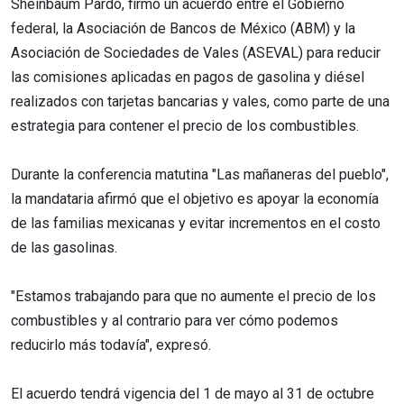
Sheinbaum Pardo, firmó un acuerdo entre el Gobierno
federal, la Asociación de Bancos de México (ABM) y la
Asociación de Sociedades de Vales (ASEVAL) para reducir
las comisiones aplicadas en pagos de gasolina y diésel
realizados con tarjetas bancarias y vales, como parte de una
estrategia para contener el precio de los combustibles.
Durante la conferencia matutina "Las mañaneras del pueblo",
la mandataria afirmó que el objetivo es apoyar la economía
de las familias mexicanas y evitar incrementos en el costo
de las gasolinas.
"Estamos trabajando para que no aumente el precio de los
combustibles y al contrario para ver cómo podemos
reducirlo más todavía", expresó.
El acuerdo tendrá vigencia del 1 de mayo al 31 de octubre