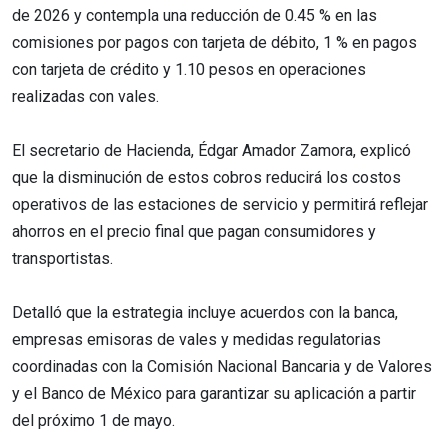
de 2026 y contempla una reducción de 0.45 % en las
comisiones por pagos con tarjeta de débito, 1 % en pagos
con tarjeta de crédito y 1.10 pesos en operaciones
realizadas con vales.
El secretario de Hacienda, Édgar Amador Zamora, explicó
que la disminución de estos cobros reducirá los costos
operativos de las estaciones de servicio y permitirá reflejar
ahorros en el precio final que pagan consumidores y
transportistas.
Detalló que la estrategia incluye acuerdos con la banca,
empresas emisoras de vales y medidas regulatorias
coordinadas con la Comisión Nacional Bancaria y de Valores
y el Banco de México para garantizar su aplicación a partir
del próximo 1 de mayo.