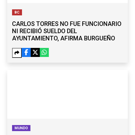
BC
CARLOS TORRES NO FUE FUNCIONARIO
NI RECIBIÓ SUELDO DEL
AYUNTAMIENTO, AFIRMA BURGUEÑO
MUNDO