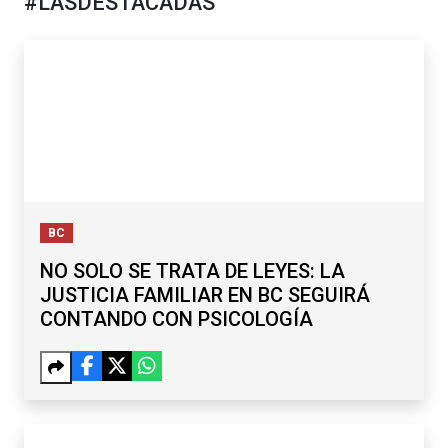
#LASDESTACADAS
BC
NO SOLO SE TRATA DE LEYES: LA
JUSTICIA FAMILIAR EN BC SEGUIRÁ
CONTANDO CON PSICOLOGÍA