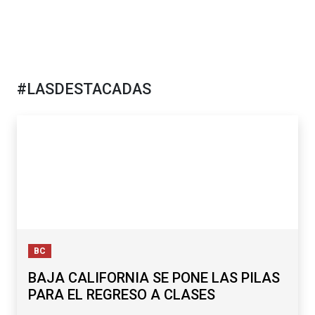
#LASDESTACADAS
BC
BAJA CALIFORNIA SE PONE LAS PILAS
PARA EL REGRESO A CLASES