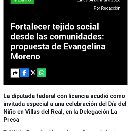
Por
Redacción
Fortalecer tejido social
desde las comunidades:
propuesta de Evangelina
Moreno
La diputada federal con licencia acudió como
invitada especial a una celebración del Día del
Niño en Villas del Real, en la Delegación La
Presa