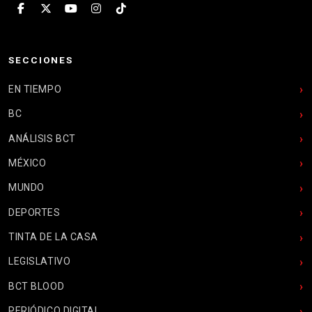
SECCIONES
EN TIEMPO
BC
ANÁLISIS BCT
MÉXICO
MUNDO
DEPORTES
TINTA DE LA CASA
LEGISLATIVO
BCT BLOOD
PERIÓDICO DIGITAL