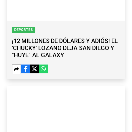
DEPORTES
¡12 MILLONES DE DÓLARES Y ADIÓS! EL
'CHUCKY' LOZANO DEJA SAN DIEGO Y
"HUYE" AL GALAXY