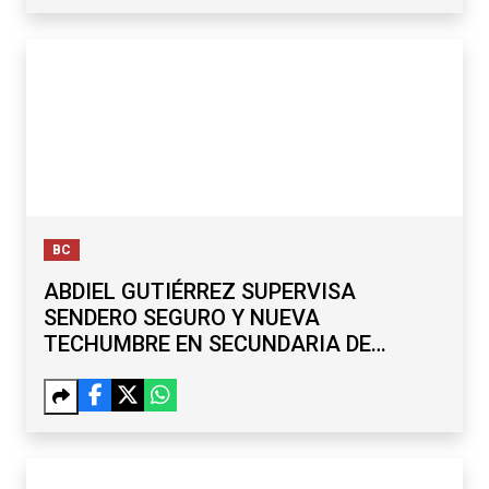
BC
ABDIEL GUTIÉRREZ SUPERVISA
SENDERO SEGURO Y NUEVA
TECHUMBRE EN SECUNDARIA DE
MARIANO MATAMOROS