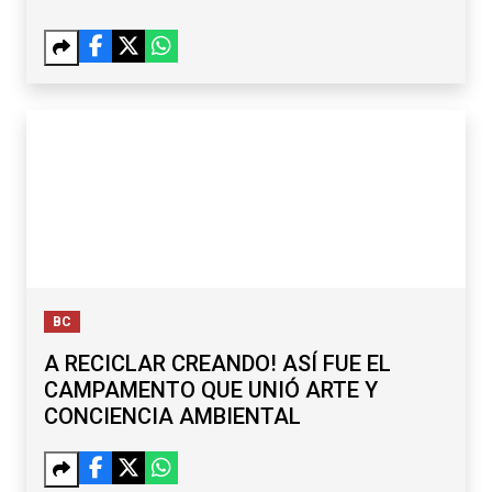
BC
A RECICLAR CREANDO! ASÍ FUE EL
CAMPAMENTO QUE UNIÓ ARTE Y
CONCIENCIA AMBIENTAL