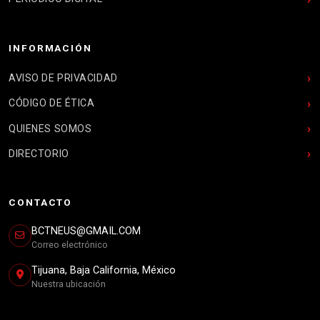
INFORMACIÓN
AVISO DE PRIVACIDAD
CÓDIGO DE ÉTICA
QUIENES SOMOS
DIRECTORIO
CONTACTO
BCTNEUS@GMAIL.COM
Correo electrónico
Tijuana, Baja California, México
Nuestra ubicación