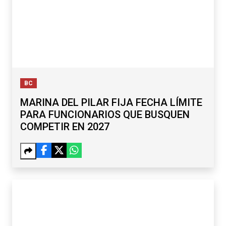
BC
MARINA DEL PILAR FIJA FECHA LÍMITE
PARA FUNCIONARIOS QUE BUSQUEN
COMPETIR EN 2027