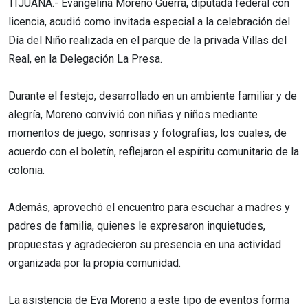
TIJUANA.- Evangelina Moreno Guerra, diputada federal con
licencia, acudió como invitada especial a la celebración del
Día del Niño realizada en el parque de la privada Villas del
Real, en la Delegación La Presa.
Durante el festejo, desarrollado en un ambiente familiar y de
alegría, Moreno convivió con niñas y niños mediante
momentos de juego, sonrisas y fotografías, los cuales, de
acuerdo con el boletín, reflejaron el espíritu comunitario de la
colonia.
Además, aprovechó el encuentro para escuchar a madres y
padres de familia, quienes le expresaron inquietudes,
propuestas y agradecieron su presencia en una actividad
organizada por la propia comunidad.
La asistencia de Eva Moreno a este tipo de eventos forma