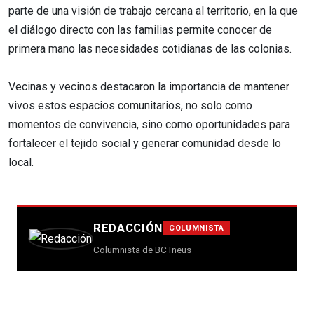
parte de una visión de trabajo cercana al territorio, en la que
el diálogo directo con las familias permite conocer de
primera mano las necesidades cotidianas de las colonias.
Vecinas y vecinos destacaron la importancia de mantener
vivos estos espacios comunitarios, no solo como
momentos de convivencia, sino como oportunidades para
fortalecer el tejido social y generar comunidad desde lo
local.
REDACCIÓN
COLUMNISTA
Columnista de BCTneus