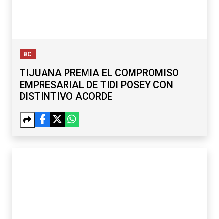
BC
TIJUANA PREMIA EL COMPROMISO
EMPRESARIAL DE TIDI POSEY CON
DISTINTIVO ACORDE