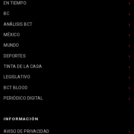
EN TIEMPO
BC
ANÁLISIS BCT
MÉXICO
MUNDO
DEPORTES
TINTA DE LA CASA
LEGISLATIVO
BCT BLOOD
PERIÓDICO DIGITAL
INFORMACIÓN
AVISO DE PRIVACIDAD