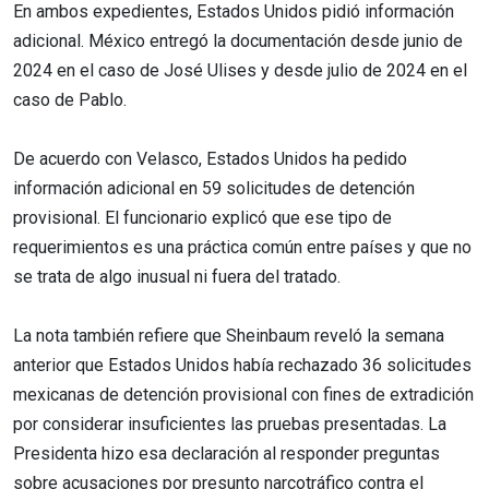
En ambos expedientes, Estados Unidos pidió información
adicional. México entregó la documentación desde junio de
2024 en el caso de José Ulises y desde julio de 2024 en el
caso de Pablo.
De acuerdo con Velasco, Estados Unidos ha pedido
información adicional en 59 solicitudes de detención
provisional. El funcionario explicó que ese tipo de
requerimientos es una práctica común entre países y que no
se trata de algo inusual ni fuera del tratado.
La nota también refiere que Sheinbaum reveló la semana
anterior que Estados Unidos había rechazado 36 solicitudes
mexicanas de detención provisional con fines de extradición
por considerar insuficientes las pruebas presentadas. La
Presidenta hizo esa declaración al responder preguntas
sobre acusaciones por presunto narcotráfico contra el