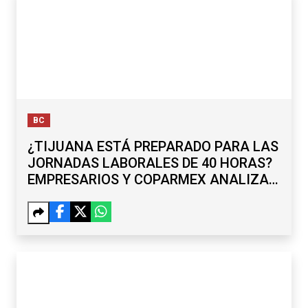
BC
¿TIJUANA ESTÁ PREPARADO PARA LAS
JORNADAS LABORALES DE 40 HORAS?
EMPRESARIOS Y COPARMEX ANALIZAN
RETOS