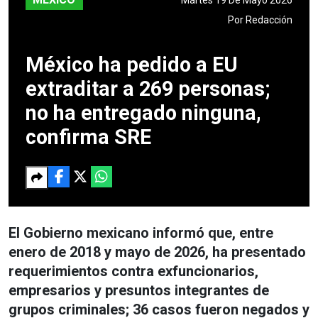
Por
Redacción
México ha pedido a EU
extraditar a 269 personas;
no ha entregado ninguna,
confirma SRE
El Gobierno mexicano informó que, entre
enero de 2018 y mayo de 2026, ha presentado
requerimientos contra exfuncionarios,
empresarios y presuntos integrantes de
grupos criminales; 36 casos fueron negados y