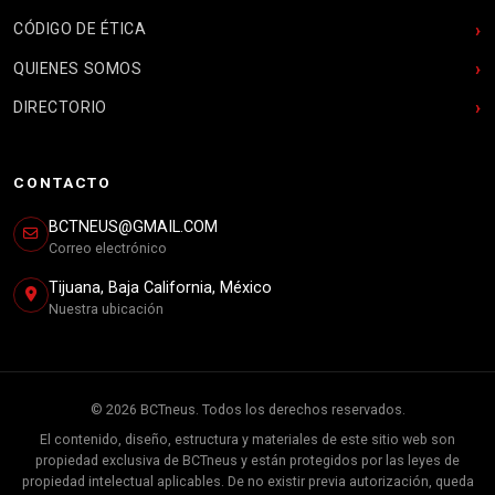
CÓDIGO DE ÉTICA
QUIENES SOMOS
DIRECTORIO
CONTACTO
BCTNEUS@GMAIL.COM
Correo electrónico
Tijuana, Baja California, México
Nuestra ubicación
© 2026 BCTneus. Todos los derechos reservados.
El contenido, diseño, estructura y materiales de este sitio web son
propiedad exclusiva de BCTneus y están protegidos por las leyes de
propiedad intelectual aplicables. De no existir previa autorización, queda