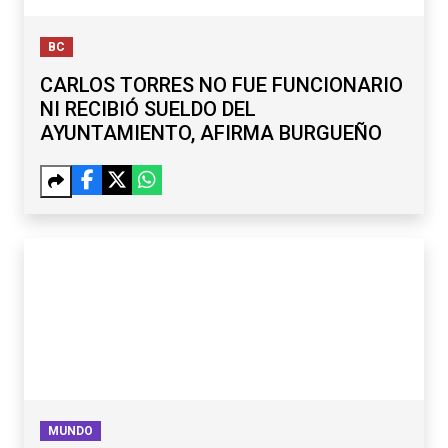
BC
CARLOS TORRES NO FUE FUNCIONARIO
NI RECIBIÓ SUELDO DEL
AYUNTAMIENTO, AFIRMA BURGUEÑO
MUNDO