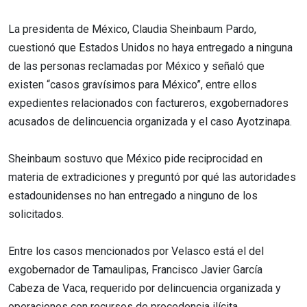
La presidenta de México, Claudia Sheinbaum Pardo,
cuestionó que Estados Unidos no haya entregado a ninguna
de las personas reclamadas por México y señaló que
existen “casos gravísimos para México”, entre ellos
expedientes relacionados con factureros, exgobernadores
acusados de delincuencia organizada y el caso Ayotzinapa.
Sheinbaum sostuvo que México pide reciprocidad en
materia de extradiciones y preguntó por qué las autoridades
estadounidenses no han entregado a ninguno de los
solicitados.
Entre los casos mencionados por Velasco está el del
exgobernador de Tamaulipas, Francisco Javier García
Cabeza de Vaca, requerido por delincuencia organizada y
operaciones con recursos de procedencia ilícita.