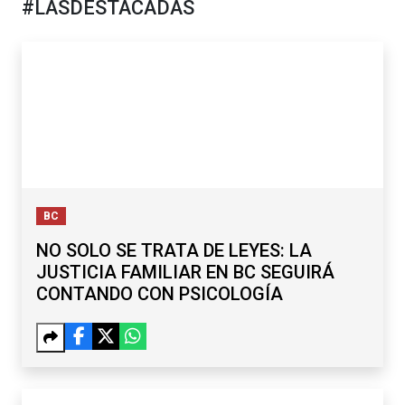
#LASDESTACADAS
BC
NO SOLO SE TRATA DE LEYES: LA
JUSTICIA FAMILIAR EN BC SEGUIRÁ
CONTANDO CON PSICOLOGÍA