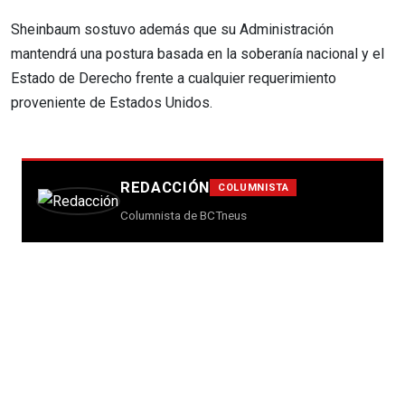
Sheinbaum sostuvo además que su Administración
mantendrá una postura basada en la soberanía nacional y el
Estado de Derecho frente a cualquier requerimiento
proveniente de Estados Unidos.
REDACCIÓN
COLUMNISTA
Columnista de BCTneus