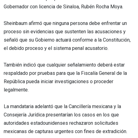
Gobernador con licencia de Sinaloa, Rubén Rocha Moya.
Sheinbaum afirmó que ninguna persona debe enfrentar un
proceso sin evidencias que sustenten las acusaciones y
señaló que su Gobierno actuará conforme a la Constitución,
el debido proceso y el sistema penal acusatorio.
También indicó que cualquier señalamiento deberá estar
respaldado por pruebas para que la Fiscalía General de la
República pueda iniciar investigaciones o proceder
legalmente.
La mandataria adelantó que la Cancillería mexicana y la
Consejería Jurídica presentarían los casos en los que
autoridades estadounidenses rechazaron solicitudes
mexicanas de capturas urgentes con fines de extradición.