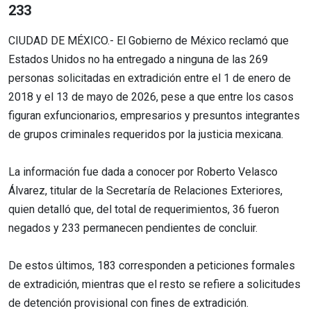
233
CIUDAD DE MÉXICO.- El Gobierno de México reclamó que
Estados Unidos no ha entregado a ninguna de las 269
personas solicitadas en extradición entre el 1 de enero de
2018 y el 13 de mayo de 2026, pese a que entre los casos
figuran exfuncionarios, empresarios y presuntos integrantes
de grupos criminales requeridos por la justicia mexicana.
La información fue dada a conocer por Roberto Velasco
Álvarez, titular de la Secretaría de Relaciones Exteriores,
quien detalló que, del total de requerimientos, 36 fueron
negados y 233 permanecen pendientes de concluir.
De estos últimos, 183 corresponden a peticiones formales
de extradición, mientras que el resto se refiere a solicitudes
de detención provisional con fines de extradición.