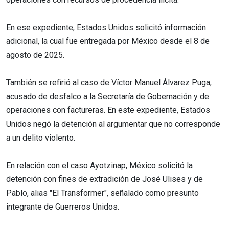
En ese expediente, Estados Unidos solicitó información
adicional, la cual fue entregada por México desde el 8 de
agosto de 2025.
También se refirió al caso de Víctor Manuel Álvarez Puga,
acusado de desfalco a la Secretaría de Gobernación y de
operaciones con factureras. En este expediente, Estados
Unidos negó la detención al argumentar que no corresponde
a un delito violento.
En relación con el caso Ayotzinap, México solicitó la
detención con fines de extradición de José Ulises y de
Pablo, alias "El Transformer", señalado como presunto
integrante de Guerreros Unidos.