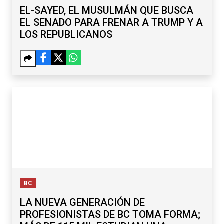
EL-SAYED, EL MUSULMÁN QUE BUSCA
EL SENADO PARA FRENAR A TRUMP Y A
LOS REPUBLICANOS
BC
LA NUEVA GENERACIÓN DE
PROFESIONISTAS DE BC TOMA FORMA;