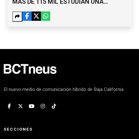
MÁS DE 115 MIL ESTUDIAN UNA
LICENCIATURA
El nuevo medio de comunicación híbrido de Baja California.
SECCIONES