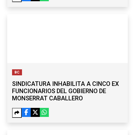
BC
SINDICATURA INHABILITA A CINCO EX
FUNCIONARIOS DEL GOBIERNO DE
MONSERRAT CABALLERO