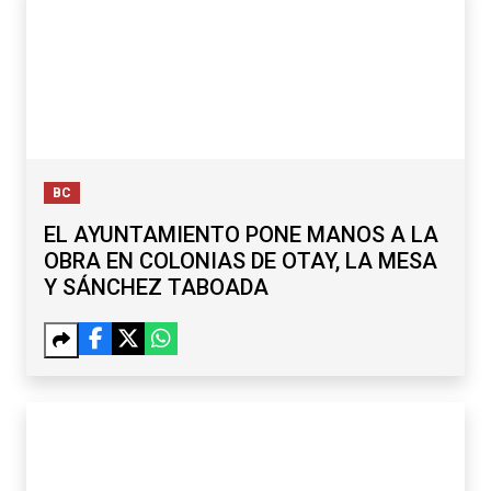
BC
EL AYUNTAMIENTO PONE MANOS A LA
OBRA EN COLONIAS DE OTAY, LA MESA
Y SÁNCHEZ TABOADA