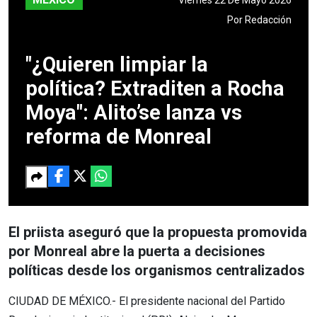
Por
Redacción
"¿Quieren limpiar la
política? Extraditen a Rocha
Moya": Alito’se lanza vs
reforma de Monreal
El priista aseguró que la propuesta promovida
por Monreal abre la puerta a decisiones
políticas desde los organismos centralizados
CIUDAD DE MÉXICO.- El presidente nacional del Partido