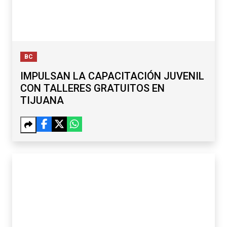
BC
IMPULSAN LA CAPACITACIÓN JUVENIL
CON TALLERES GRATUITOS EN
TIJUANA