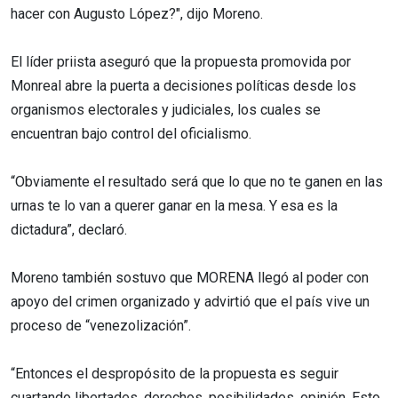
hacer con Augusto López?", dijo Moreno.
El líder priista aseguró que la propuesta promovida por
Monreal abre la puerta a decisiones políticas desde los
organismos electorales y judiciales, los cuales se
encuentran bajo control del oficialismo.
“Obviamente el resultado será que lo que no te ganen en las
urnas te lo van a querer ganar en la mesa. Y esa es la
dictadura”, declaró.
Moreno también sostuvo que MORENA llegó al poder con
apoyo del crimen organizado y advirtió que el país vive un
proceso de “venezolización”.
“Entonces el despropósito de la propuesta es seguir
cuartando libertades, derechos, posibilidades, opinión. Esto