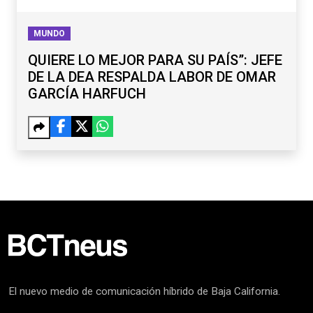
MUNDO
QUIERE LO MEJOR PARA SU PAÍS”: JEFE
DE LA DEA RESPALDA LABOR DE OMAR
GARCÍA HARFUCH
El nuevo medio de comunicación híbrido de Baja California.