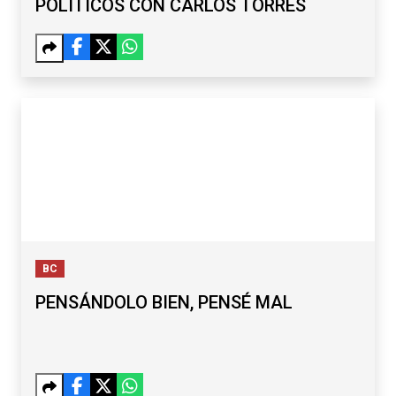
POLÍTICOS CON CARLOS TORRES
BC
PENSÁNDOLO BIEN, PENSÉ MAL