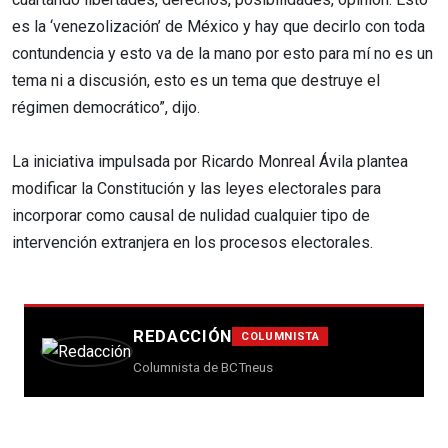
es la ‘venezolización’ de México y hay que decirlo con toda
contundencia y esto va de la mano por esto para mí no es un
tema ni a discusión, esto es un tema que destruye el
régimen democrático”, dijo.
La iniciativa impulsada por Ricardo Monreal Ávila plantea
modificar la Constitución y las leyes electorales para
incorporar como causal de nulidad cualquier tipo de
intervención extranjera en los procesos electorales.
REDACCIÓN
COLUMNISTA
Columnista de BCTneus