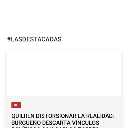
#LASDESTACADAS
BC
QUIEREN DISTORSIONAR LA REALIDAD:
BURGUEÑO DESCARTA VÍNCULOS