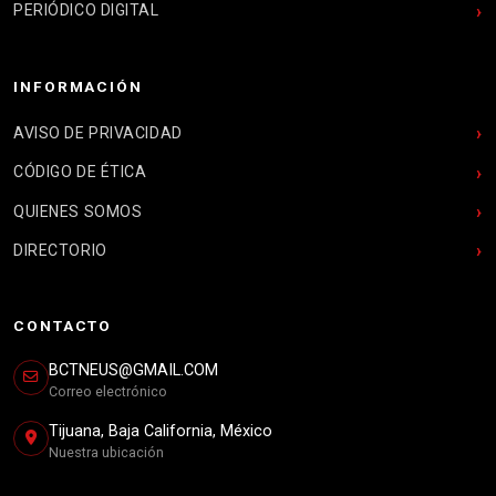
PERIÓDICO DIGITAL
INFORMACIÓN
AVISO DE PRIVACIDAD
CÓDIGO DE ÉTICA
QUIENES SOMOS
DIRECTORIO
CONTACTO
BCTNEUS@GMAIL.COM
Correo electrónico
Tijuana, Baja California, México
Nuestra ubicación