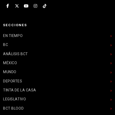
SECCIONES
EN TIEMPO
BC
ANÁLISIS BCT
MÉXICO
MUNDO
DEPORTES
TINTA DE LA CASA
LEGISLATIVO
BCT BLOOD