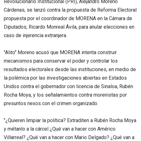
Revolucionario Institucional (PRI), Alejandro Moreno
Cárdenas, se lanzó contra la propuesta de Reforma Electoral
propuesta por el coordinador de MORENA en la Cámara de
Diputados, Ricardo Monreal Ávila, para anular elecciones en
caso de injerencia extranjera.
"Alito" Moreno acusó que MORENA intenta construir
mecanismos para conservar el poder y controlar los
resultados electorales desde las instituciones, en medio de
la polémica por las investigaciones abiertas en Estados
Unidos contra el gobernador con licencia de Sinaloa, Rubén
Rocha Moya, y los señalamientos contra morenistas por
presuntos nexos con el crimen organizado.
"¿Quieren limpiar la política? Extraditen a Rubén Rocha Moya
y métanlo a la cárcel ¿Qué van a hacer con Américo
Villarreal? ¿Qué van a hacer con Mario Delgado? ¿Qué van a