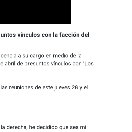
suntos vínculos con la facción del
cencia a su cargo en medio de la
e abril de presuntos vínculos con ‘Los
las reuniones de este jueves 28 y el
la derecha, he decidido que sea mi