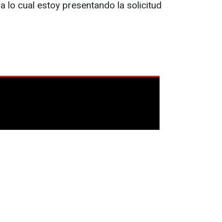
 lo cual estoy presentando la solicitud