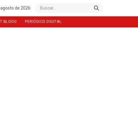
 agosto de 2026
Buscar
T BLOOD
PERIÓDICO DIGITAL