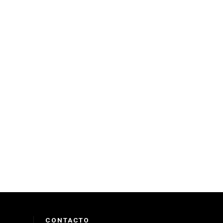
CONTACTO