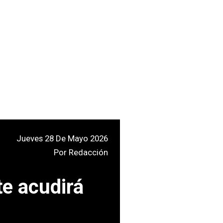
Jueves 28 De Mayo 2026
Por
Redacción
te acudirá