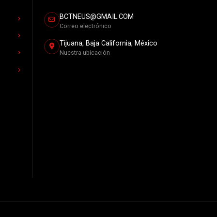
BCTNEUS@GMAIL.COM
Correo electrónico
Tijuana, Baja California, México
Nuestra ubicación