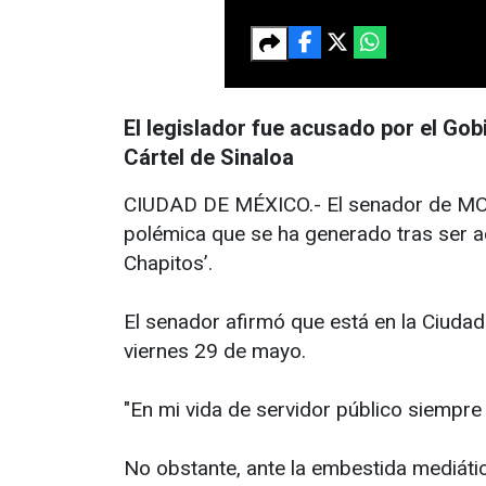
El legislador fue acusado por el Gob
Cártel de Sinaloa
CIUDAD DE MÉXICO.- El senador de MOREN
polémica que se ha generado tras ser a
Chapitos’.
El senador afirmó que está en la Ciudad
viernes 29 de mayo.
"En mi vida de servidor público siempre
No obstante, ante la embestida mediáti