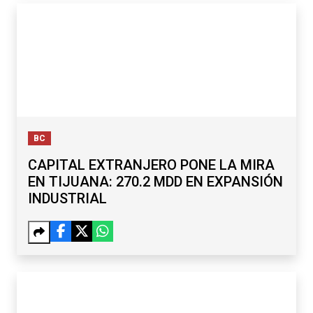
BC
CAPITAL EXTRANJERO PONE LA MIRA
EN TIJUANA: 270.2 MDD EN EXPANSIÓN
INDUSTRIAL