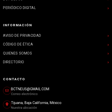
PERIÓDICO DIGITAL
INFORMACIÓN
AVISO DE PRIVACIDAD
CÓDIGO DE ÉTICA
QUIENES SOMOS
DIRECTORIO
CONTACTO
BCTNEUS@GMAIL.COM
Correo electrónico
Tijuana, Baja California, México
Nuestra ubicación