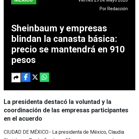
Por
Redacción
Sheinbaum y empresas
blindan la canasta básica:
precio se mantendrá en 910
pesos
La presidenta destacó la voluntad y la
coordinación de las empresas participantes
en el acuerdo
CIUDAD DE MÉXICO.- La presidenta de México, Claudia