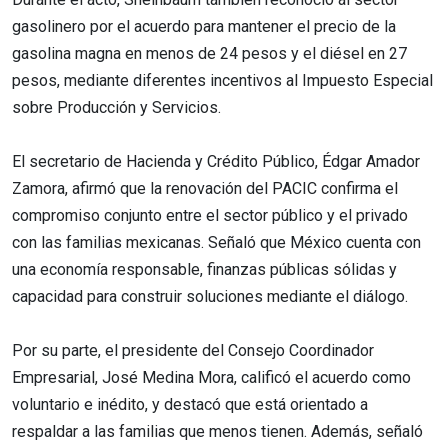
gasolinero por el acuerdo para mantener el precio de la
gasolina magna en menos de 24 pesos y el diésel en 27
pesos, mediante diferentes incentivos al Impuesto Especial
sobre Producción y Servicios.
El secretario de Hacienda y Crédito Público, Édgar Amador
Zamora, afirmó que la renovación del PACIC confirma el
compromiso conjunto entre el sector público y el privado
con las familias mexicanas. Señaló que México cuenta con
una economía responsable, finanzas públicas sólidas y
capacidad para construir soluciones mediante el diálogo.
Por su parte, el presidente del Consejo Coordinador
Empresarial, José Medina Mora, calificó el acuerdo como
voluntario e inédito, y destacó que está orientado a
respaldar a las familias que menos tienen. Además, señaló