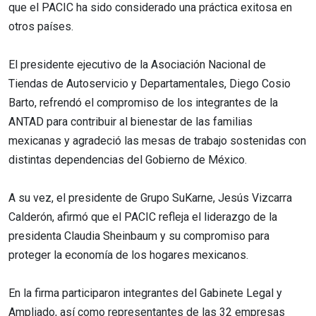
que el PACIC ha sido considerado una práctica exitosa en
otros países.
El presidente ejecutivo de la Asociación Nacional de
Tiendas de Autoservicio y Departamentales, Diego Cosio
Barto, refrendó el compromiso de los integrantes de la
ANTAD para contribuir al bienestar de las familias
mexicanas y agradeció las mesas de trabajo sostenidas con
distintas dependencias del Gobierno de México.
A su vez, el presidente de Grupo SuKarne, Jesús Vizcarra
Calderón, afirmó que el PACIC refleja el liderazgo de la
presidenta Claudia Sheinbaum y su compromiso para
proteger la economía de los hogares mexicanos.
En la firma participaron integrantes del Gabinete Legal y
Ampliado, así como representantes de las 32 empresas