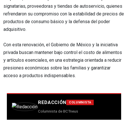
signatarias, proveedoras y tiendas de autoservicio, quienes
refrendaron su compromiso con la estabilidad de precios de
productos de consumo básico y la defensa del poder
adquisitivo.
Con esta renovación, el Gobierno de México y la iniciativa
privada buscan mantener bajo control el costo de alimentos
y artículos esenciales, en una estrategia orientada a reducir
presiones económicas sobre las familias y garantizar
acceso a productos indispensables.
REDACCIÓN
COLUMNISTA
Columnista de BCTneus