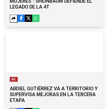
MUJERES”: SHEINBAUM DEFIENDE EL
LEGADO DE LA 4T
BC
ABDIEL GUTIÉRREZ VA A TERRITORIO Y
SUPERVISA MEJORAS EN LA TERCERA
ETAPA