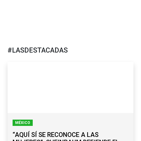
#LASDESTACADAS
MÉXICO
“AQUÍ SÍ SE RECONOCE A LAS