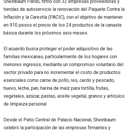
Sheinbaum Pardo, firmó con 32 empresas proveedoras y
tiendas de autoservicio la renovación del Paquete Contra la
Inflación y la Carestía (PACIC), con el objetivo de mantener
en 910 pesos el precio de los 24 productos de la canasta
básica durante los próximos seis meses.
El acuerdo busca proteger el poder adquisitivo de las
familias mexicanas, particularmente de los hogares con
menores ingresos, mediante un compromiso voluntario del
sector privado para no incrementar el costo de productos
esenciales como carne de pollo, res, cerdo y pescado,
huevo, leche, pan, harina de maíz para tortilla, frutas,
vegetales, azúcar, pastas, aceite vegetal, granos y artículos
de limpieza personal.
Desde el Patio Central de Palacio Nacional, Sheinbaum
celebró la participación de las empresas firmantes y