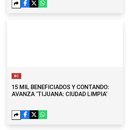
BC
15 MIL BENEFICIADOS Y CONTANDO:
AVANZA ‘TIJUANA: CIUDAD LIMPIA’