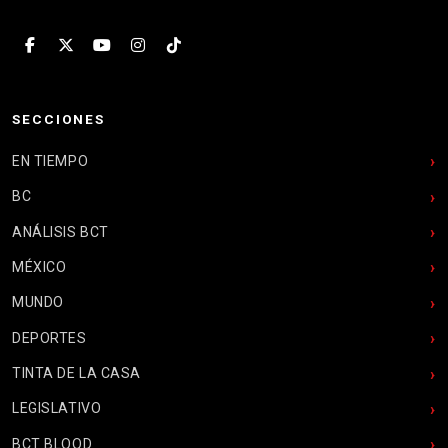
SECCIONES
EN TIEMPO
BC
ANÁLISIS BCT
MÉXICO
MUNDO
DEPORTES
TINTA DE LA CASA
LEGISLATIVO
BCT BLOOD