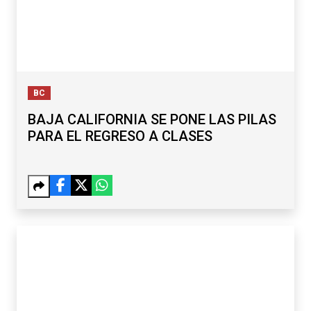
BC
BAJA CALIFORNIA SE PONE LAS PILAS
PARA EL REGRESO A CLASES