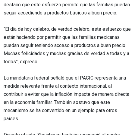
destacó que este esfuerzo permite que las familias puedan
seguir accediendo a productos básicos a buen precio.
“El día de hoy celebro, de verdad celebro, este esfuerzo que
están haciendo por permitir que las familias mexicanas
puedan seguir teniendo acceso a productos a buen precio.
Muchas felicidades y muchas gracias de verdad a todas y a
todos”, expresó.
La mandataria federal señaló que el PACIC representa una
medida relevante frente al contexto internacional, al
contribuir a evitar que la inflación impacte de manera directa
en la economía familiar. También sostuvo que este
mecanismo se ha convertido en un ejemplo para otros
países.
Durante el acto, Sheinbaum también reconoció al sector