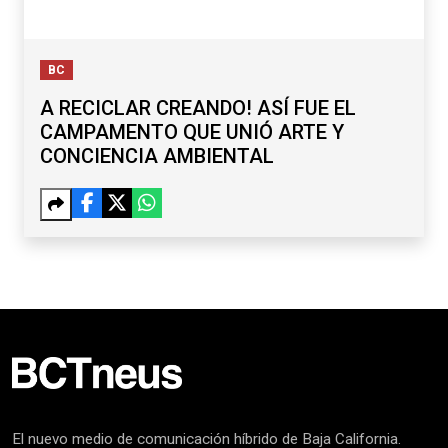
BC
A RECICLAR CREANDO! ASÍ FUE EL
CAMPAMENTO QUE UNIÓ ARTE Y
CONCIENCIA AMBIENTAL
El nuevo medio de comunicación híbrido de Baja California.