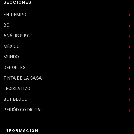
SECCIONES
EN TIEMPO
BC
ANÁLISIS BCT
MÉXICO
MUNDO
DEPORTES
TINTA DE LA CASA
LEGISLATIVO
BCT BLOOD
PERIÓDICO DIGITAL
INFORMACIÓN