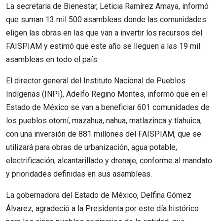
La secretaria de Bienestar, Leticia Ramírez Amaya, informó
que suman 13 mil 500 asambleas donde las comunidades
eligen las obras en las que van a invertir los recursos del
FAISPIAM y estimó que este año se lleguen a las 19 mil
asambleas en todo el país.
El director general del Instituto Nacional de Pueblos
Indígenas (INPI), Adelfo Regino Montes, informó que en el
Estado de México se van a beneficiar 601 comunidades de
los pueblos otomí, mazahua, nahua, matlazinca y tlahuica,
con una inversión de 881 millones del FAISPIAM, que se
utilizará para obras de urbanización, agua potable,
electrificación, alcantarillado y drenaje, conforme al mandato
y prioridades definidas en sus asambleas.
La gobernadora del Estado de México, Delfina Gómez
Álvarez, agradeció a la Presidenta por este día histórico