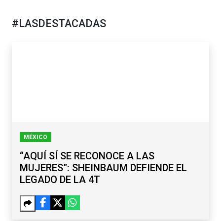
#LASDESTACADAS
MÉXICO
“AQUÍ SÍ SE RECONOCE A LAS
MUJERES”: SHEINBAUM DEFIENDE EL
LEGADO DE LA 4T