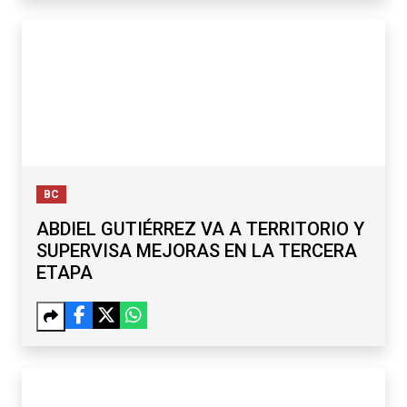
BC
ABDIEL GUTIÉRREZ VA A TERRITORIO Y
SUPERVISA MEJORAS EN LA TERCERA
ETAPA