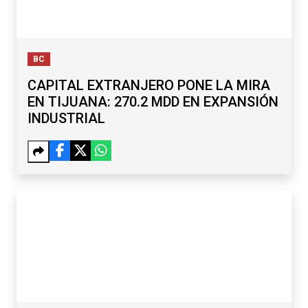
BC
CAPITAL EXTRANJERO PONE LA MIRA
EN TIJUANA: 270.2 MDD EN EXPANSIÓN
INDUSTRIAL