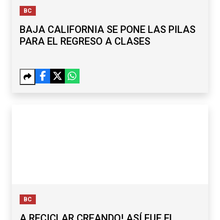
BC
BAJA CALIFORNIA SE PONE LAS PILAS
PARA EL REGRESO A CLASES
BC
A RECICLAR CREANDO! ASÍ FUE EL