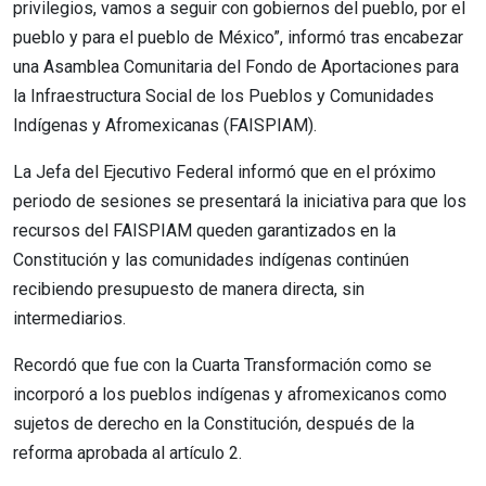
privilegios, vamos a seguir con gobiernos del pueblo, por el
pueblo y para el pueblo de México”, informó tras encabezar
una Asamblea Comunitaria del Fondo de Aportaciones para
la Infraestructura Social de los Pueblos y Comunidades
Indígenas y Afromexicanas (FAISPIAM).
La Jefa del Ejecutivo Federal informó que en el próximo
periodo de sesiones se presentará la iniciativa para que los
recursos del FAISPIAM queden garantizados en la
Constitución y las comunidades indígenas continúen
recibiendo presupuesto de manera directa, sin
intermediarios.
Recordó que fue con la Cuarta Transformación como se
incorporó a los pueblos indígenas y afromexicanos como
sujetos de derecho en la Constitución, después de la
reforma aprobada al artículo 2.