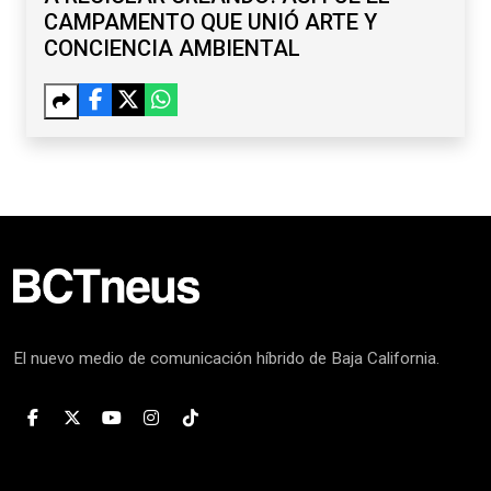
CAMPAMENTO QUE UNIÓ ARTE Y
CONCIENCIA AMBIENTAL
El nuevo medio de comunicación híbrido de Baja California.