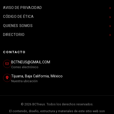
AVISO DE PRIVACIDAD
CÓDIGO DE ÉTICA
QUIENES SOMOS
DIRECTORIO
CONTACTO
BCTNEUS@GMAIL.COM
Correo electrónico
Tijuana, Baja California, México
Nuestra ubicación
© 2026 BCTneus. Todos los derechos reservados.
El contenido, diseño, estructura y materiales de este sitio web son