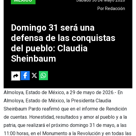
Por
Redacción
Domingo 31 será una
defensa de las conquistas
del pueblo: Claudia
Sheinbaum
Almoloya, Estado de México, a 29 de mayo de 2026.- En
Almoloya, Estado de México, la Presidenta Claudia
Sheinbaum Pardo reafirmó que en el informe de Rendición
de cuentas. Honestidad, resultados y amor al pueblo y a la
patria, que realizará el próximo domingo 31 de mayo, a las
11:00 horas, en el Monumento a la Revolución y en todas las