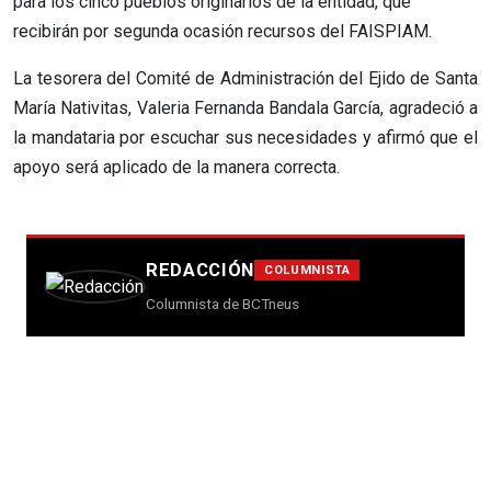
para los cinco pueblos originarios de la entidad, que
recibirán por segunda ocasión recursos del FAISPIAM.
La tesorera del Comité de Administración del Ejido de Santa
María Nativitas, Valeria Fernanda Bandala García, agradeció a
la mandataria por escuchar sus necesidades y afirmó que el
apoyo será aplicado de la manera correcta.
REDACCIÓN
COLUMNISTA
Columnista de BCTneus