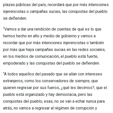
plazas públicas del país, recordará que por más intenciones
injerencistas o campañas sucias, las conquistas del pueblo
se defienden.
“Vamos a dar una rendición de cuentas de qué es lo que
hemos hecho en año y medio de gobierno y vamos a
recordar que por más intenciones injerencistas o también
por más que haya campañas sucias en las redes sociales,
en los medios de comunicación, el pueblo está fuerte,
empoderado y las conquistas del pueblo se defienden.
“A todos aquellos del pasado que se alían con intereses
extranjeros, como los conservadores de siempre, que
quieren regresar por sus fueros, ¿qué les decimos?, que el
pueblo está organizado y hay democracia, pero las
conquistas del pueblo, esas, no se van a echar nunca para
atrás, no vamos a regresar al régimen de corrupción y