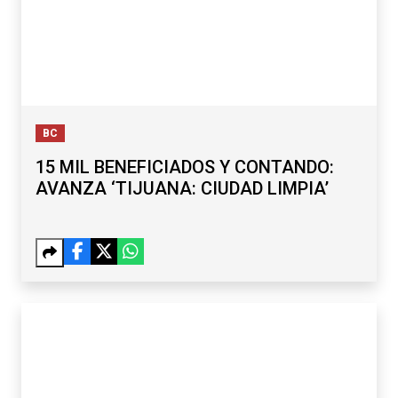
BC
15 MIL BENEFICIADOS Y CONTANDO:
AVANZA ‘TIJUANA: CIUDAD LIMPIA’