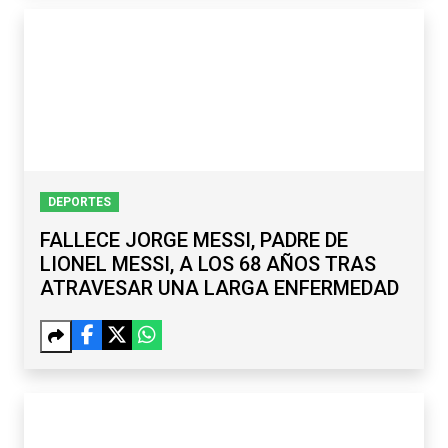
DEPORTES
FALLECE JORGE MESSI, PADRE DE
LIONEL MESSI, A LOS 68 AÑOS TRAS
ATRAVESAR UNA LARGA ENFERMEDAD