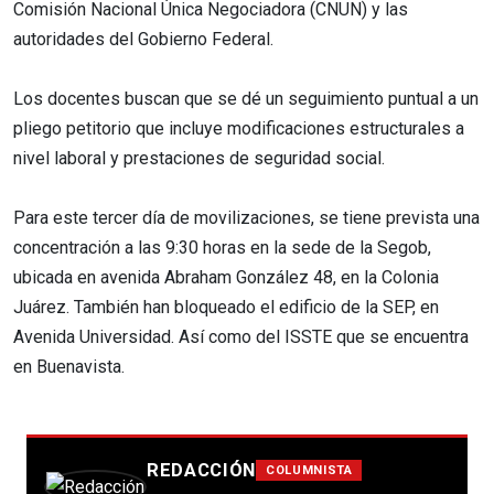
Comisión Nacional Única Negociadora (CNUN) y las
autoridades del Gobierno Federal.
Los docentes buscan que se dé un seguimiento puntual a un
pliego petitorio que incluye modificaciones estructurales a
nivel laboral y prestaciones de seguridad social.
Para este tercer día de movilizaciones, se tiene prevista una
concentración a las 9:30 horas en la sede de la Segob,
ubicada en avenida Abraham González 48, en la Colonia
Juárez. También han bloqueado el edificio de la SEP, en
Avenida Universidad. Así como del ISSTE que se encuentra
en Buenavista.
REDACCIÓN
COLUMNISTA