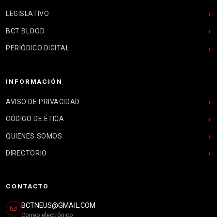
LEGISLATIVO
BCT BLOOD
PERIÓDICO DIGITAL
INFORMACIÓN
AVISO DE PRIVACIDAD
CÓDIGO DE ÉTICA
QUIENES SOMOS
DIRECTORIO
CONTACTO
BCTNEUS@GMAIL.COM
Correo electrónico