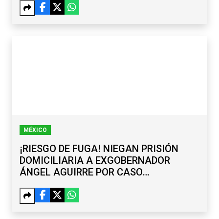
MÉXICO
¡RIESGO DE FUGA! NIEGAN PRISIÓN
DOMICILIARIA A EXGOBERNADOR
ÁNGEL AGUIRRE POR CASO
AYOTZINAPA