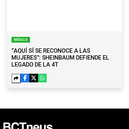
MÉXICO
“AQUÍ SÍ SE RECONOCE A LAS
MUJERES”: SHEINBAUM DEFIENDE EL
LEGADO DE LA 4T