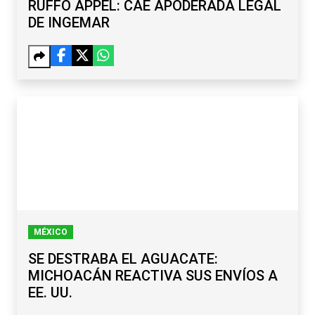
RUFFO APPEL: CAE APODERADA LEGAL
DE INGEMAR
MÉXICO
SE DESTRABA EL AGUACATE:
MICHOACÁN REACTIVA SUS ENVÍOS A
EE. UU.