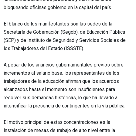
bloqueando oficinas gobierno en la capital del país.
El blanco de los manifestantes son las sedes de la
Secretaría de Gobernación (Segob), de Educación Pública
(SEP) y de Instituto de Seguridad y Servicios Sociales de
los Trabajadores del Estado (ISSSTE).
A pesar de los anuncios gubernamentales previos sobre
incrementos al salario base, los representantes de los
trabajadores de la educación afirman que los acuerdos
alcanzados hasta el momento son insuficientes para
resolver sus demandas históricas, lo que ha llevado a
intensificar la presencia de contingentes en la vía pública.
El motivo principal de estas concentraciones es la
instalación de mesas de trabajo de alto nivel entre la