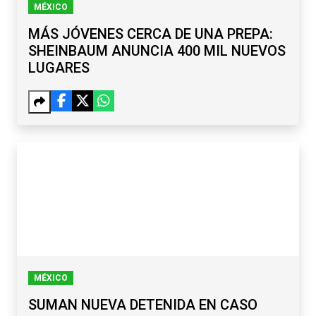
MÉXICO
MÁS JÓVENES CERCA DE UNA PREPA:
SHEINBAUM ANUNCIA 400 MIL NUEVOS
LUGARES
MÉXICO
SUMAN NUEVA DETENIDA EN CASO