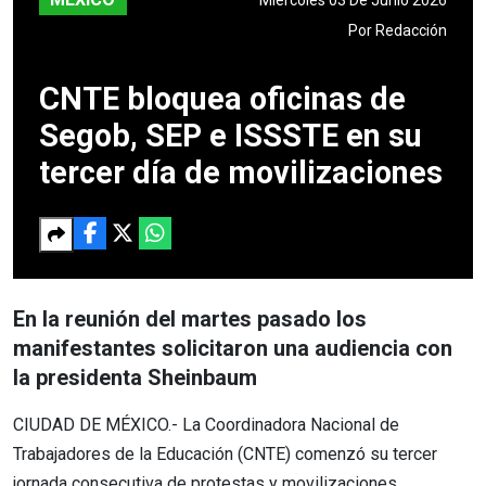
Por
Redacción
CNTE bloquea oficinas de
Segob, SEP e ISSSTE en su
tercer día de movilizaciones
En la reunión del martes pasado los
manifestantes solicitaron una audiencia con
la presidenta Sheinbaum
CIUDAD DE MÉXICO.- La Coordinadora Nacional de
Trabajadores de la Educación (CNTE) comenzó su tercer
jornada consecutiva de protestas y movilizaciones