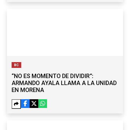
BC
“NO ES MOMENTO DE DIVIDIR”:
ARMANDO AYALA LLAMA A LA UNIDAD
EN MORENA