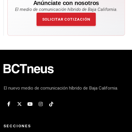
Anúnciate con nosotros
El medio de comunicación híbrido de Baja California.
SOLICITAR COTIZACIÓN
El nuevo medio de comunicación híbrido de Baja California.
SECCIONES