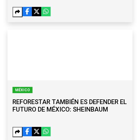
MÉXICO
REFORESTAR TAMBIÉN ES DEFENDER EL
FUTURO DE MÉXICO: SHEINBAUM