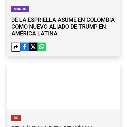
MUNDO
DE LA ESPRIELLA ASUME EN COLOMBIA
COMO NUEVO ALIADO DE TRUMP EN
AMÉRICA LATINA
BC