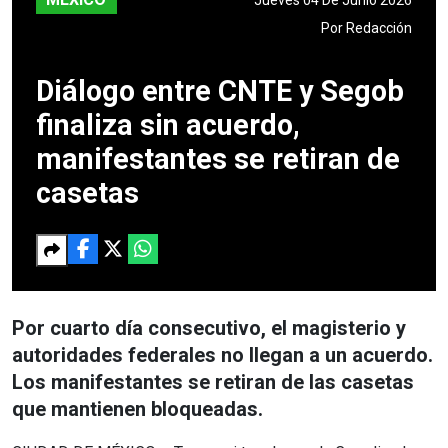
Por
Redacción
Diálogo entre CNTE y Segob
finaliza sin acuerdo,
manifestantes se retiran de
casetas
Por cuarto día consecutivo, el magisterio y
autoridades federales no llegan a un acuerdo.
Los manifestantes se retiran de las casetas
que mantienen bloqueadas.