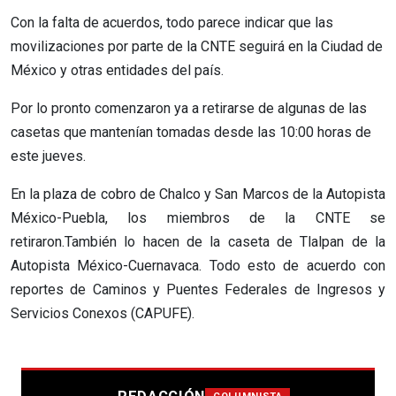
Con la falta de acuerdos, todo parece indicar que las
movilizaciones por parte de la CNTE seguirá en la Ciudad de
México y otras entidades del país.
Por lo pronto comenzaron ya a retirarse de algunas de las
casetas que mantenían tomadas desde las 10:00 horas de
este jueves.
En la plaza de cobro de Chalco y San Marcos de la Autopista
México-Puebla, los miembros de la CNTE se
retiraron.También lo hacen de la caseta de Tlalpan de la
Autopista México-Cuernavaca. Todo esto de acuerdo con
reportes de Caminos y Puentes Federales de Ingresos y
Servicios Conexos (CAPUFE).
REDACCIÓN