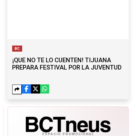
BC
¡QUE NO TE LO CUENTEN! TIJUANA
PREPARA FESTIVAL POR LA JUVENTUD
ESPACIO PROMOCIONAL