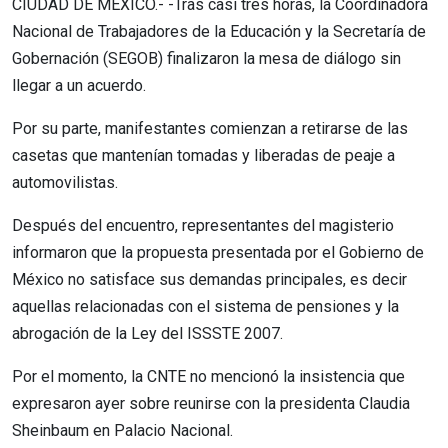
CIUDAD DE MÉXICO.- -Tras casi tres horas, la Coordinadora
Nacional de Trabajadores de la Educación y la Secretaría de
Gobernación (SEGOB) finalizaron la mesa de diálogo sin
llegar a un acuerdo.
Por su parte, manifestantes comienzan a retirarse de las
casetas que mantenían tomadas y liberadas de peaje a
automovilistas.
Después del encuentro, representantes del magisterio
informaron que la propuesta presentada por el Gobierno de
México no satisface sus demandas principales, es decir
aquellas relacionadas con el sistema de pensiones y la
abrogación de la Ley del ISSSTE 2007.
Por el momento, la CNTE no mencionó la insistencia que
expresaron ayer sobre reunirse con la presidenta Claudia
Sheinbaum en Palacio Nacional.