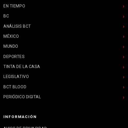
EN TIEMPO
BC
ANÁLISIS BCT
MÉXICO
MUNDO
DEPORTES
TINTA DE LA CASA
LEGISLATIVO
BCT BLOOD
PERIÓDICO DIGITAL
INFORMACIÓN