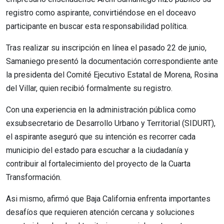
registro como aspirante, convirtiéndose en el doceavo
participante en buscar esta responsabilidad política.
Tras realizar su inscripción en línea el pasado 22 de junio,
Samaniego presentó la documentación correspondiente ante
la presidenta del Comité Ejecutivo Estatal de Morena, Rosina
del Villar, quien recibió formalmente su registro.
Con una experiencia en la administración pública como
exsubsecretario de Desarrollo Urbano y Territorial (SIDURT),
el aspirante aseguró que su intención es recorrer cada
municipio del estado para escuchar a la ciudadanía y
contribuir al fortalecimiento del proyecto de la Cuarta
Transformación.
Asi mismo, afirmó que Baja California enfrenta importantes
desafíos que requieren atención cercana y soluciones