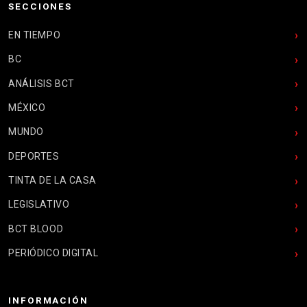
SECCIONES
EN TIEMPO
BC
ANÁLISIS BCT
MÉXICO
MUNDO
DEPORTES
TINTA DE LA CASA
LEGISLATIVO
BCT BLOOD
PERIÓDICO DIGITAL
INFORMACIÓN