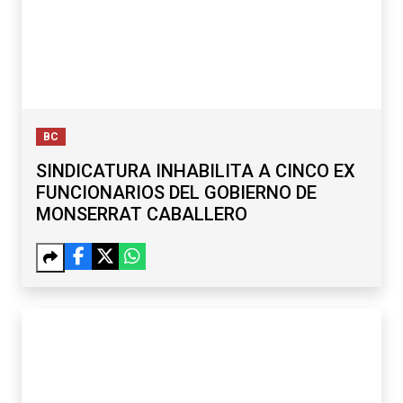
BC
SINDICATURA INHABILITA A CINCO EX
FUNCIONARIOS DEL GOBIERNO DE
MONSERRAT CABALLERO