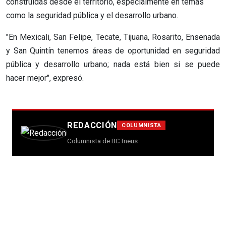
construidas desde el territorio, especialmente en temas
como la seguridad pública y el desarrollo urbano.
"En Mexicali, San Felipe, Tecate, Tijuana, Rosarito, Ensenada
y San Quintín tenemos áreas de oportunidad en seguridad
pública y desarrollo urbano; nada está bien si se puede
hacer mejor", expresó.
REDACCIÓN
COLUMNISTA
Columnista de BCTneus