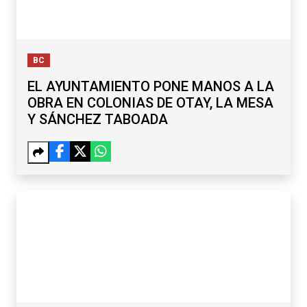
BC
EL AYUNTAMIENTO PONE MANOS A LA
OBRA EN COLONIAS DE OTAY, LA MESA
Y SÁNCHEZ TABOADA