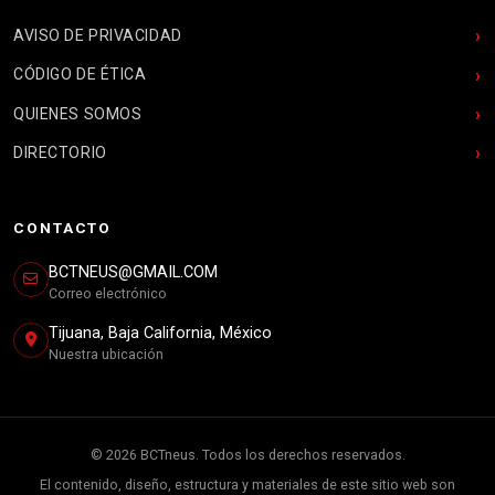
AVISO DE PRIVACIDAD
CÓDIGO DE ÉTICA
QUIENES SOMOS
DIRECTORIO
CONTACTO
BCTNEUS@GMAIL.COM
Correo electrónico
Tijuana, Baja California, México
Nuestra ubicación
© 2026 BCTneus. Todos los derechos reservados.
El contenido, diseño, estructura y materiales de este sitio web son