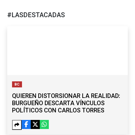
#LASDESTACADAS
BC
QUIEREN DISTORSIONAR LA REALIDAD:
BURGUEÑO DESCARTA VÍNCULOS
POLÍTICOS CON CARLOS TORRES