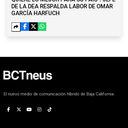
DE LA DEA RESPALDA LABOR DE OMAR
GARCÍA HARFUCH
El nuevo medio de comunicación híbrido de Baja California.