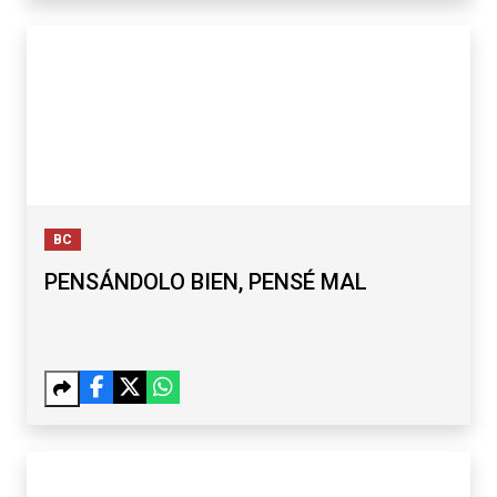
BC
PENSÁNDOLO BIEN, PENSÉ MAL