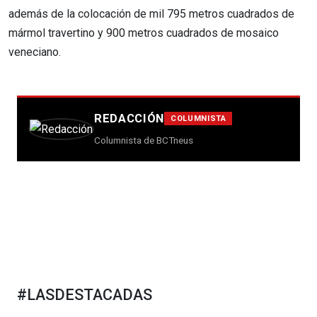
además de la colocación de mil 795 metros cuadrados de
mármol travertino y 900 metros cuadrados de mosaico
veneciano.
REDACCIÓN
COLUMNISTA
Columnista de BCTneus
#LASDESTACADAS