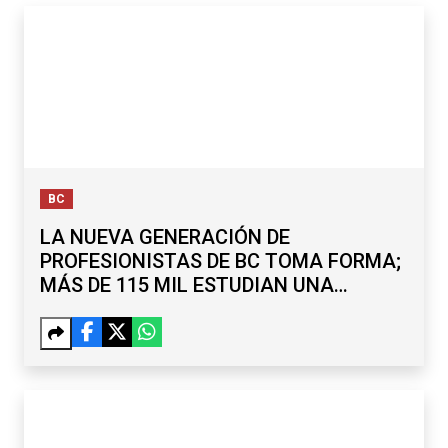
BC
LA NUEVA GENERACIÓN DE
PROFESIONISTAS DE BC TOMA FORMA;
MÁS DE 115 MIL ESTUDIAN UNA
LICENCIATURA