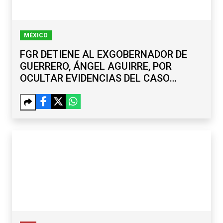
MÉXICO
FGR DETIENE AL EXGOBERNADOR DE
GUERRERO, ÁNGEL AGUIRRE, POR
OCULTAR EVIDENCIAS DEL CASO
AYOTZINAPA