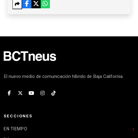
El nuevo medio de comunicación híbrido de Baja California.
SECCIONES
EN TIEMPO