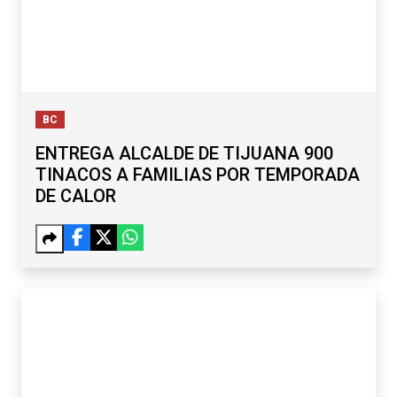
BC
ENTREGA ALCALDE DE TIJUANA 900
TINACOS A FAMILIAS POR TEMPORADA
DE CALOR