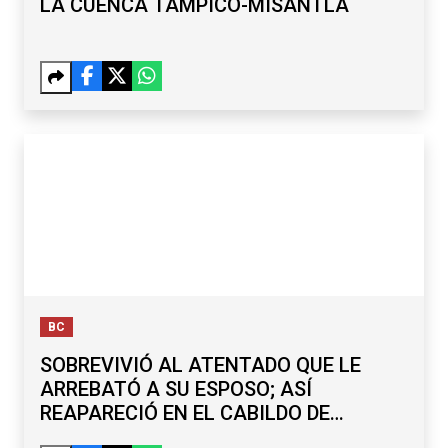
LA CUENCA TAMPICO-MISANTLA
BC
SOBREVIVIÓ AL ATENTADO QUE LE
ARREBATÓ A SU ESPOSO; ASÍ
REAPARECIÓ EN EL CABILDO DE
TECATE