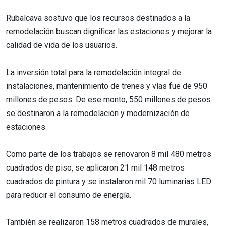
Rubalcava sostuvo que los recursos destinados a la
remodelación buscan dignificar las estaciones y mejorar la
calidad de vida de los usuarios.
La inversión total para la remodelación integral de
instalaciones, mantenimiento de trenes y vías fue de 950
millones de pesos. De ese monto, 550 millones de pesos
se destinaron a la remodelación y modernización de
estaciones.
Como parte de los trabajos se renovaron 8 mil 480 metros
cuadrados de piso, se aplicaron 21 mil 148 metros
cuadrados de pintura y se instalaron mil 70 luminarias LED
para reducir el consumo de energía.
También se realizaron 158 metros cuadrados de murales,