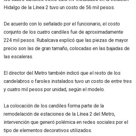
Hidalgo de la Línea 2 tuvo un costo de 56 mil pesos.
De acuerdo con lo señalado por el funcionario, el costo
conjunto de los cuatro candiles fue de aproximadamente
224 mil pesos. Rubalcava explicó que las piezas de mayor
precio son las de gran tamaño, colocadas en las bajadas de
las escaleras.
El director del Metro también indicó que el resto de los
candelabros o faroles instalados tuvo un costo de entre tres
y cuatro mil pesos por unidad, según el modelo.
La colocación de los candiles forma parte de la
remodelación de estaciones de la Línea 2 del Metro,
intervención que generó polémica en redes sociales por el
tipo de elementos decorativos utilizados.