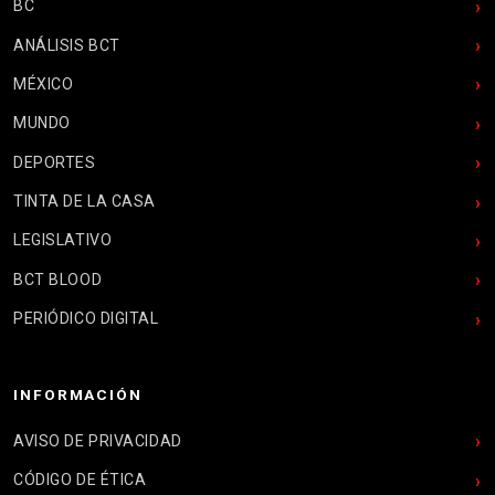
BC
ANÁLISIS BCT
MÉXICO
MUNDO
DEPORTES
TINTA DE LA CASA
LEGISLATIVO
BCT BLOOD
PERIÓDICO DIGITAL
INFORMACIÓN
AVISO DE PRIVACIDAD
CÓDIGO DE ÉTICA