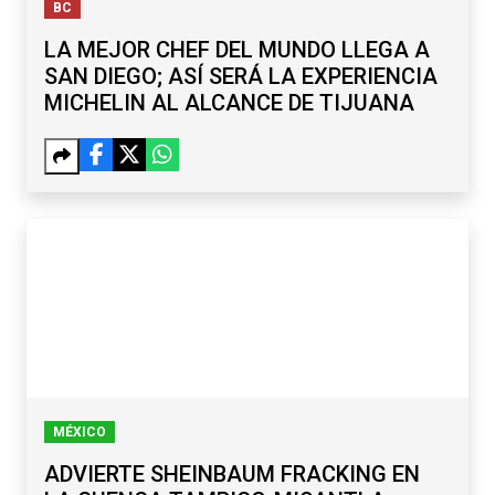
BC
LA MEJOR CHEF DEL MUNDO LLEGA A
SAN DIEGO; ASÍ SERÁ LA EXPERIENCIA
MICHELIN AL ALCANCE DE TIJUANA
MÉXICO
ADVIERTE SHEINBAUM FRACKING EN